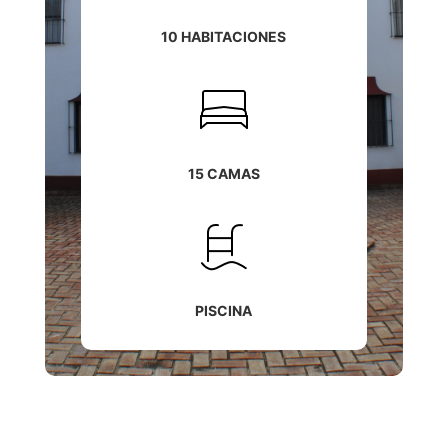
10 HABITACIONES
15 CAMAS
PISCINA