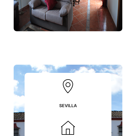
SEVILLA