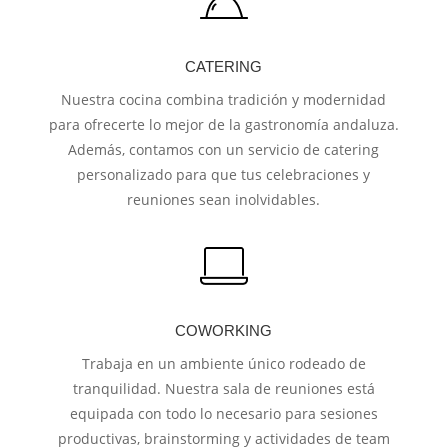
CATERING
Nuestra cocina combina tradición y modernidad
para ofrecerte lo mejor de la gastronomía andaluza.
Además, contamos con un servicio de catering
personalizado para que tus celebraciones y
reuniones sean inolvidables.
COWORKING
Trabaja en un ambiente único rodeado de
tranquilidad. Nuestra sala de reuniones está
equipada con todo lo necesario para sesiones
productivas, brainstorming y actividades de team