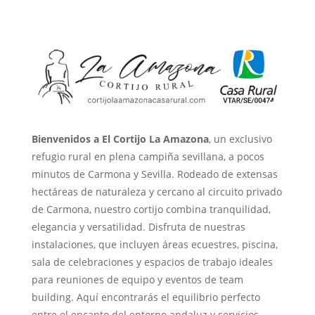
Bienvenidos a El Cortijo La Amazona
, un exclusivo
refugio rural en plena campiña sevillana, a pocos
minutos de Carmona y Sevilla. Rodeado de extensas
hectáreas de naturaleza y cercano al circuito privado
de Carmona, nuestro cortijo combina tranquilidad,
elegancia y versatilidad. Disfruta de nuestras
instalaciones, que incluyen áreas ecuestres, piscina,
sala de celebraciones y espacios de trabajo ideales
para reuniones de equipo y eventos de team
building. Aquí encontrarás el equilibrio perfecto
entre el encanto del entorno andaluz y servicios