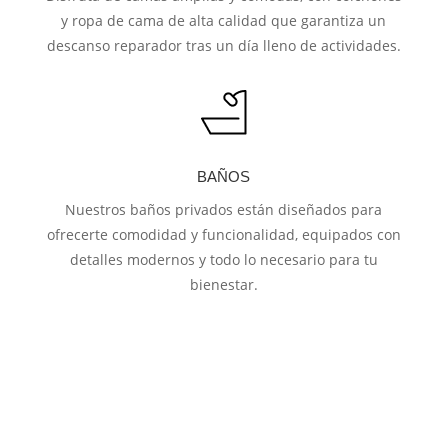
y ropa de cama de alta calidad que garantiza un
descanso reparador tras un día lleno de actividades.
BAÑOS
Nuestros baños privados están diseñados para
ofrecerte comodidad y funcionalidad, equipados con
detalles modernos y todo lo necesario para tu
bienestar.