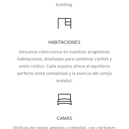
building.
HABITACIONES
Descansa como nunca en nuestras acogedoras
habitaciones, diseñadas para combinar confort y
estilo rústico. Cada espacio ofrece el equilibrio
perfecto entre comodidad y la esencia del cortijo
andaluz.
CAMAS
Disfruta de camas amplias y cómodas, con colchones