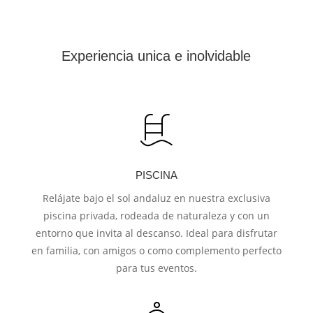
Experiencia unica e inolvidable
PISCINA
Relájate bajo el sol andaluz en nuestra exclusiva
piscina privada, rodeada de naturaleza y con un
entorno que invita al descanso. Ideal para disfrutar
en familia, con amigos o como complemento perfecto
para tus eventos.