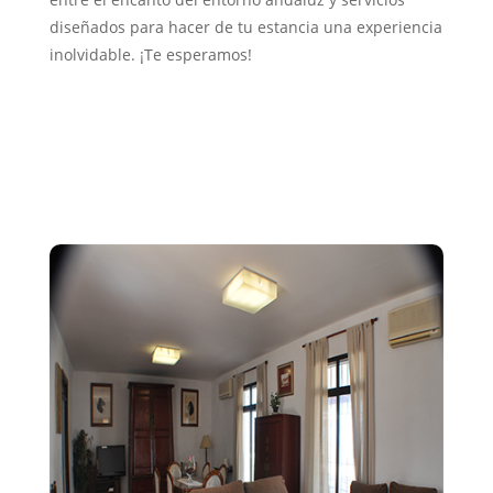
diseñados para hacer de tu estancia una experiencia
inolvidable. ¡Te esperamos!