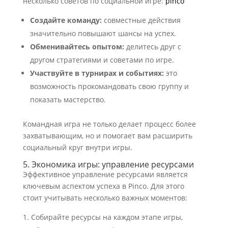
несколько советов по социальной игре:
pinco
Создайте команду:
совместные действия
значительно повышают шансы на успех.
Обменивайтесь опытом:
делитесь друг с
другом стратегиями и советами по игре.
Участвуйте в турнирах и событиях:
это
возможность прокомандовать свою группу и
показать мастерство.
Командная игра не только делает процесс более
захватывающим, но и помогает вам расширить
социальный круг внутри игры.
5. Экономика игры: управление ресурсами
Эффективное управление ресурсами является
ключевым аспектом успеха в Pinco. Для этого
стоит учитывать несколько важных моментов:
Собирайте ресурсы на каждом этапе игры,