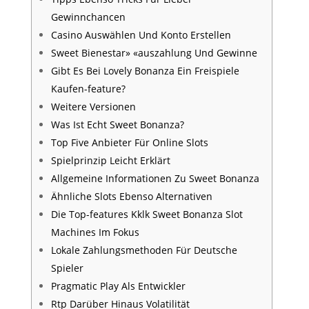
Gewinnchancen
Casino Auswählen Und Konto Erstellen
Sweet Bienestar» «auszahlung Und Gewinne
Gibt Es Bei Lovely Bonanza Ein Freispiele
Kaufen-feature?
Weitere Versionen
Was Ist Echt Sweet Bonanza?
Top Five Anbieter Für Online Slots
Spielprinzip Leicht Erklärt
Allgemeine Informationen Zu Sweet Bonanza
Ähnliche Slots Ebenso Alternativen
Die Top-features Kklk Sweet Bonanza Slot
Machines Im Fokus
Lokale Zahlungsmethoden Für Deutsche
Spieler
Pragmatic Play Als Entwickler
Rtp Darüber Hinaus Volatilität