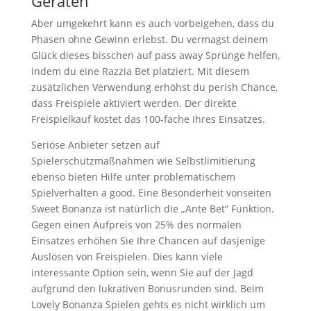
Geräten
Aber umgekehrt kann es auch vorbeigehen, dass du
Phasen ohne Gewinn erlebst. Du vermagst deinem
Glück dieses bisschen auf pass away Sprünge helfen,
indem du eine Razzia Bet platziert. Mit diesem
zusätzlichen Verwendung erhöhst du perish Chance,
dass Freispiele aktiviert werden. Der direkte
Freispielkauf kostet das 100-fache Ihres Einsatzes.
Seriöse Anbieter setzen auf
Spielerschutzmaßnahmen wie Selbstlimitierung
ebenso bieten Hilfe unter problematischem
Spielverhalten a good. Eine Besonderheit vonseiten
Sweet Bonanza ist natürlich die „Ante Bet“ Funktion.
Gegen einen Aufpreis von 25% des normalen
Einsatzes erhöhen Sie Ihre Chancen auf dasjenige
Auslösen von Freispielen. Dies kann viele
interessante Option sein, wenn Sie auf der Jagd
aufgrund den lukrativen Bonusrunden sind. Beim
Lovely Bonanza Spielen gehts es nicht wirklich um