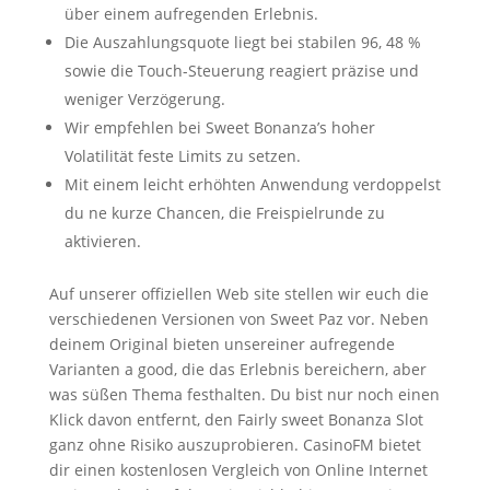
über einem aufregenden Erlebnis.
Die Auszahlungsquote liegt bei stabilen 96, 48 %
sowie die Touch-Steuerung reagiert präzise und
weniger Verzögerung.
Wir empfehlen bei Sweet Bonanza’s hoher
Volatilität feste Limits zu setzen.
Mit einem leicht erhöhten Anwendung verdoppelst
du ne kurze Chancen, die Freispielrunde zu
aktivieren.
Auf unserer offiziellen Web site stellen wir euch die
verschiedenen Versionen von Sweet Paz vor. Neben
deinem Original bieten unsereiner aufregende
Varianten a good, die das Erlebnis bereichern, aber
was süßen Thema festhalten. Du bist nur noch einen
Klick davon entfernt, den Fairly sweet Bonanza Slot
ganz ohne Risiko auszuprobieren. CasinoFM bietet
dir einen kostenlosen Vergleich von Online Internet