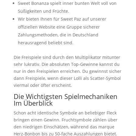
Sweet Bonanza spielt inner bunten Welt voll von
Süßigkeiten und Früchte.
Wir bieten Ihnen für Sweet Paz auf unserer
offiziellen Website eine Gruppe sicherer
Zahlungsmethoden, die in Deutschland
herausragend beliebt sind.
Die Freispiele sind durch den Multiplikator mitunter
sehr lukrativ. Die absoluten Top-Gewinne kannst du
nur in den Freispielen erreichen. Du gewinnst sicher
dann Freispiele, wenn dieser Lolli als Scatter-Symbol
viermal oder öfter erscheint.
Die Wichtigsten Spielmechaniken
Im Überblick
Schon acht identische Symbole an beliebiger Fleck
bringen einen Gewinn. Fruchtsymbole zählen über
den niedrigen Einschätzen, während das marque
Herz-Bonbon bis zu 50-fache Auszahlungen bietet.