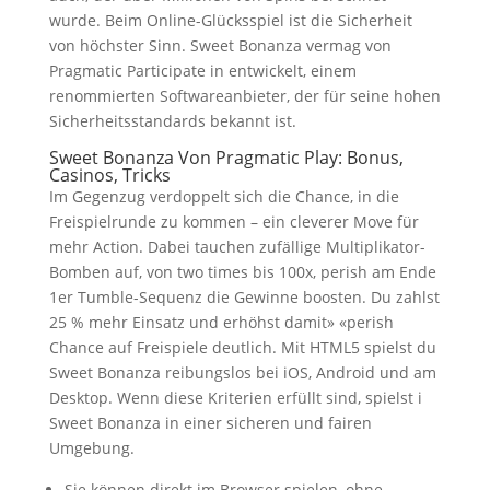
wurde. Beim Online-Glücksspiel ist die Sicherheit
von höchster Sinn. Sweet Bonanza vermag von
Pragmatic Participate in entwickelt, einem
renommierten Softwareanbieter, der für seine hohen
Sicherheitsstandards bekannt ist.
Sweet Bonanza Von Pragmatic Play: Bonus,
Casinos, Tricks
Im Gegenzug verdoppelt sich die Chance, in die
Freispielrunde zu kommen – ein cleverer Move für
mehr Action. Dabei tauchen zufällige Multiplikator-
Bomben auf, von two times bis 100x, perish am Ende
1er Tumble-Sequenz die Gewinne boosten. Du zahlst
25 % mehr Einsatz und erhöhst damit» «perish
Chance auf Freispiele deutlich. Mit HTML5 spielst du
Sweet Bonanza reibungslos bei iOS, Android und am
Desktop. Wenn diese Kriterien erfüllt sind, spielst i
Sweet Bonanza in einer sicheren und fairen
Umgebung.
Sie können direkt im Browser spielen, ohne