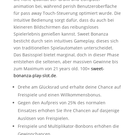
animation bei, während perish Benutzeroberfläche
für pass away Touch-Steuerung optimiert wurde. Die
intuitive Bedienung sorgt dafür, dass du auch bei
kleineren Bildschirmen das reibungsloses
Spielerlebnis genießen kannst. Sweet Bonanza
besticht durch sein intuitives Gameplay, dieses sich
von traditionellen Spielautomaten unterscheidet.
Das Basisspiel bietet marginal, doch in dieser Phase
entstehen die seltenen, aber massiven Gewinne bis
zum Maximum von 21 years old. 100×
sweet-
bonanza-play-slot.de
.
Drehe am Glücksrad und erhalte deine Chance auf
Freispiele und einen Willkommensbonus.
Gegen den Aufpreis von 25% des normalen
Einsatzes erhöhen Sie Ihre Chancen auf dasjenige
Auslösen von Freispielen.
Freispiele und Multiplikator-Bonbons erhöhen die
Gewinnchancen.