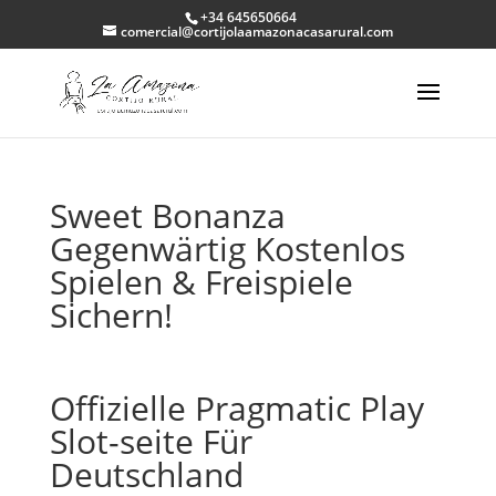
+34 645650664
comercial@cortijolaamazonacasarural.com
Sweet Bonanza
Gegenwärtig Kostenlos
Spielen & Freispiele
Sichern!
Offizielle Pragmatic Play
Slot-seite Für
Deutschland