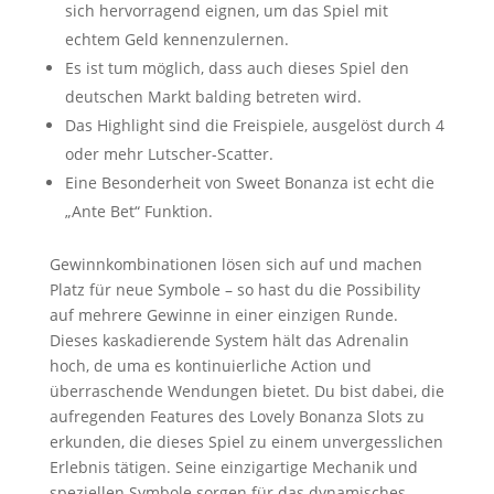
sich hervorragend eignen, um das Spiel mit
echtem Geld kennenzulernen.
Es ist tum möglich, dass auch dieses Spiel den
deutschen Markt balding betreten wird.
Das Highlight sind die Freispiele, ausgelöst durch 4
oder mehr Lutscher-Scatter.
Eine Besonderheit von Sweet Bonanza ist echt die
„Ante Bet“ Funktion.
Gewinnkombinationen lösen sich auf und machen
Platz für neue Symbole – so hast du die Possibility
auf mehrere Gewinne in einer einzigen Runde.
Dieses kaskadierende System hält das Adrenalin
hoch, de uma es kontinuierliche Action und
überraschende Wendungen bietet. Du bist dabei, die
aufregenden Features des Lovely Bonanza Slots zu
erkunden, die dieses Spiel zu einem unvergesslichen
Erlebnis tätigen. Seine einzigartige Mechanik und
speziellen Symbole sorgen für das dynamisches