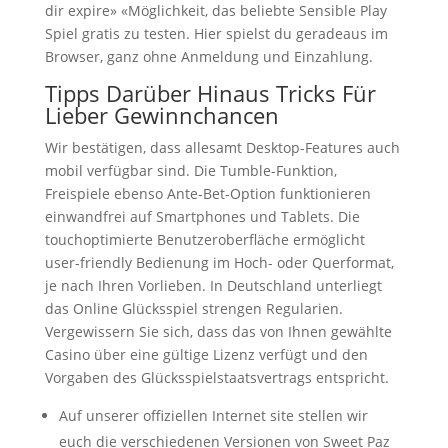
dir expire» «Möglichkeit, das beliebte Sensible Play
Spiel gratis zu testen. Hier spielst du geradeaus im
Browser, ganz ohne Anmeldung und Einzahlung.
Tipps Darüber Hinaus Tricks Für
Lieber Gewinnchancen
Wir bestätigen, dass allesamt Desktop-Features auch
mobil verfügbar sind. Die Tumble-Funktion,
Freispiele ebenso Ante-Bet-Option funktionieren
einwandfrei auf Smartphones und Tablets. Die
touchoptimierte Benutzeroberfläche ermöglicht
user-friendly Bedienung im Hoch- oder Querformat,
je nach Ihren Vorlieben. In Deutschland unterliegt
das Online Glücksspiel strengen Regularien.
Vergewissern Sie sich, dass das von Ihnen gewählte
Casino über eine gültige Lizenz verfügt und den
Vorgaben des Glücksspielstaatsvertrags entspricht.
Auf unserer offiziellen Internet site stellen wir
euch die verschiedenen Versionen von Sweet Paz