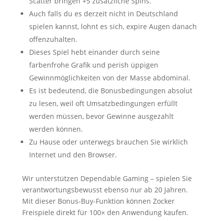
Scatter bringen +5 zusätzliche Spins.
Auch falls du es derzeit nicht in Deutschland
spielen kannst, lohnt es sich, expire Augen danach
offenzuhalten.
Dieses Spiel hebt einander durch seine
farbenfrohe Grafik und perish üppigen
Gewinnmöglichkeiten von der Masse abdominal.
Es ist bedeutend, die Bonusbedingungen absolut
zu lesen, weil oft Umsatzbedingungen erfüllt
werden müssen, bevor Gewinne ausgezahlt
werden können.
Zu Hause oder unterwegs brauchen Sie wirklich
Internet und den Browser.
Wir unterstützen Dependable Gaming – spielen Sie
verantwortungsbewusst ebenso nur ab 20 Jahren.
Mit dieser Bonus-Buy-Funktion können Zocker
Freispiele direkt für 100× den Anwendung kaufen.