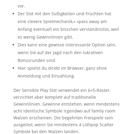
vor.
Der Slot mit den Süßigkeiten und Früchten hat
eine clevere Spielmechanik,» «pass away am
Anfang eventuell ein bisschen verständnislos, weil
es wenig Gewinnlinien gibt.
Dies kann eine gewisse interessante Option sein,
wenn Sie auf der Jagd nach den lukrativen
Bonusrunden sind.
Hier spielst du direkt im Browser, ganz ohne
Anmeldung und Einzahlung.
Der Sensible Play Slot verwendet ein 6×5-Raster,
verzichtet aber komplett auf traditionelle
Gewinnlinien. Gewinne entstehen, wenn mindestens
acht identische Symbole irgendwo auf family room
Walzen erscheinen. Die begehrten Freispiele sein
ausgelöst, wenn Sie mindestens 4 Lollipop Scatter
Symbole bei den Walzen landen.