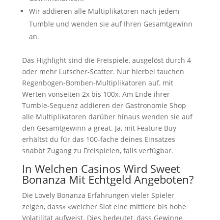
Wir addieren alle Multiplikatoren nach jedem
Tumble und wenden sie auf Ihren Gesamtgewinn
an.
Das Highlight sind die Freispiele, ausgelöst durch 4
oder mehr Lutscher-Scatter. Nur hierbei tauchen
Regenbogen-Bomben-Multiplikatoren auf, mit
Werten vonseiten 2x bis 100x. Am Ende ihrer
Tumble-Sequenz addieren der Gastronomie Shop
alle Multiplikatoren darüber hinaus wenden sie auf
den Gesamtgewinn a great. Ja, mit Feature Buy
erhältst du für das 100-fache deines Einsatzes
snabbt Zugang zu Freispielen, falls verfügbar.
In Welchen Casinos Wird Sweet
Bonanza Mit Echtgeld Angeboten?
Die Lovely Bonanza Erfahrungen vieler Spieler
zeigen, dass» «welcher Slot eine mittlere bis hohe
Volatilität aufweist. Dies bedeutet, dass Gewinne