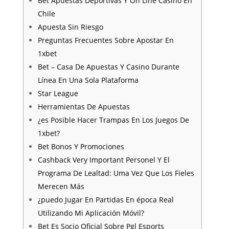
Bet Apuestas Deportivas Y On Line Casino En
Chile
Apuesta Sin Riesgo
Preguntas Frecuentes Sobre Apostar En
1xbet
Bet – Casa De Apuestas Y Casino Durante
Línea En Una Sola Plataforma
Star League
Herramientas De Apuestas
¿es Posible Hacer Trampas En Los Juegos De
1xbet?
Bet Bonos Y Promociones
Cashback Very Important Personel Y El
Programa De Lealtad: Uma Vez Que Los Fieles
Merecen Más
¿puedo Jugar En Partidas En época Real
Utilizando Mi Aplicación Móvil?
Bet Es Socio Oficial Sobre Pgl Esports