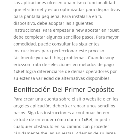
Las aplicaciones ofrecen una misma funcionalidad
que el sitio net y están optimizadas para dispositivos
para pantalla pequeña. Para instalarla en tu
dispositivo, debe adoptar las siguientes
instrucciones. Para empezar a new apostar en 1xBet,
debe completar algunos sencillos pasos. Para mayor
comodidad, puede consultar las siguientes
instrucciones para perfeccionar este proceso
fácilmente y» «bad thing problemas. Cuando sony
ericsson trata de selecciones en métodos de pago
1xBet logra diferenciarse de demas operadores por
su extensa variedad de alternativas disponibles.
Bonificación Del Primer Depósito
Para crear una cuenta sobre el sitio website o en los
angeles aplicación, deberá arrancar unos sencillos
pasos. Siga las instrucciones a continuación em
virtude de entender cómo dar en 1xBet, impedir
cualquier obstáculo en su camino con proceder
rápidamente the las apuestas. Además de su larga