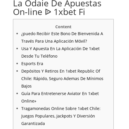
La Odaie De Apuestas
On-line ᐉ 1xbet Fi
Content
¿puedo Recibir Este Bono De Bienvenida A
Través Para Una Aplicación Móvil?
Usa Y Apuesta En La Aplicación De 1xbet
Desde Tu Teléfono
Esports Era
Depósitos Y Retiros En 1xbet Republic Of
Chile: Rápido, Seguro Ademas De Mínimos
Bajos
Guía Para Entretenerse Aviator En 1xbet
Online»
Tragamonedas Online Sobre 1xbet Chile:
Juegos Populares, Jackpots Y Diversión
Garantizada