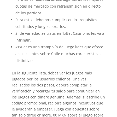
cuotas de mercado con retransmisión en directo
de los partidos.
Para estos debemos cumplir con los requisitos
solicitados y luego cobrarlos.
Si de variedad ze trata, en 1xBet Casino no les va a
infringir.
«1xBet es una trampolín de juego líder que ofrece
a sus clientes sobre Chile muchas características
distintivas.
En la siguiente lista, debes ver los juegos más
jugados por los usuarios chilenos. Una vez
realizados los dos pasos, deberá completar la
verificación y recargar tu saldo para comunicar en
los juegos con dinero genuine. Además, si escribe un
código promocional, recibirá algunos incentivos que
le ayudarán a empezar. Juega con apuestas sobre
tan solo three or more. 00 MXN sobre el juego sobre