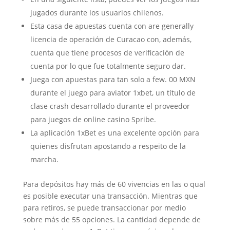
jugados durante los usuarios chilenos.
Esta casa de apuestas cuenta con are generally
licencia de operación de Curacao con, además,
cuenta que tiene procesos de verificación de
cuenta por lo que fue totalmente seguro dar.
Juega con apuestas para tan solo a few. 00 MXN
durante el juego para aviator 1xbet, un título de
clase crash desarrollado durante el proveedor
para juegos de online casino Spribe.
La aplicación 1xBet es una excelente opción para
quienes disfrutan apostando a respeito de la
marcha.
Para depósitos hay más de 60 vivencias en las o qual
es posible executar una transacción. Mientras que
para retiros, se puede transaccionar por medio
sobre más de 55 opciones. La cantidad depende de