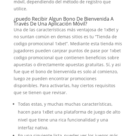
móvil, dependiendo del método de registro que
utilice.
¿puedo Recibir Algun Bono De Bienvenida A
Través De Una Aplicación Móvil?
Una de las características más ventajosa de 1xBet y
no suntan común en demas sitios es tu “Tienda de
codigo promocional 1xbet”. Mediante esta tienda mis
jugadores pueden canjear puntos de pase por 1xbet
codigo promocional que contienen beneficios sobre
apuestas o directamente apuestas gratuitas. Sí, y asi
fue que el bono de bienvenida es solo al comienzo,
luego ze pueden encontrar promociones
disponibles. Para activarlas, hay ciertos requisitos
que se tienen que revisar.
Todas estas, y muchas muchas características,
hacen para 1xBet una plataforma de juego de alto
nivel que tiene una rica funcionalidad y una
interfaz nativa.
En una siguiente lista, puedes ver los juegos más