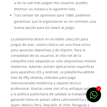
a los la cual más juegan mis usuarios, puedes
destituir un vistazo a la siguiente lista.
Tras tantear las opiniones para 1xBet, podemos
garantizar que la organizacion es, en common, una
buena opción para los lovers al juego.
La plataforma ofrece mi increíble colección para
juegos de azar, casino clásico con una línea única
para apuestas deportivas y de eSports. Para la
comodidad de los usuarios, el sitio net de la
compañía está adaptado a» «mis dispositivos móviles
modernos. Además, existen aplicaciones específicas
para aparelhos iOS y Android. La plataforma admite
más de fifty idiomas, métodos para pago
internacionales modernos y soporte técnico
profesional. Gracias some sort of su enfoque autor y
1
a la política publicitaria de calidad, la trampolín está
ganando fama en países sobre Latinoamérica como
Spain, México, Perú, Republic of chile, Paraguay y