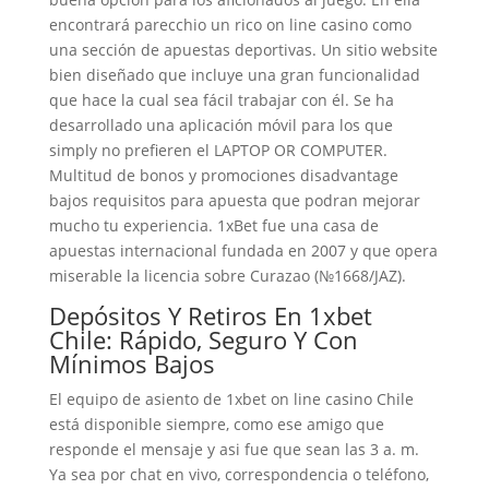
encontrará parecchio un rico on line casino como
una sección de apuestas deportivas. Un sitio website
bien diseñado que incluye una gran funcionalidad
que hace la cual sea fácil trabajar con él. Se ha
desarrollado una aplicación móvil para los que
simply no prefieren el LAPTOP OR COMPUTER.
Multitud de bonos y promociones disadvantage
bajos requisitos para apuesta que podran mejorar
mucho tu experiencia. 1xBet fue una casa de
apuestas internacional fundada en 2007 y que opera
miserable la licencia sobre Curazao (№1668/JAZ).
Depósitos Y Retiros En 1xbet
Chile: Rápido, Seguro Y Con
Mínimos Bajos
El equipo de asiento de 1xbet on line casino Chile
está disponible siempre, como ese amigo que
responde el mensaje y asi fue que sean las 3 a. m.
Ya sea por chat en vivo, correspondencia o teléfono,