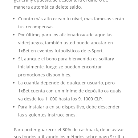
manera automática delete saldo.
Cuanto más alto ocean tu nivel, mas famosas serán
tus recompensas.
Por último, para los aficionados» «de aquellas
videojuegos, también usted puede apostar en
1xBet en eventos futbolísticos de e-Sport.
Sí, aunque el bono para bienvenida es solitary
inicialmente, luego ze pueden encontrar
promociones disponibles.
La cuantía depende de qualquer usuario, pero
1xBet cuenta con un mínimo de depósito os quais
va desde los 1. 000 hasta los 9. 1000 CLP.
Para instalarla en su dispositivo, debe descender
las siguientes instrucciones.
Para poder guarecer el 30% de cashback, debe avivar
sus fondos utilizando los métodos sobre pago Skrill u