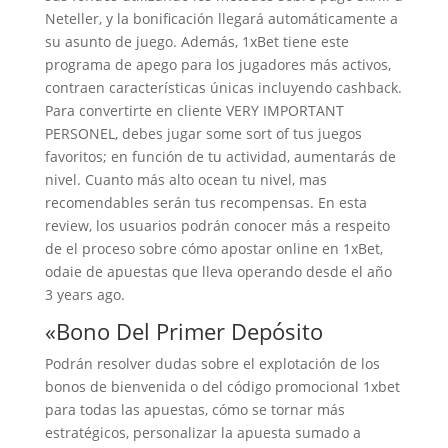
Neteller, y la bonificación llegará automáticamente a
su asunto de juego. Además, 1xBet tiene este
programa de apego para los jugadores más activos,
contraen características únicas incluyendo cashback.
Para convertirte en cliente VERY IMPORTANT
PERSONEL, debes jugar some sort of tus juegos
favoritos; en función de tu actividad, aumentarás de
nivel. Cuanto más alto ocean tu nivel, mas
recomendables serán tus recompensas. En esta
review, los usuarios podrán conocer más a respeito
de el proceso sobre cómo apostar online en 1xBet,
odaie de apuestas que lleva operando desde el año
3 years ago.
«Bono Del Primer Depósito
Podrán resolver dudas sobre el explotación de los
bonos de bienvenida o del código promocional 1xbet
para todas las apuestas, cómo se tornar más
estratégicos, personalizar la apuesta sumado a