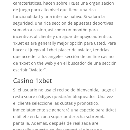
características, hacen sobre 1xBet una organizacion
de juego para alto nivel que tiene una rica
funcionalidad y una interfaz nativa. Si valora la
seguridad, una rica sección de apuestas deportivas
sumado a casino, así como un montón para
incentivos al cliente y un ajuar de apoyo autentico,
1xBet es are generally mejor opción para usted. Para
hacer el juego al 1xbet placer de aviator, tendrías
que acceder a los angeles sección de on line casino
de 1xbet on the web y en el buscador de una sección
escribir “Aviator”.
Casino 1xbet
Si el usuario no usa el recibo de bienvenida, luego el
resto sobre códigos quedarán bloqueados. Una vez
el cliente seleccione las cuotas y pronóstico,
inmediatamente se generará una especie para ticket
o billete en la zona superior derecha sobre» «la
pantalla. Además, después de realizada are
generally apuesta, se descontará el dinero de