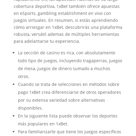
cobertura deportiva, 1xBet también ofrece apuestas
en eSports, gambling establishment en vivo con
juegos virtuales. En resumen, si estás aprendiendo
cómo arriesgar en 1xBet, descubrirás una plataforma
robusta, versátil ademas de múltiples herramientas
para adelantarse tu experiencia.
La sección de casino es rica, con absolutamente
todo tipo de juegos, incluyendo tragaperras, juegos
de mesa, juegos de dinero sumado a muchos
otros.
Cuando se trata de selecciones en métodos sobre
pago 1xBet crea diferenciarse de otros operadores
por su extensa variedad sobre alternativas
disponibles.
En la siguiente lista puede observar los deportes
más populares en 1xBet.
Para familiarizarte que tiene los juegos específicos