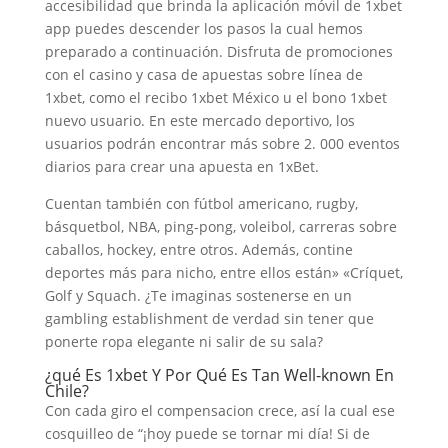
accesibilidad que brinda la aplicación móvil de 1xbet
app puedes descender los pasos la cual hemos
preparado a continuación. Disfruta de promociones
con el casino y casa de apuestas sobre línea de
1xbet, como el recibo 1xbet México u el bono 1xbet
nuevo usuario. En este mercado deportivo, los
usuarios podrán encontrar más sobre 2. 000 eventos
diarios para crear una apuesta en 1xBet.
Cuentan también con fútbol americano, rugby,
básquetbol, NBA, ping-pong, voleibol, carreras sobre
caballos, hockey, entre otros. Además, contine
deportes más para nicho, entre ellos están» «Críquet,
Golf y Squach. ¿Te imaginas sostenerse en un
gambling establishment de verdad sin tener que
ponerte ropa elegante ni salir de su sala?
¿qué Es 1xbet Y Por Qué Es Tan Well-known En
Chile?
Con cada giro el compensacion crece, así la cual ese
cosquilleo de “¡hoy puede se tornar mi día! Si de