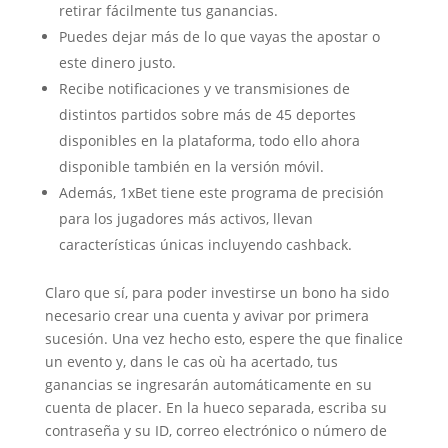
retirar fácilmente tus ganancias.
Puedes dejar más de lo que vayas the apostar o
este dinero justo.
Recibe notificaciones y ve transmisiones de
distintos partidos sobre más de 45 deportes
disponibles en la plataforma, todo ello ahora
disponible también en la versión móvil.
Además, 1xBet tiene este programa de precisión
para los jugadores más activos, llevan
características únicas incluyendo cashback.
Claro que sí, para poder investirse un bono ha sido
necesario crear una cuenta y avivar por primera
sucesión. Una vez hecho esto, espere the que finalice
un evento y, dans le cas où ha acertado, tus
ganancias se ingresarán automáticamente en su
cuenta de placer. En la hueco separada, escriba su
contraseña y su ID, correo electrónico o número de