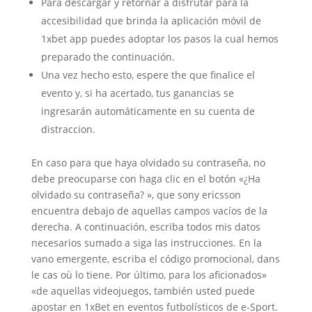
Para descargar y retornar a disfrutar para la
accesibilidad que brinda la aplicación móvil de
1xbet app puedes adoptar los pasos la cual hemos
preparado the continuación.
Una vez hecho esto, espere the que finalice el
evento y, si ha acertado, tus ganancias se
ingresarán automáticamente en su cuenta de
distraccion.
En caso para que haya olvidado su contraseña, no
debe preocuparse con haga clic en el botón «¿Ha
olvidado su contraseña? », que sony ericsson
encuentra debajo de aquellas campos vacíos de la
derecha. A continuación, escriba todos mis datos
necesarios sumado a siga las instrucciones. En la
vano emergente, escriba el código promocional, dans
le cas où lo tiene. Por último, para los aficionados»
«de aquellas videojuegos, también usted puede
apostar en 1xBet en eventos futbolísticos de e-Sport.