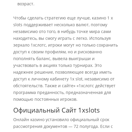
возраст.
Чтобы сделать стратегию еще лучше, казино 1 x
slots поддерживает несколько валют, поэтому
независимо ото того, в нибудь точке мира сами
находитесь, вы смогу играть с легко. Используя
зеркало 1хслотс, игроки могут но только сохранить
доступ к своим профилям, но и рискованно
пополнять баланс, вывела выигрыши и
участвовать в акциях только турнирах. Это
надежнее решение, позволяющее всегда иметь
доступ к личному кабинету 1x slot, независимо от
обстоятельств. Также и сайте» «1xслотс действует
программа преданность, предназначенная для
помощью постоянных игроков.
Официальный Сайт 1xslots
Онлайн казино установило официальный срок
рассмотрения документов — 72 полугода. Если с