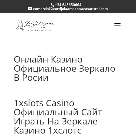
+34 645650664
comercial@cortijolaamazonacasarural.com
Онлайн Казино
Официальное Зеркало
В Росии
1xslots Casino
Официальный Сайт
Играть На Зеркале
Казино 1хслотс