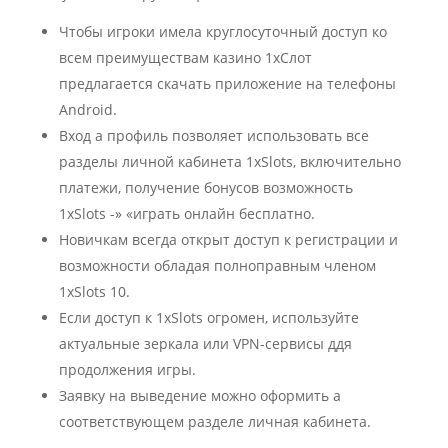
Чтобы игроки имела круглосуточный доступ ко
всем преимуществам казино 1xСлот
предлагается скачать приложение на телефоны
Android.
Вход а профиль позволяет использовать все
разделы личной кабинета 1xSlots, включительно
платежи, получение бонусов возможность
1xSlots -» «играть онлайн бесплатно.
Новичкам всегда открыт доступ к регистрации и
возможности обладая полноправным членом
1xSlots 10.
Если доступ к 1xSlots огромен, используйте
актуальные зеркала или VPN-сервисы ддя
продолжения игры.
Заявку на выведение можно оформить а
соответствующем разделе личная кабинета.