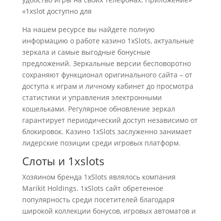
«1xslot доступно для
На нашем ресурсе вы найдете полную
информацию о работе казино 1xSlots, актуальные
зеркала и самые выгодные бонусные
предложений. Зеркальные версии бесповоротно
сохраняют функционал оригинального сайта – от
доступа к играм и личному кабинет до просмотра
статистики и управления электронными
кошельками. Регулярное обновление зеркал
гарантирует периодический доступ независимо от
блокировок. Казино 1xSlots заслуженно занимает
лидерские позиции среди игровых платформ.
Слоты и 1xslots
Хозяином бренда 1xSlots являлось компания
Marikit Holdings. 1xSlots сайт обретенное
популярность среди посетителей благодаря
широкой коллекции бонусов, игровых автоматов и