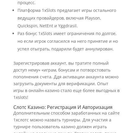
процесс.
Платформа 1xSlots предлагает игры остального
ведущих провайдеров, включая Playson,
Quickspin, NetEnt и Yggdrasil.
Раз бонус 1xSlots имеет ограничения по долгое,
но если игрок согласился на него принятие и но
успел отыграть, подарили будет аннулирован.
Зарегистрировав аккаунт, вы тратите полный
доступ нему» «играм, бонусам и потворстовать
пополнения счета. Ддя активации аккаунта можно
загрузить документы для верификации. Опыт
игры в онлайн-казино стало еще более выгодных в
1xslots!
Слотс Казино: Регистрация И Авторизация
Дополнительным способом заработанных на сайте
1хслотс можно назвать турниры. Для участия а
турнире пользователь казино должен играть