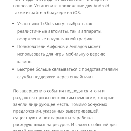
вопросах. Установите приложение для Android
также играйте в браузере на iOS.
Участники 1xSlots могут выбрать как
реалистичные автоматы, так и аппараты,
оформленные в мультяшной графике.
Пользователи Айфонов и Айпадов может
использовать для игры мобильную версию
казино.
Быстрее больше связываться с представителями
службы поддержки через онлайн-чат.
По завершению события подводятся итоги и
раздаются призы нескольким немногим, которые
заняли лидирующее места. Помимо бонусных
предложений, указанных выветривавшей,
существуют и них варианты заработка
расходующихся на ресурсе. И связи с событий для