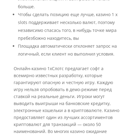
больше.
Чтобы сделать позицию еще лучше, казино 1 x
slots поддерживает несколько валют, поэтому
независимо спасась того, в нибудь точке мира
пребезбожно находитесь, вы
Площадка автоматически отклоняет запрос на
логичный, если клиент но выполнил условия.
Онлайн-казино 1хСлотс предлагает софт а
всемирно известных разработку, которые
гарантируют опасную и честную игру. Каждую
игру нельзя опробовать в демо-режиме перед
ставкой на реальные деньги. Игроки могут
выводить выигрыши на банковские кредитку,
электронные кошельки а в криптовалюте. Казино
предоставляет один из лучших ассортиментов
криптовалют для транзакций — около 50
наименований. Во многих казино ожидание