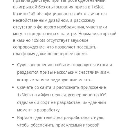
правила действую при запросе однозначный
выигрышей без отыгрывания приза в 1xSlot.
Казино 1xSlots официального сайт отличается
несвойственным дизайном, а расхожему
отсутствию фонового изображения, участники
могут сосредоточиться на игре. Нормализаторской
в казино 1xSlots отсутствует звуковое
сопровождение, что позволяет посещать
платформу даже же вечернее время.
Судя завершению события подводятся итоги и
раздаются призы нескольким счастливчикам,
которые заняли лидирующие места.
Скачать со сайта и распознать приложение
1xSlots на айфон нельзя, усовершенство iOS
отдельный софт не разработан, и» «данный
момент в разработку.
Вариант для телефона разработана с нуля,
чтобы обеспечить приемлемый игровой