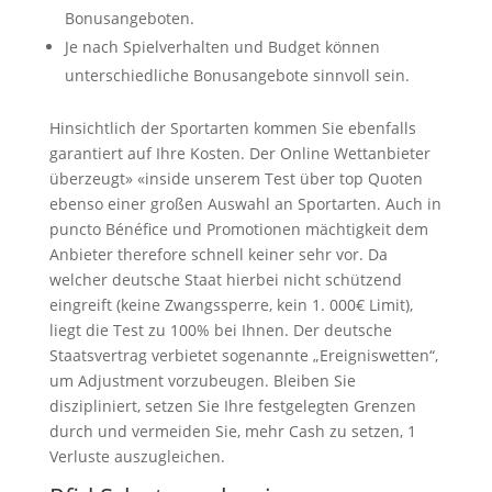
Bonusangeboten.
Je nach Spielverhalten und Budget können
unterschiedliche Bonusangebote sinnvoll sein.
Hinsichtlich der Sportarten kommen Sie ebenfalls
garantiert auf Ihre Kosten. Der Online Wettanbieter
überzeugt» «inside unserem Test über top Quoten
ebenso einer großen Auswahl an Sportarten. Auch in
puncto Bénéfice und Promotionen mächtigkeit dem
Anbieter therefore schnell keiner sehr vor. Da
welcher deutsche Staat hierbei nicht schützend
eingreift (keine Zwangssperre, kein 1. 000€ Limit),
liegt die Test zu 100% bei Ihnen. Der deutsche
Staatsvertrag verbietet sogenannte „Ereigniswetten“,
um Adjustment vorzubeugen. Bleiben Sie
diszipliniert, setzen Sie Ihre festgelegten Grenzen
durch und vermeiden Sie, mehr Cash zu setzen, 1
Verluste auszugleichen.