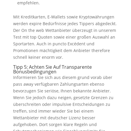
empfehlen.
Mit Kreditkarten, E-Wallets sowie Kryptowährungen
werden expire Bedürfnisse jedes Tippers abgedeckt.
Der On the web Wettanbieter überzeugt in unserem
Test mit top Quoten sowie einer großen Auswahl an
Sportarten. Auch in puncto Excédent und
Promotionen mächtigkeit dem Anbieter therefore
schnell keiner enorm vor.
Tipp 5: Achten Sie Auf Transparente
Bonusbedingungen
Informieren Sie sich aus diesem grund vorab über
pass away verfügbaren Zahlungsarten ebenso
bevorzugen Sie seriöse, Ihnen bekannte Anbieter.
Wenn Sie jedoch dazu neigen, gesetzte Grenzen zu
überschreiten oder impulsive Entscheidungen zu
treffen, sind immer wieder Sie bei einem
Wettanbieter mit deutscher Lizenz besser
aufgehoben. Dort sorgen klare Regeln und