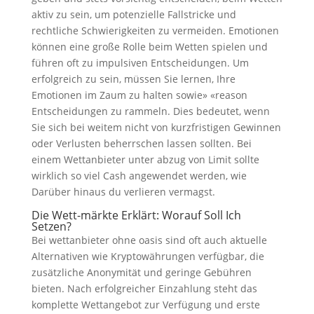
aktiv zu sein, um potenzielle Fallstricke und
rechtliche Schwierigkeiten zu vermeiden. Emotionen
können eine große Rolle beim Wetten spielen und
führen oft zu impulsiven Entscheidungen. Um
erfolgreich zu sein, müssen Sie lernen, Ihre
Emotionen im Zaum zu halten sowie» «reason
Entscheidungen zu rammeln. Dies bedeutet, wenn
Sie sich bei weitem nicht von kurzfristigen Gewinnen
oder Verlusten beherrschen lassen sollten. Bei
einem Wettanbieter unter abzug von Limit sollte
wirklich so viel Cash angewendet werden, wie
Darüber hinaus du verlieren vermagst.
Die Wett-märkte Erklärt: Worauf Soll Ich
Setzen?
Bei wettanbieter ohne oasis sind oft auch aktuelle
Alternativen wie Kryptowährungen verfügbar, die
zusätzliche Anonymität und geringe Gebühren
bieten. Nach erfolgreicher Einzahlung steht das
komplette Wettangebot zur Verfügung und erste