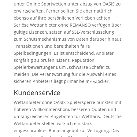
unter Online Sportwetten unter abzug von OASIS zu
erwirtschaften. Ferner sollten Sie aber natürlich
ebenso auf Ihre persönlichen Vorlieben achten.
Seriöse Wettanbieter ohne REMANSO verfügen über
gültige Lizenzen, setzen auf SSL-Verschlüsselung
zum Schutzmechanismus von Daten darüber hinaus
Transaktionen und bereithalten faire
Spielbedingungen. Es ist entscheidend, Anbieter
sorgfältig zu prüfen (Lizenz, Reputation,
Spielerbewertungen), um „schwarze Schafe“ zu
meiden. Die Verantwortung für die Auswahl eines
sicheren Anbieters liegt primär beim» «Zocker.
Kundenservice
Wettanbieter ohne OASIS-Spielersperre punkten mit
höheren Willkommensboni, besseren Quoten und
umfangreicheren Angeboten für Wettfans. Deutsche
Wettanbieter stellen wirklich ein stark
eingeschränktes Bonusangebot zur Verfügung. Das