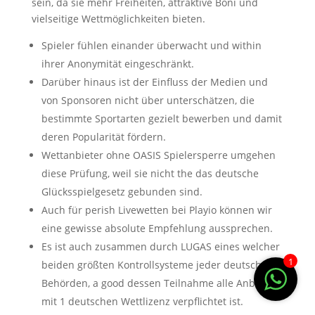
sein, da sie mehr Freiheiten, attraktive Boni und
vielseitige Wettmöglichkeiten bieten.
Spieler fühlen einander überwacht und within
ihrer Anonymität eingeschränkt.
Darüber hinaus ist der Einfluss der Medien und
von Sponsoren nicht über unterschätzen, die
bestimmte Sportarten gezielt bewerben und damit
deren Popularität fördern.
Wettanbieter ohne OASIS Spielersperre umgehen
diese Prüfung, weil sie nicht the das deutsche
Glücksspielgesetz gebunden sind.
Auch für perish Livewetten bei Playio können wir
eine gewisse absolute Empfehlung aussprechen.
Es ist auch zusammen durch LUGAS eines welcher
1
beiden größten Kontrollsysteme jeder deutschen
Behörden, a good dessen Teilnahme alle Anbieter
mit 1 deutschen Wettlizenz verpflichtet ist.