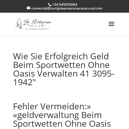
+34 645650664
comercial@cortijolaamazonacasarural.com
Wie Sie Erfolgreich Geld
Beim Sportwetten Ohne
Oasis Verwalten 41 3095-
1942″
Fehler Vermeiden:»
«geldverwaltung Beim
Sportwetten Ohne Oasis