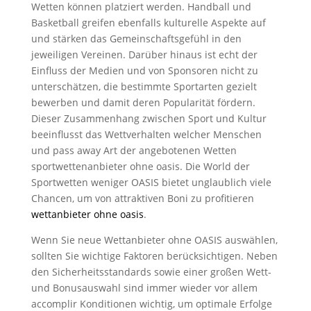
Wetten können platziert werden. Handball und
Basketball greifen ebenfalls kulturelle Aspekte auf
und stärken das Gemeinschaftsgefühl in den
jeweiligen Vereinen. Darüber hinaus ist echt der
Einfluss der Medien und von Sponsoren nicht zu
unterschätzen, die bestimmte Sportarten gezielt
bewerben und damit deren Popularität fördern.
Dieser Zusammenhang zwischen Sport und Kultur
beeinflusst das Wettverhalten welcher Menschen
und pass away Art der angebotenen Wetten
sportwettenanbieter ohne oasis. Die World der
Sportwetten weniger OASIS bietet unglaublich viele
Chancen, um von attraktiven Boni zu profitieren
wettanbieter ohne oasis
.
Wenn Sie neue Wettanbieter ohne OASIS auswählen,
sollten Sie wichtige Faktoren berücksichtigen. Neben
den Sicherheitsstandards sowie einer großen Wett-
und Bonusauswahl sind immer wieder vor allem
accomplir Konditionen wichtig, um optimale Erfolge