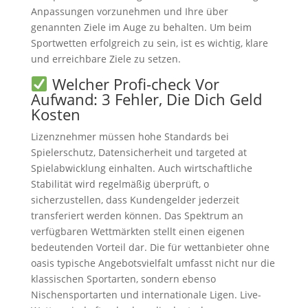
Anpassungen vorzunehmen und Ihre über
genannten Ziele im Auge zu behalten. Um beim
Sportwetten erfolgreich zu sein, ist es wichtig, klare
und erreichbare Ziele zu setzen.
Welcher Profi-check Vor
Aufwand: 3 Fehler, Die Dich Geld
Kosten
Lizenznehmer müssen hohe Standards bei
Spielerschutz, Datensicherheit und targeted at
Spielabwicklung einhalten. Auch wirtschaftliche
Stabilität wird regelmäßig überprüft, o
sicherzustellen, dass Kundengelder jederzeit
transferiert werden können. Das Spektrum an
verfügbaren Wettmärkten stellt einen eigenen
bedeutenden Vorteil dar. Die für wettanbieter ohne
oasis typische Angebotsvielfalt umfasst nicht nur die
klassischen Sportarten, sondern ebenso
Nischensportarten und internationale Ligen. Live-