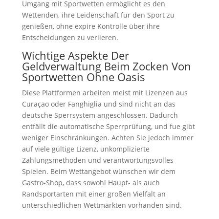
Umgang mit Sportwetten ermöglicht es den
Wettenden, ihre Leidenschaft für den Sport zu
genießen, ohne expire Kontrolle über ihre
Entscheidungen zu verlieren.
Wichtige Aspekte Der
Geldverwaltung Beim Zocken Von
Sportwetten Ohne Oasis
Diese Plattformen arbeiten meist mit Lizenzen aus
Curaçao oder Fanghiglia und sind nicht an das
deutsche Sperrsystem angeschlossen. Dadurch
entfällt die automatische Sperrprüfung, und fue gibt
weniger Einschränkungen. Achten Sie jedoch immer
auf viele gültige Lizenz, unkomplizierte
Zahlungsmethoden und verantwortungsvolles
Spielen. Beim Wettangebot wünschen wir dem
Gastro-Shop, dass sowohl Haupt- als auch
Randsportarten mit einer großen Vielfalt an
unterschiedlichen Wettmärkten vorhanden sind.