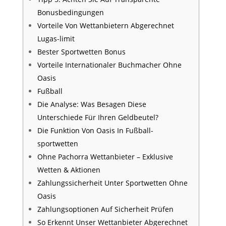
Bonusbedingungen
Vorteile Von Wettanbietern Abgerechnet
Lugas-limit
Bester Sportwetten Bonus
Vorteile Internationaler Buchmacher Ohne
Oasis
Fußball
Die Analyse: Was Besagen Diese
Unterschiede Für Ihren Geldbeutel?
Die Funktion Von Oasis In Fußball-
sportwetten
Ohne Pachorra Wettanbieter – Exklusive
Wetten & Aktionen
Zahlungssicherheit Unter Sportwetten Ohne
Oasis
Zahlungsoptionen Auf Sicherheit Prüfen
So Erkennt Unser Wettanbieter Abgerechnet