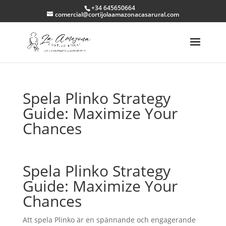
+34 645650664
comercial@cortijolaamazonacasarural.com
Spela Plinko Strategy
Guide: Maximize Your
Chances
Spela Plinko Strategy
Guide: Maximize Your
Chances
Att spela Plinko är en spännande och engagerande