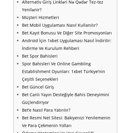
Alternativ Giriş Linkləri Nə Qədər Tez-tez
Yenilənir?
Müşteri Hizmetleri
Bet Mobil Uygulaması Nasıl Kullanılır?
Bet Kayıt Bonusu Ve Diğer Site Promosyonları
Android İçin 1xbet Uygulaması Nasıl İndirilir:
İndirme Ve Kurulum Rehberi
Bet Spor Bahisleri
Spor Bahisleri Ve Online Gambling
Establishment Oyunları: 1xbet Türkiye’nin
Çeşitli Seçenekleri
Bet Güncel Giriş
Bet Canlı Yayın Desteğiyle Bahis Deneyimini
Güçlendiriyor
Bet’e Nasıl Para Yatırılır?
Bet Resmi Net Sitesi: Bakiyenizi Yenilemenin
Ve Para Çekmenin Yolları