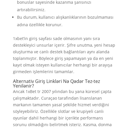
bonuslar sayesinde kazanma şansınızı
artırabilirsiniz.
Bu durum, kullanıcı alışkanlıklarının bozulmaması
adına özellikle korunur.
1xbet’in giriş sayfası sade olmasının yanı sıra
destekleyici unsurlar içerir. Şifre unutma, yeni hesap
oluşturma ve canlı destek bağlantıları aynı alanda
toplanmıştır. Böylece giriş yapamayan ya da en yeni
kayıt olmak isteyen kullanıcılar herhangi bir arayışa
girmeden işlemlerini tamamlar.
Alternativ Giriş Linkləri Nə Qədər Tez-tez
Yenilənir?
Ancak 1xBet tr 2007 yılından bu yana küresel çapta
çalışmaktadır. Curaçao tarafından lisanslanan
markanın tamamen yasal şekilde hizmet verdiğini
söyleyebiliriz. Özellikle slotlar ve krupiyeli canlı
oyunlar dahil herhangi bir içerikte performans
sorunu olmadığını belirtmek isteriz. Kasma, donma