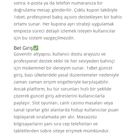
sonra, e-posta ya da telefon numaranıza bir
doğrulama mesajı gönderilir. Çoklu kupon takibiyle
1xbet, profesyonel bakış açısını destekleyen bir bahis
ortamı sunar. Her kupona ayrı strateji uygulamak
empieza süreci detaylı izlemek isteyen kullanıcılar
için bu sistem vazgeçilmezdir.
Bet Giriş
Güvenilir altyapısı, kullanıcı dostu arayüzü ve
profesyonel destek ekibi ile her seviyeden bahisçi
için mükemmel bir deneyim sunar. 1xBet güncel
giriş, bazı ülkelerdeki yasal düzenlemeler nedeniyle
zaman zaman erişim engelleriyle karşılaşabilir.
Ancak platform, bu tür sorunları hızlı bir şekilde
çözerek güncel giriş adreslerini kullanıcılarla
paylaşır. Slot oyunları, canlı casino masaları veya
sanal sporlar gibi alanlarda hidup kullanıcılar puan
toplayarak sıralamada yer alır. Masaüstü
bilgisayarların yanı sıra cep telefonları ve
tabletlerden sobre siteye erişmek mümkündür.