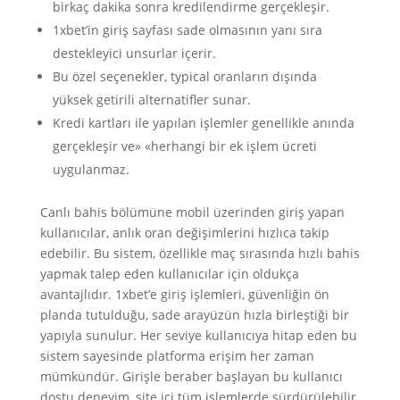
birkaç dakika sonra kredilendirme gerçekleşir.
1xbet’in giriş sayfası sade olmasının yanı sıra
destekleyici unsurlar içerir.
Bu özel seçenekler, typical oranların dışında
yüksek getirili alternatifler sunar.
Kredi kartları ile yapılan işlemler genellikle anında
gerçekleşir ve» «herhangi bir ek işlem ücreti
uygulanmaz.
Canlı bahis bölümüne mobil üzerinden giriş yapan
kullanıcılar, anlık oran değişimlerini hızlıca takip
edebilir. Bu sistem, özellikle maç sırasında hızlı bahis
yapmak talep eden kullanıcılar için oldukça
avantajlıdır. 1xbet’e giriş işlemleri, güvenliğin ön
planda tutulduğu, sade arayüzün hızla birleştiği bir
yapıyla sunulur. Her seviye kullanıcıya hitap eden bu
sistem sayesinde platforma erişim her zaman
mümkündür. Girişle beraber başlayan bu kullanıcı
dostu deneyim, site içi tüm işlemlerde sürdürülebilir