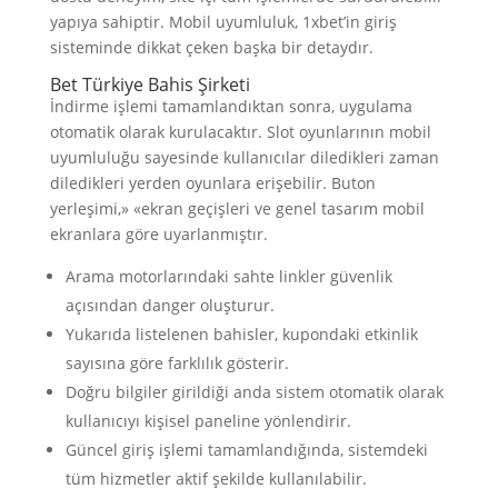
yapıya sahiptir. Mobil uyumluluk, 1xbet’in giriş
sisteminde dikkat çeken başka bir detaydır.
Bet Türkiye Bahis Şirketi
İndirme işlemi tamamlandıktan sonra, uygulama
otomatik olarak kurulacaktır. Slot oyunlarının mobil
uyumluluğu sayesinde kullanıcılar diledikleri zaman
diledikleri yerden oyunlara erişebilir. Buton
yerleşimi,» «ekran geçişleri ve genel tasarım mobil
ekranlara göre uyarlanmıştır.
Arama motorlarındaki sahte linkler güvenlik
açısından danger oluşturur.
Yukarıda listelenen bahisler, kupondaki etkinlik
sayısına göre farklılık gösterir.
Doğru bilgiler girildiği anda sistem otomatik olarak
kullanıcıyı kişisel paneline yönlendirir.
Güncel giriş işlemi tamamlandığında, sistemdeki
tüm hizmetler aktif şekilde kullanılabilir.