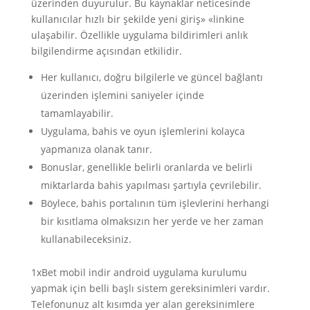
üzerinden duyurulur. Bu kaynaklar neticesinde
kullanıcılar hızlı bir şekilde yeni giriş» «linkine
ulaşabilir. Özellikle uygulama bildirimleri anlık
bilgilendirme açısından etkilidir.
Her kullanıcı, doğru bilgilerle ve güncel bağlantı
üzerinden işlemini saniyeler içinde
tamamlayabilir.
Uygulama, bahis ve oyun işlemlerini kolayca
yapmanıza olanak tanır.
Bonuslar, genellikle belirli oranlarda ve belirli
miktarlarda bahis yapılması şartıyla çevrilebilir.
Böylece, bahis portalının tüm işlevlerini herhangi
bir kısıtlama olmaksızın her yerde ve her zaman
kullanabileceksiniz.
1xBet mobil indir android uygulama kurulumu
yapmak için belli başlı sistem gereksinimleri vardır.
Telefonunuz alt kısımda yer alan gereksinimlere