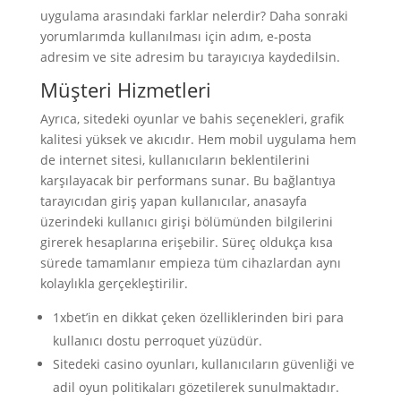
uygulama arasındaki farklar nelerdir? Daha sonraki
yorumlarımda kullanılması için adım, e-posta
adresim ve site adresim bu tarayıcıya kaydedilsin.
Müşteri Hizmetleri
Ayrıca, sitedeki oyunlar ve bahis seçenekleri, grafik
kalitesi yüksek ve akıcıdır. Hem mobil uygulama hem
de internet sitesi, kullanıcıların beklentilerini
karşılayacak bir performans sunar. Bu bağlantıya
tarayıcıdan giriş yapan kullanıcılar, anasayfa
üzerindeki kullanıcı girişi bölümünden bilgilerini
girerek hesaplarına erişebilir. Süreç oldukça kısa
sürede tamamlanır empieza tüm cihazlardan aynı
kolaylıkla gerçekleştirilir.
1xbet’in en dikkat çeken özelliklerinden biri para
kullanıcı dostu perroquet yüzüdür.
Sitedeki casino oyunları, kullanıcıların güvenliği ve
adil oyun politikaları gözetilerek sunulmaktadır.