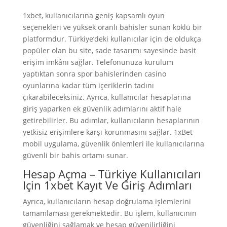
1xbet, kullanıcılarına geniş kapsamlı oyun
seçenekleri ve yüksek oranlı bahisler sunan köklü bir
platformdur. Türkiye’deki kullanıcılar için de oldukça
popüler olan bu site, sade tasarımı sayesinde basit
erişim imkânı sağlar. Telefonunuza kurulum
yaptıktan sonra spor bahislerinden casino
oyunlarına kadar tüm içeriklerin tadını
çıkarabileceksiniz. Ayrıca, kullanıcılar hesaplarına
giriş yaparken ek güvenlik adımlarını aktif hale
getirebilirler. Bu adımlar, kullanıcıların hesaplarının
yetkisiz erişimlere karşı korunmasını sağlar. 1xBet
mobil uygulama, güvenlik önlemleri ile kullanıcılarına
güvenli bir bahis ortamı sunar.
Hesap Açma – Türkiye Kullanıcıları
Için 1xbet Kayıt Ve Giriş Adımları
Ayrıca, kullanıcıların hesap doğrulama işlemlerini
tamamlaması gerekmektedir. Bu işlem, kullanıcının
güvenliğini sağlamak ve hesap güvenilirliğini