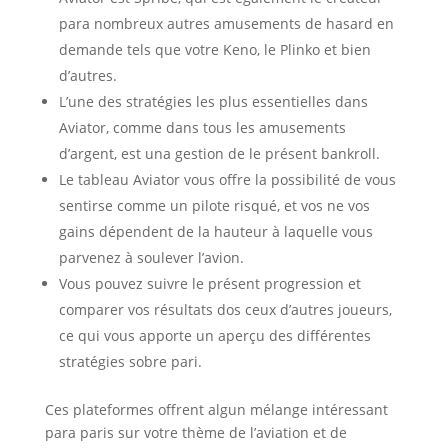
para nombreux autres amusements de hasard en
demande tels que votre Keno, le Plinko et bien
d’autres.
L’une des stratégies les plus essentielles dans
Aviator, comme dans tous les amusements
d’argent, est una gestion de le présent bankroll.
Le tableau Aviator vous offre la possibilité de vous
sentirse comme un pilote risqué, et vos ne vos
gains dépendent de la hauteur à laquelle vous
parvenez à soulever l’avion.
Vous pouvez suivre le présent progression et
comparer vos résultats dos ceux d’autres joueurs,
ce qui vous apporte un aperçu des différentes
stratégies sobre pari.
Ces plateformes offrent algun mélange intéressant
para paris sur votre thème de l’aviation et de