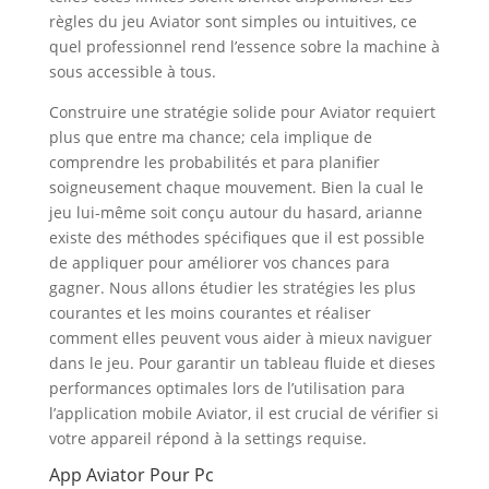
règles du jeu Aviator sont simples ou intuitives, ce
quel professionnel rend l’essence sobre la machine à
sous accessible à tous.
Construire une stratégie solide pour Aviator requiert
plus que entre ma chance; cela implique de
comprendre les probabilités et para planifier
soigneusement chaque mouvement. Bien la cual le
jeu lui-même soit conçu autour du hasard, arianne
existe des méthodes spécifiques que il est possible
de appliquer pour améliorer vos chances para
gagner. Nous allons étudier les stratégies les plus
courantes et les moins courantes et réaliser
comment elles peuvent vous aider à mieux naviguer
dans le jeu. Pour garantir un tableau fluide et dieses
performances optimales lors de l’utilisation para
l’application mobile Aviator, il est crucial de vérifier si
votre appareil répond à la settings requise.
App Aviator Pour Pc