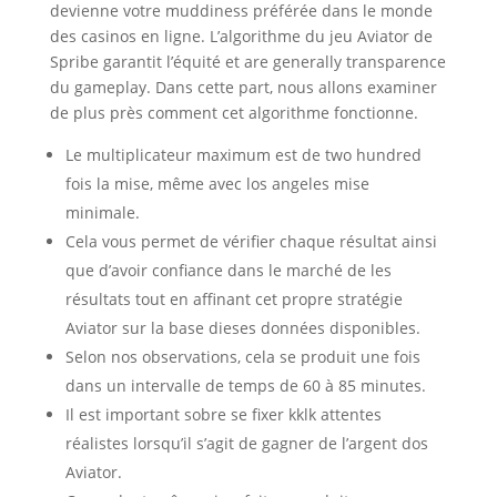
devienne votre muddiness préférée dans le monde
des casinos en ligne. L’algorithme du jeu Aviator de
Spribe garantit l’équité et are generally transparence
du gameplay. Dans cette part, nous allons examiner
de plus près comment cet algorithme fonctionne.
Le multiplicateur maximum est de two hundred
fois la mise, même avec los angeles mise
minimale.
Cela vous permet de vérifier chaque résultat ainsi
que d’avoir confiance dans le marché de les
résultats tout en affinant cet propre stratégie
Aviator sur la base dieses données disponibles.
Selon nos observations, cela se produit une fois
dans un intervalle de temps de 60 à 85 minutes.
Il est important sobre se fixer kklk attentes
réalistes lorsqu’il s’agit de gagner de l’argent dos
Aviator.