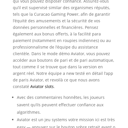
qui vous pouvez disposer confiance. Assurez-vous
qu’il est supervisé similar des organismes réputés,
tels que la Curacao Gaming Power, afin de garantir
l’équité des amusements et la sécurité de vos
données personnelles et financières. Pensez
également aux bonus offerts, à la facilité para
paiement (notamment en roupies indiennes) ou au
professionnalisme de l’équipe du assistance
clientèle. Dans le mode démo Aviator, vous pouvez
accéder aux boutons de pari et de pari automatique,
tout comme il se trouve que dans la version en
argent réel. Notre équipe a new testé en détail l’app
de paris Aviator, et revoilà ce que nous avons
constaté
Aviator slots
.
Avec des commentaires honnêtes, les joueurs
savent qu’ils peuvent effectuer confiance aux
algorithmes.
Aviator est un jeu systems votre mission ici est très
easy — appuyez sur le bouton sobre retrait avant o