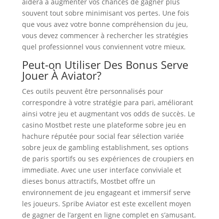
aidera à augmenter vos chances de gagner plus
souvent tout sobre minimisant vos pertes. Une fois
que vous avez votre bonne compréhension du jeu,
vous devez commencer à rechercher les stratégies
quel professionnel vous conviennent votre mieux.
Peut-on Utiliser Des Bonus Serve
Jouer À Aviator?
Ces outils peuvent être personnalisés pour
correspondre à votre stratégie para pari, améliorant
ainsi votre jeu et augmentant vos odds de succès. Le
casino Mostbet reste une plateforme sobre jeu en
hachure réputée pour social fear sélection variée
sobre jeux de gambling establishment, ses options
de paris sportifs ou ses expériences de croupiers en
immediate. Avec une user interface conviviale et
dieses bonus attractifs, Mostbet offre un
environnement de jeu engageant et immersif serve
les joueurs. Spribe Aviator est este excellent moyen
de gagner de l’argent en ligne complet en s’amusant.