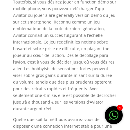
Toutefois, si vous désirez jouer en function démo sur
mobile phone, vous pouvez» «télécharger l’app
Aviator ou jouer à are generally version démo du jeu
sur cet smartphone. Reconnu comme un jeu
emblématique de la toute derniere génération,
Aviator connaît un succès fulgurant à l’échelle
internazionale. Ce jeu redéfinit les notions sobre
hasard et sobre prise de difficulté, en plaçant the
joueur au cœur de l’action. Dès le décollage para
l’avion, c’est à vous de décider jusqu’où vous désirez
aller. Les hobbyists de sensations fortes peuvent
viser sobre gros gains durante misant sur la durée
du volume, tandis que des plus prudents opteront
pour des retraits rapides et fréquents. Avec
seulement one € misé, elle est possible de décrocher
jusqu’à a thousand € sur les versions d’Aviator
1
durante argent réel.
Quelle que soit͏ la méthode, assurez-vous de
disposer d’une connexion internet stable pour une