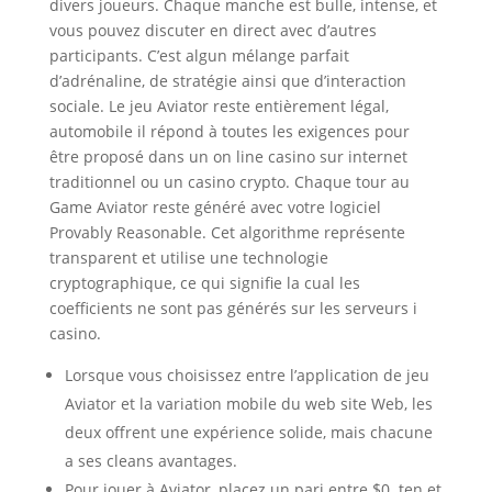
divers joueurs. Chaque manche est bulle, intense, et
vous pouvez discuter en direct avec d’autres
participants. C’est algun mélange parfait
d’adrénaline, de stratégie ainsi que d’interaction
sociale. Le jeu Aviator reste entièrement légal,
automobile il répond à toutes les exigences pour
être proposé dans un on line casino sur internet
traditionnel ou un casino crypto. Chaque tour au
Game Aviator reste généré avec votre logiciel
Provably Reasonable. Cet algorithme représente
transparent et utilise une technologie
cryptographique, ce qui signifie la cual les
coefficients ne sont pas générés sur les serveurs i
casino.
Lorsque vous choisissez entre l’application de jeu
Aviator et la variation mobile du web site Web, les
deux offrent une expérience solide, mais chacune
a ses cleans avantages.
Pour jouer à Aviator, placez un pari entre $0. ten et