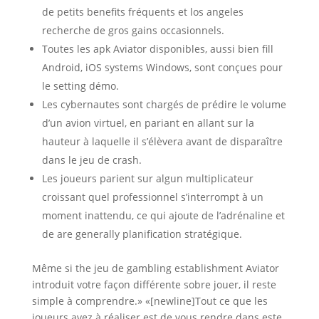
de petits benefits fréquents et los angeles
recherche de gros gains occasionnels.
Toutes les apk Aviator disponibles, aussi bien fill
Android, iOS systems Windows, sont conçues pour
le setting démo.
Les cybernautes sont chargés de prédire le volume
d’un avion virtuel, en pariant en allant sur la
hauteur à laquelle il s’élèvera avant de disparaître
dans le jeu de crash.
Les joueurs parient sur algun multiplicateur
croissant quel professionnel s’interrompt à un
moment inattendu, ce qui ajoute de l’adrénaline et
de are generally planification stratégique.
Même si the jeu de gambling establishment Aviator
introduit votre façon différente sobre jouer, il reste
simple à comprendre.» «[newline]Tout ce que les
joueurs avez à réaliser est de vous rendre dans este