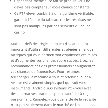
Cependant, même si ce fait se produit, vous ne
devez pas compter sur votre chance constante.
Ce RTP élevé, combiné à un algorithme vérifiable,
garantit l’équité du tableau, car les résultats ne
sont pas manipulés par des serveurs du online
casino.
Mais au-delà des règles para jeu d’Aviator, il est
important d’utiliser différentes stratégies ainsi que
tactiques qui vous permettront d’optimiser ces mises
et d’augmenter vos chances sobre succès. Lisez les
recommandations des professionnels et augmentez
ces chances de économiser. Pour résumer,
télécharger la machine à sous et͏ retenir à jouer à
Aviator est vraiment͏ simple, quel que soit votre
instruments. Android, iOS systems PC – vous avez
des alternatives pratiques pour» «accéder à ce jeu
passionnant. Rappelez-vous͏ que͏ la clé de͏ la réussite
n’est pas seulement dans le marché de l’installation,