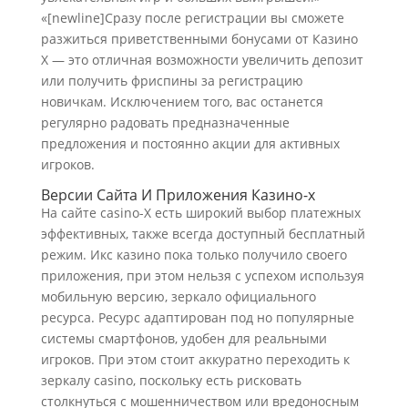
«[newline]Сразу после регистрации вы сможете
разжиться приветственными бонусами от Казино
Х — это отличная возможности увеличить депозит
или получить фриспины за регистрацию
новичкам. Исключением того, вас останется
регулярно радовать предназначенные
предложения и постоянно акции для активных
игроков.
Версии Сайта И Приложения Казино-х
На сайте casino-X есть широкий выбор платежных
эффективных, также всегда доступный бесплатный
режим. Икс казино пока только получило своего
приложения, при этом нельзя с успехом используя
мобильную версию, зеркало официального
ресурса. Ресурс адаптирован под но популярные
системы смартфонов, удобен для реальными
игроков. При этом стоит аккуратно переходить к
зеркалу casino, поскольку есть рисковать
столкнуться с мошенничеством или вредоносным