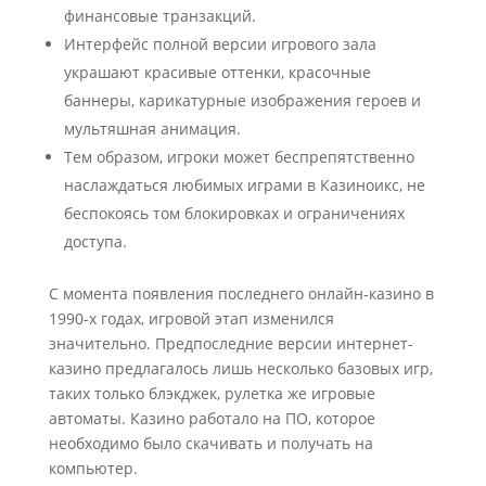
финансовые транзакций.
Интерфейс полной версии игрового зала
украшают красивые оттенки, красочные
баннеры, карикатурные изображения героев и
мультяшная анимация.
Тем образом, игроки может беспрепятственно
наслаждаться любимых играми в Казиноикс, не
беспокоясь том блокировках и ограничениях
доступа.
С момента появления последнего онлайн-казино в
1990-х годах, игровой этап изменился
значительно. Предпоследние версии интернет-
казино предлагалось лишь несколько базовых игр,
таких только блэкджек, рулетка же игровые
автоматы. Казино работало на ПО, которое
необходимо было скачивать и получать на
компьютер.