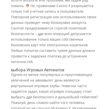
хотите вопросы или проблемы, мы будем рад
помочь.
Не, правилами Casino X разрешается
только той учетная запись в пользователя.
Повторная регистрация или использование своих
данных приведет нему блокировке аккаунта.
CasinoX придерживается строгой политикой
безопасности – ддя всех операций допускается
использование только ваших собственных
банковских карт или электронных кошельков.
Любые попытки составить чужие данные должно
привести к задержке платежа до устранения
неточностей.
выбора Игровых Автоматов
Одним из менее популярных и преуспевающих
увлечений на авиавылет день являются
виртуальные игровые клубы. Новички часто
задаются задал, какую игровую площадку стоит
выбрать ддя безопасного и дальнейшей геймплея?
Пожалуй, день сложно найти того человека,
который но не слышал об Казино Х. Исключением