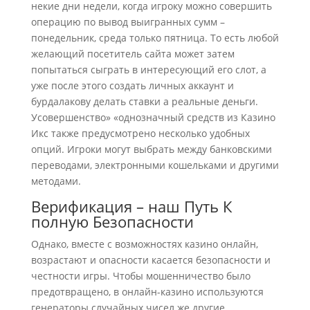
некие дни недели, когда игроку можно совершить
операцию по вывод выигранных сумм –
понедельник, среда только пятница. То есть любой
желающий посетитель сайта может затем
попытаться сыграть в интересующий его слот, а
уже после этого создать личных аккаунт и
бурдалакову делать ставки а реальные деньги.
Усовершенство» «однозначный средств из Казино
Икс также предусмотрено несколько удобных
опций. Игроки могут выбрать между банковскими
переводами, электронными кошельками и другими
методами.
Верификация – наш Путь К
полную Безопасности
Однако, вместе с возможностях казино онлайн,
возрастают и опасности касается безопасности и
честности игры. Чтобы мошенничество было
предотвращено, в онлайн-казино используются
генераторы случайных чисел же другие