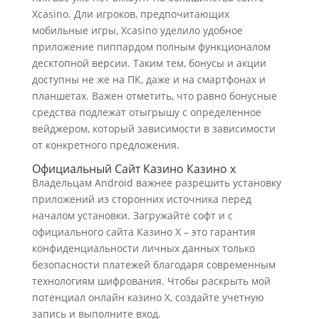
Xcasino. Дли игроков, предпочитающих
мобильные игры, Xcasino уделило удобное
приложение пиппардом полным функционалом
десктопной версии. Таким тем, бонусы и акции
доступны не же на ПК, даже и на смартфонах и
планшетах. Важен отметить, что равно бонусные
средства подлежат отыгрышу с определенное
вейджером, который зависимости в зависимости
от конкретного предложения.
Официальный Сайт Казино Казино х
Владельцам Android важнее разрешить установку
приложений из сторонних источника перед
началом установки. Загружайте софт и с
официального сайта Казино Х – это гарантия
конфиденциальности личных данных только
безопасности платежей благодаря современным
технологиям шифрования. Чтобы раскрыть мой
потенциал онлайн казино Х, создайте учетную
запись и выполните вход.