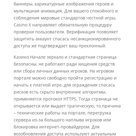
баннеры, карикатурные изображения героев и
мультяшная анимация. Для вашего спокойного и
соблюдения мировые стандартов честной игры,
Casino X направляет обязательную процедуру
проверки пользователя. Верификация позволяет
защитить аккаунт спасась несанкционированного
доступа же подтверждает ваш преклонный.
Казино Начале зеркало и стандартная страница
безопасны, не работают ради хищения средств
или сбора личных данных игроков. На игровом
портале можно свободно пройти регистрацию и
начать к платной игре, для ограждения спасась
рисков есть скрыто внутренние алгоритмы,
применяется протокол HTTPS. Тогда страница не
открывается или выдает трагическую, то причина
– технические работы на портале, перегрузка
сервера из-за большого наплыва игроков или
блокировка интернет-провайдером. Для
возобновления доступа используют актуальным