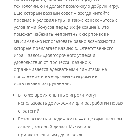
технологии, они делают возможную добрую игру.
Еще который важный совет – всегда читайте
правила и условия игры, а также ознакомьтесь с
условиями бонусов перед их фиксацией. Это
поможет избежать неприятных сюрпризов и
максимально использовать равно возможности,
которые предлагает Казино Х. Ответственного
игра – залог» «долгосрочного успеха и
удовольствия от процесса. Казино Х
ограничивается адекватными лимитами на
пополнение и вывод, однако игроки не
испытывают затруднений.
В то же время опытные игроки могут
использовать демо-режим дли разработки новых
стратегий.
Безопасность и надежность — еще один важном
аспект, который делает Иксказино
привлекательным ддя игроков.