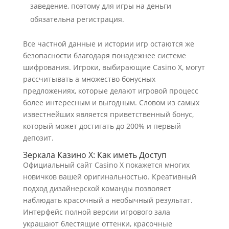
заведение, поэтому для игры на деньги
обязательна регистрация.
Все частной данные и истории игр остаются же
безопасности благодаря понадежнее системе
шифрования. Игроки, выбирающие Casino X, могут
рассчитывать а множество бонусных
предложениях, которые делают игровой процесс
более интересным и выгодным. Словом из самых
известнейших является приветственный бонус,
который может достигать до 200% и первый
депозит.
Зеркала Казино Х: Как иметь Доступ
Официальный сайт Casino X покажется многих
новичков вашей оригинальностью. Креативный
подход дизайнерской команды позволяет
наблюдать красочный а необычный результат.
Интерфейс полной версии игрового зала
украшают блестящие оттенки, красочные