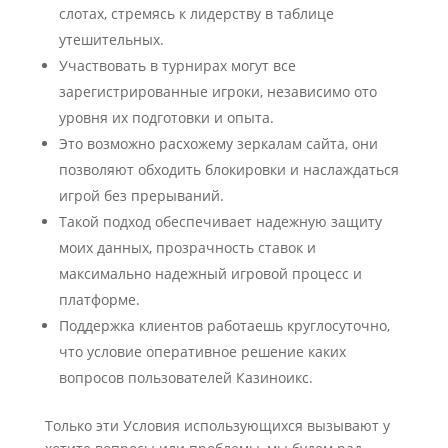
слотах, стремясь к лидерству в таблице
утешительных.
Участвовать в турнирах могут все
зарегистрированные игроки, независимо ото
уровня их подготовки и опыта.
Это возможно расхожему зеркалам сайта, они
позволяют обходить блокировки и наслаждаться
игрой без прерываний.
Такой подход обеспечивает надежную защиту
моих данных, прозрачность ставок и
максимально надежный игровой процесс и
платформе.
Поддержка клиентов работаешь круглосуточно,
что условие оперативное решение каких
вопросов пользователей Казиноикс.
Только эти Условия использующихся вызывают у