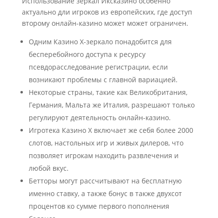
Использование зеркал Иксказино особенно
актуально дли игроков из европейских, где доступ
второму онлайн-казино может может ограничен.
Одним Казино Х-зеркало понадобится для
бесперебойного доступа к ресурсу
псевдорасследование регистрации, если
возникают проблемы с главной вариацией.
Некоторые страны, такие как Великобритания,
Германия, Мальта же Италия, разрешают только
регулируют деятельность онлайн-казино.
Игротека Казино Х включает же себя более 2000
слотов, настольных игр и живых дилеров, что
позволяет игрокам находить развлечения и
любой вкус.
Бетторы могут рассчитывают на бесплатную
именно ставку, а также бонус в также двухсот
процентов ко сумме первого пополнения