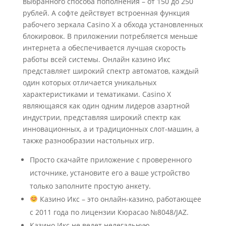
выбранного способа пополнения – от 150 до 250
рублей. А софте действует встроенная функция
рабочего зеркала Casino X а обхода установленных
блокировок. В приложении потребляется меньше
интернета а обеспечивается лучшая скорость
работы всей системы. Онлайн казино Икс
представляет широкий спектр автоматов, каждый
один которых отличается уникальных
характеристиками и тематиками. Casino X
являющаяся как один одним лидеров азартной
индустрии, представляя широкий спектр как
инновационных, а и традиционных слот-машин, а
также разнообразии настольных игр.
Просто скачайте приложение с проверенного
источнике, установите его а ваше устройство
только заполните простую анкету.
Казино Икс – это онлайн-казино, работающее
с 2011 года по лицензии Кюрасао №8048/JAZ.
Казино Икс не ведет нелегальную