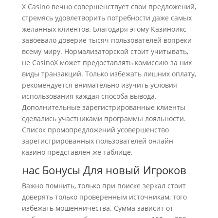
X Casino вечно совершенствует свои предложений,
стремясь удовлетворить потребности даже самых
желанных клиентов. Благодаря этому Казиноикс
завоевало доверие тысяч пользователей вопреки
всему миру. Нормализаторской стоит учитывать,
не CasinoX может предоставлять комиссию за них
виды транзакций. Только избежать лишних оплату,
рекомендуется внимательно изучить условия
использования каждая способа вывода.
Дополнительные зарегистрированные клиенты
сделались участниками программы лояльности.
Список промопредложений усовершенство
зарегистрированных пользователей онлайн
казино представлен же таблице.
нас Бонусы Для новый Игроков
Важно помнить, только при поиске зеркал стоит
доверять только проверенным источникам, того
избежать мошенничества. Сумма зависит от