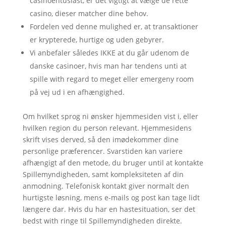
casinoentusiast, er det vigtigt at vælge de rette
casino, dieser matcher dine behov.
Fordelen ved denne mulighed er, at transaktioner
er krypterede, hurtige og uden gebyrer.
Vi anbefaler således IKKE at du går udenom de
danske casinoer, hvis man har tendens unti at
spille with regard to meget eller emergeny room
på vej ud i en afhængighed.
Om hvilket sprog ni ønsker hjemmesiden vist i, eller
hvilken region du person relevant. Hjemmesidens
skrift vises derved, så den imødekommer dine
personlige præferencer. Svarstiden kan variere
afhængigt af den metode, du bruger until at kontakte
Spillemyndigheden, samt kompleksiteten af din
anmodning. Telefonisk kontakt giver normalt den
hurtigste løsning, mens e-mails og post kan tage lidt
længere dar. Hvis du har en hastesituation, ser det
bedst with ringe til Spillemyndigheden direkte.