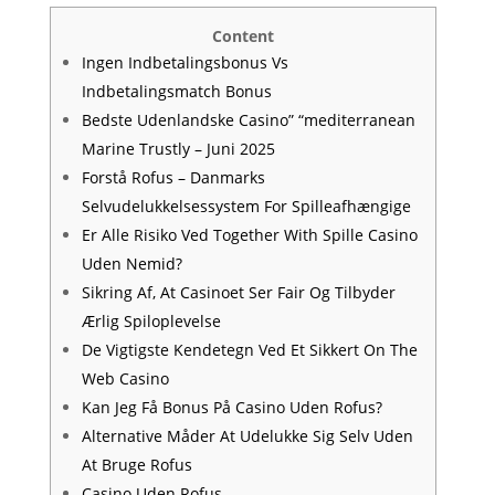
Content
Ingen Indbetalingsbonus Vs
Indbetalingsmatch Bonus
Bedste Udenlandske Casino” “mediterranean
Marine Trustly – Juni 2025
Forstå Rofus – Danmarks
Selvudelukkelsessystem For Spilleafhængige
Er Alle Risiko Ved Together With Spille Casino
Uden Nemid?
Sikring Af, At Casinoet Ser Fair Og Tilbyder
Ærlig Spiloplevelse
De Vigtigste Kendetegn Ved Et Sikkert On The
Web Casino
Kan Jeg Få Bonus På Casino Uden Rofus?
Alternative Måder At Udelukke Sig Selv Uden
At Bruge Rofus
Casino Uden Rofus