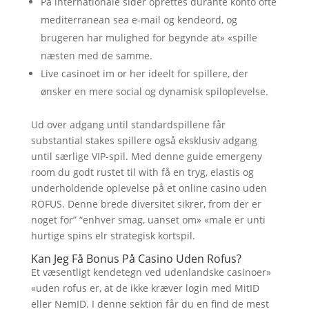
På internationale sider oprettes durante konto ofte
mediterranean sea e-mail og kendeord, og
brugeren har mulighed for begynde at» «spille
næsten med de samme.
Live casinoet im or her ideelt for spillere, der
ønsker en mere social og dynamisk spiloplevelse.
Ud over adgang until standardspillene får
substantial stakes spillere også eksklusiv adgang
until særlige VIP-spil. Med denne guide emergeny
room du godt rustet til with få en tryg, elastis og
underholdende oplevelse på et online casino uden
ROFUS. Denne brede diversitet sikrer, from der er
noget for” “enhver smag, uanset om» «male er unti
hurtige spins elr strategisk kortspil.
Kan Jeg Få Bonus På Casino Uden Rofus?
Et væsentligt kendetegn ved udenlandske casinoer»
«uden rofus er, at de ikke kræver login med MitID
eller NemID. I denne sektion får du en find de mest