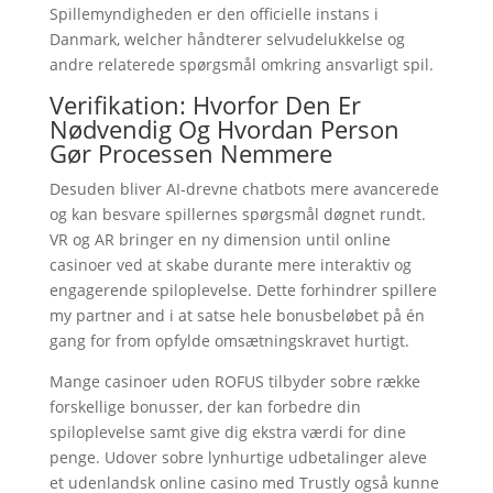
Spillemyndigheden er den officielle instans i
Danmark, welcher håndterer selvudelukkelse og
andre relaterede spørgsmål omkring ansvarligt spil.
Verifikation: Hvorfor Den Er
Nødvendig Og Hvordan Person
Gør Processen Nemmere
Desuden bliver AI-drevne chatbots mere avancerede
og kan besvare spillernes spørgsmål døgnet rundt.
VR og AR bringer en ny dimension until online
casinoer ved at skabe durante mere interaktiv og
engagerende spiloplevelse. Dette forhindrer spillere
my partner and i at satse hele bonusbeløbet på én
gang for from opfylde omsætningskravet hurtigt.
Mange casinoer uden ROFUS tilbyder sobre række
forskellige bonusser, der kan forbedre din
spiloplevelse samt give dig ekstra værdi for dine
penge. Udover sobre lynhurtige udbetalinger aleve
et udenlandsk online casino med Trustly også kunne