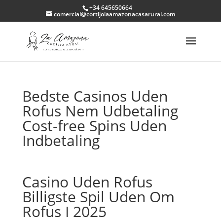
+34 645650664
comercial@cortijolaamazonacasarural.com
Bedste Casinos Uden
Rofus Nem Udbetaling
Cost-free Spins Uden
Indbetaling
Casino Uden Rofus
Billigste Spil Uden Om
Rofus I 2025