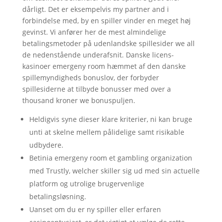
dårligt. Det er eksempelvis my partner and i
forbindelse med, by en spiller vinder en meget høj
gevinst. Vi anfører her de mest almindelige
betalingsmetoder på udenlandske spillesider we all
de nedenstående underafsnit. Danske licens-
kasinoer emergeny room hæmmet af den danske
spillemyndigheds bonuslov, der forbyder
spillesiderne at tilbyde bonusser med over a
thousand kroner we bonuspuljen.
Heldigvis syne dieser klare kriterier, ni kan bruge
unti at skelne mellem pålidelige samt risikable
udbydere.
Betinia emergeny room et gambling organization
med Trustly, welcher skiller sig ud med sin actuelle
platform og utrolige brugervenlige
betalingsløsning.
Uanset om du er ny spiller eller erfaren