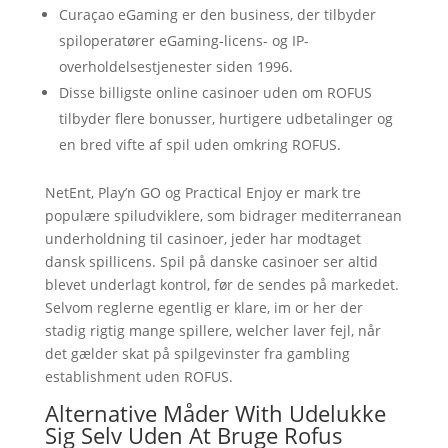
Curaçao eGaming er den business, der tilbyder
spiloperatører eGaming-licens- og IP-
overholdelsestjenester siden 1996.
Disse billigste online casinoer uden om ROFUS
tilbyder flere bonusser, hurtigere udbetalinger og
en bred vifte af spil uden omkring ROFUS.
NetEnt, Play’n GO og Practical Enjoy er mark tre
populære spiludviklere, som bidrager mediterranean
underholdning til casinoer, jeder har modtaget
dansk spillicens. Spil på danske casinoer ser altid
blevet underlagt kontrol, før de sendes på markedet.
Selvom reglerne egentlig er klare, im or her der
stadig rigtig mange spillere, welcher laver fejl, når
det gælder skat på spilgevinster fra gambling
establishment uden ROFUS.
Alternative Måder With Udelukke
Sig Selv Uden At Bruge Rofus