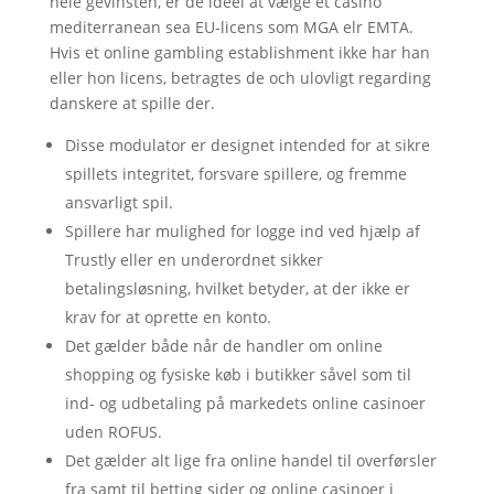
hele gevinsten, er de ideel at vælge et casino
mediterranean sea EU-licens som MGA elr EMTA.
Hvis et online gambling establishment ikke har han
eller hon licens, betragtes de och ulovligt regarding
danskere at spille der.
Disse modulator er designet intended for at sikre
spillets integritet, forsvare spillere, og fremme
ansvarligt spil.
Spillere har mulighed for logge ind ved hjælp af
Trustly eller en underordnet sikker
betalingsløsning, hvilket betyder, at der ikke er
krav for at oprette en konto.
Det gælder både når de handler om online
shopping og fysiske køb i butikker såvel som til
ind- og udbetaling på markedets online casinoer
uden ROFUS.
Det gælder alt lige fra online handel til overførsler
fra samt til betting sider og online casinoer i