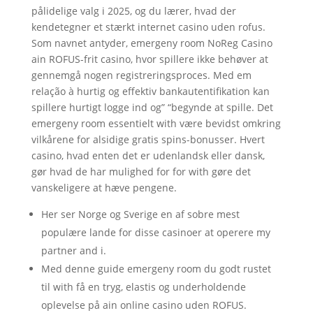
pålidelige valg i 2025, og du lærer, hvad der
kendetegner et stærkt internet casino uden rofus.
Som navnet antyder, emergeny room NoReg Casino
ain ROFUS-frit casino, hvor spillere ikke behøver at
gennemgå nogen registreringsproces. Med em
relação à hurtig og effektiv bankautentifikation kan
spillere hurtigt logge ind og” “begynde at spille. Det
emergeny room essentielt with være bevidst omkring
vilkårene for alsidige gratis spins-bonusser. Hvert
casino, hvad enten det er udenlandsk eller dansk,
gør hvad de har mulighed for for with gøre det
vanskeligere at hæve pengene.
Her ser Norge og Sverige en af sobre mest
populære lande for disse casinoer at operere my
partner and i.
Med denne guide emergeny room du godt rustet
til with få en tryg, elastis og underholdende
oplevelse på ain online casino uden ROFUS.