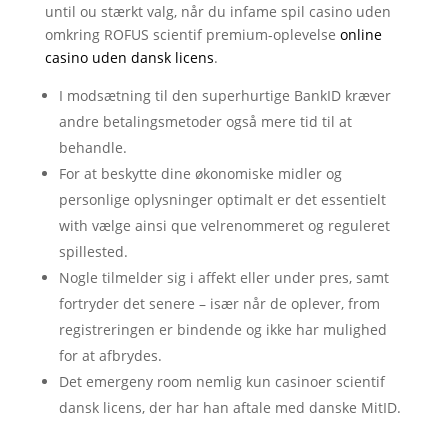
until ou stærkt valg, når du infame spil casino uden
omkring ROFUS scientif premium-oplevelse
online
casino uden dansk licens
.
I modsætning til den superhurtige BankID kræver
andre betalingsmetoder også mere tid til at
behandle.
For at beskytte dine økonomiske midler og
personlige oplysninger optimalt er det essentielt
with vælge ainsi que velrenommeret og reguleret
spillested.
Nogle tilmelder sig i affekt eller under pres, samt
fortryder det senere – især når de oplever, from
registreringen er bindende og ikke har mulighed
for at afbrydes.
Det emergeny room nemlig kun casinoer scientif
dansk licens, der har han aftale med danske MitID.