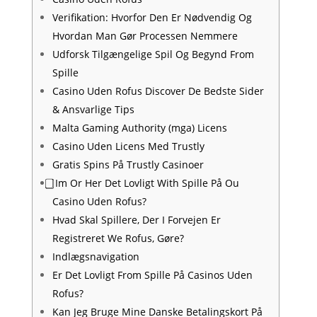
Verifikation: Hvorfor Den Er Nødvendig Og
Hvordan Man Gør Processen Nemmere
Udforsk Tilgængelige Spil Og Begynd From
Spille
Casino Uden Rofus Discover De Bedste Sider
& Ansvarlige Tips
Malta Gaming Authority (mga) Licens
Casino Uden Licens Med Trustly
Gratis Spins På Trustly Casinoer
⃣ Im Or Her Det Lovligt With Spille På Ou
Casino Uden Rofus?
Hvad Skal Spillere, Der I Forvejen Er
Registreret We Rofus, Gøre?
Indlægsnavigation
Er Det Lovligt From Spille På Casinos Uden
Rofus?
Kan Jeg Bruge Mine Danske Betalingskort På