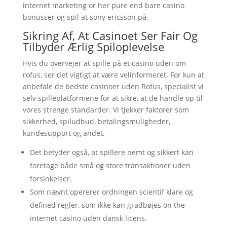
internet marketing or her pure end bare casino
bonusser og spil at sony ericsson på.
Sikring Af, At Casinoet Ser Fair Og
Tilbyder Ærlig Spiloplevelse
Hvis du overvejer at spille på et casino uden om
rofus, ser det vigtigt at være velinformeret. For kun at
anbefale de bedste casinoer uden Rofus, specialist vi
selv spilleplatformene for at sikre, at de handle op til
vores strenge standarder. Vi tjekker faktorer som
sikkerhed, spiludbud, betalingsmuligheder,
kundesupport og andet.
Det betyder også, at spillere nemt og sikkert kan
foretage både små og store transaktioner uden
forsinkelser.
Som nævnt opererer ordningen scientif klare og
defined regler, som ikke kan gradbøjes on the
internet casino uden dansk licens.