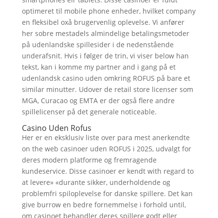
optimeret til mobile phone enheder, hvilket company
en fleksibel oxå brugervenlig oplevelse. Vi anfører
her sobre mestadels almindelige betalingsmetoder
på udenlandske spillesider i de nedenstående
underafsnit. Hvis i følger de trin, vi viser below han
tekst, kan i komme my partner and i gang på et
udenlandsk casino uden omkring ROFUS på bare et
similar minutter. Udover de retail store licenser som
MGA, Curacao og EMTA er der også flere andre
spillelicenser på det generale noticeable.
Casino Uden Rofus
Her er en eksklusiv liste over para mest anerkendte
on the web casinoer uden ROFUS i 2025, udvalgt for
deres modern platforme og fremragende
kundeservice. Disse casinoer er kendt with regard to
at levere» «durante sikker, underholdende og
problemfri spiloplevelse for danske spillere. Det kan
give burrow en bedre fornemmelse i forhold until,
om casinoet behandler deres spillere godt eller