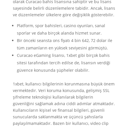
olarak Curacao bahis lisansına sahiptir ve bu lisans
sayesinde belirli düzenlemelere tabidir. Ancak, lisans
ve düzenlemeler ülkelere göre değişiklik gösterebilir.
Platform, spor bahisleri, casino oyunları, sanal
sporlar ve daha birçok alanda hizmet sunar.
Bir önceki seansta ons fiyatı 4 bin 642, 72 dolar ile
tüm zamanların en yüksek seviyesini görmüştü.
Curacao eGaming lisansı, 1xbet gibi birçok bahis
sitesi tarafından tercih edilse de, lisansın verdiği
güvence konusunda şüpheler olabilir.
1xbet, kullanıcı bilgilerinin korunmasına büyük önem
vermektedir. Veri koruma konusunda, gelişmiş SSL
şifreleme teknolojisi kullanılarak bilgilerin
güvenliğini sağlamak adına ciddi adımlar atmaktadır.
Kullanıcıların kişisel ve finansal bilgileri, güvenli
sunucularda saklanmakta ve üçüncü şahıslarla
paylaşılmamaktadır. Bazen bir kullanıcı, video clip