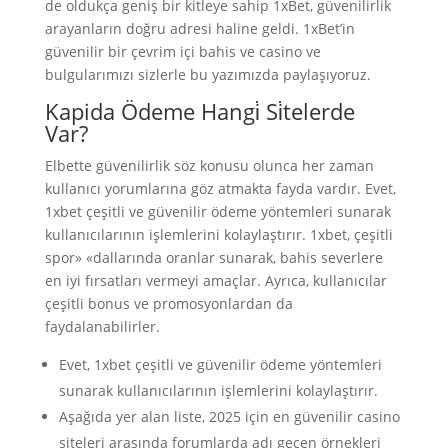
de oldukça geniş bir kitleye sahip 1xBet, güvenilirlik
arayanların doğru adresi haline geldi. 1xBet’in
güvenilir bir çevrim içi bahis ve casino ve
bulgularımızı sizlerle bu yazımızda paylaşıyoruz.
Kapida Ödeme Hangi̇ Si̇telerde
Var?
Elbette güvenilirlik söz konusu olunca her zaman
kullanıcı yorumlarına göz atmakta fayda vardır. Evet,
1xbet çeşitli ve güvenilir ödeme yöntemleri sunarak
kullanıcılarının işlemlerini kolaylaştırır. 1xbet, çeşitli
spor» «dallarında oranlar sunarak, bahis severlere
en iyi fırsatları vermeyi amaçlar. Ayrıca, kullanıcılar
çeşitli bonus ve promosyonlardan da
faydalanabilirler.
Evet, 1xbet çeşitli ve güvenilir ödeme yöntemleri
sunarak kullanıcılarının işlemlerini kolaylaştırır.
Aşağıda yer alan liste, 2025 için en güvenilir casino
siteleri arasında forumlarda adı geçen örnekleri