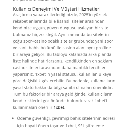
Kullanıcı Deneyimi Ve Müşteri Hizmetleri
Araştırma yaparak ilerlediğinizde, 2025’in yüksek
rekabet anlarında bile lisanslı siteler arasından
kendinize uygun, güven duygusu aşılayan bir site
bulmanız hiç zor değil. Aynı zamanda bu sitelerin
çoğu spor+casino odaklı siteler grubunda; yani spor
ve canlı bahis bölümü ile casino alanı aynı profilde
bir araya geliyor. Bu tabloyu kafanızda arka planda
liste halinde hatırlarsanız, kendiliğinden en sağlam
casino siteleri arasından daha mantıklı tercihler
yaparsınız. 1xbet’in yasal statüsü, kullanılan ülkeye
göre değişiklik gösterebilir. Bu nedenle, kullanıcıların
yasal statü hakkında bilgi sahibi olmaları önemlidir.
Tüm bu faktörler bir araya geldiğinde, kullanıcıların
kendi risklerini göz önünde bulundurarak 1xbet’i
kullanmaları önerilir
1xbet
.
Ödeme güvenliği, çevrimiçi bahis sitelerinin adresi
için hayati önem taşır ve 1xbet, SSL şifreleme