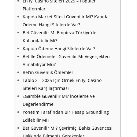
En İyi Casino Siteleri 2025 – Popüler
Platformlar
Kapıda Market Sitesi Güvenilir Mi? Kapıda
Ödeme Hangi Sitelerde Var?
Bet Güvenilir Mi Empieza Türkiye’de
Kullanılabilir Mi?
Kapida Ödeme Hangi̇ Si̇telerde Var?
Bet Ile Ödemeler Güvenilir Mi Vegerçekten
Alınabiliyor Mu?
Bet’in Güvenlik Önlemleri
Tablo 2 – 2025 Için Örnek En Iyi Casino
Siteleri Karşılaştırması
«Gamble Güvenilir Mi? İnceleme Ve
Değerlendirme
Yönetim Tarafından Bir Hesap Groundling
Edilebilir Mi?
Bet Güvenilir Mi? Çevrimiçi Bahis Güvencesi
Hakkında Bilmeniz Gerekenler