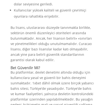
dolar seviyesine geriledi.
Kullanıcılar yüksek kaliteli ve güvenli çevrimiçi
oyunlara rahatlıkla erişebilir.
Bu lisans, uluslararası düzeyde tanınmakla birlikte,
sektörün önemli düzenleyici otoriteleri arasında
bulunmaktadır. Ancak, her lisansın belirli» «sınırları
ve yönetmelikleri olduğu unutulmamalıdır. Curacao
lisansı, diğer bazı lisanslar kadar katı olmayabilir,
ancak yine para belirli güvenlik standartlarının
garantisi olarak kabul edilir.
Bet Güvenilir Mi?
Bu platformlar, devlet denetimi altında olduğu için
kullanıcılara yasal ve güvenli bir bahis deneyimi
sunmaktadır. 1xbet dâhil olmak üzere birçok yabancı
bahis sitesi, Türkiye’de yasadışıdır. Türkiye’de bahis
ve kumar faaliyetleri, yalnızca devletin kontrolündeki
platformlar üzerinden yapılabilmektedir. Bu yasağın
nedeni, hükümetin mali ve sosyal güvenliği sağlama