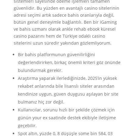
sistemleri sayesinde ödeme işlemleri tamamen
güvenlidir. Bu yüzden en avantajlı casino sitelerinin
adresi seçimi artık sadece bahis oranlarıyla değil,
bütün genel deneyimle bağlantılı. Ben bir iGaming
ve bahis uzmanı olarak ankle rehab ebook küresel
casino pazarını hem de Türkiye odaklı casino
sitelerini uzun süredir yakından gözlemliyorum.
Bir bahis platformunun güvenilirliğini
değerlendirirken, birkaç önemli kriteri göz önünde
bulundurmak gerekir.
Araştırma yaparak ilerlediğinizde, 2025’in yüksek
rekabet anlarında bile lisanslı siteler arasından
kendinize uygun, güven duygusu aşılayan bir site
bulmanız hiç zor değil.
Kullanıcılar, sorunu hızlı bir şekilde çözmek için
günün your ex saatinde destek ekibiyle iletişime
geçebilir.
Spot altın, yüzde 0, 8 düşüşle some bin 584, 03