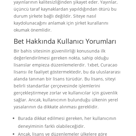
yayınlarının kalitesizliğinden şikayet eder. Yayınlar,
üçüncü taraf kaynaklardan yapıldığından ötürü bu
durum şirkete bağlı değildir. Siteye nasıl
kaydolunacağını anlamak için şirket kurallarını
okumak önemlidir.
Bet Hakkında Kullanıcı Yorumları
Bir bahis sitesinin güvenilirliği konusunda ilk
değerlendirilmesi gereken nokta, sahip olduğu
lisanslar empieza düzenlemelerdir. 1xbet, Curacao
lisansı ile faaliyet göstermektedir, bu da uluslararası
alanda tanınan bir lisans türüdür. Bu lisans, siteyi
belirli standartlar çerçevesinde işlemlerini
gerçekleştirmeye zorlar ve kullanıcılar için güvenlik
sağlar. Ancak, kullanıcının bulunduğu ülkenin yerel
yasalarının da dikkate alınması gereklidir.
Burada dikkat edilmesi gereken, her kullanıcının
deneyiminin farklı olabileceğidir.
Ancak, lisans ve düzenlemeler ülkelere göre