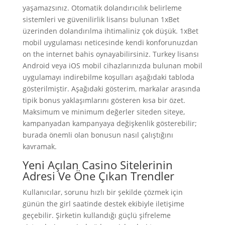
yaşamazsınız. Otomatik dolandırıcılık belirleme
sistemleri ve güvenilirlik lisansı bulunan 1xBet
üzerinden dolandırılma ihtimaliniz çok düşük. 1xBet
mobil uygulaması neticesinde kendi konforunuzdan
on the internet bahis oynayabilirsiniz. Turkey lisansı
Android veya iOS mobil cihazlarınızda bulunan mobil
uygulamayı indirebilme koşulları aşağıdaki tabloda
gösterilmiştir. Aşağıdaki gösterim, markalar arasında
tipik bonus yaklaşımlarını gösteren kısa bir özet.
Maksimum ve minimum değerler siteden siteye,
kampanyadan kampanyaya değişkenlik gösterebilir;
burada önemli olan bonusun nasıl çalıştığını
kavramak.
Yeni Açılan Casino Sitelerinin
Adresi Ve Öne Çıkan Trendler
Kullanıcılar, sorunu hızlı bir şekilde çözmek için
günün the girl saatinde destek ekibiyle iletişime
geçebilir. Şirketin kullandığı güçlü şifreleme