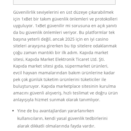
Güvenilirlik seviyelerini en üst düzeye çıkarabilmek
için 1xBet bir takım güvenlik önlemleri ve protokolleri
uyguluyor. 1xBet güvenilir mi sorusuna en açık yanıtı
da bu güvenlik önlemleri veriyor. Bu platformlar tek
başına yeterli değil, ancak 2025 için en iyi casino
siteleri arayışına girerken bu tip sitelere odaklanmak
çoğu zaman mantıklı bir ilk adım. Kapıda market
sitesi, Kapıda Market Elektronik Ticaret Ltd. Şti.
Kapıda market sitesi gıda, süpermarket ürünleri,
evcil hayvan mamalarından bakım ürünlerine kadar
pek çok günlük tüketim ürünlerini tüketiciler ile
buluşturuyor. Kapıda marketplace sitesinin kurulma
amacını güvenli alışveriş, hızlı teslimat ve doğru ürün
anlayışıyla hizmet sunmak olarak tanımlıyor.
Yine de bu avantajlardan yararlanırken
kullanıcıların, kendi yasal güvenlik tedbirlerini
alarak dikkatli olmalarında fayda vardır.