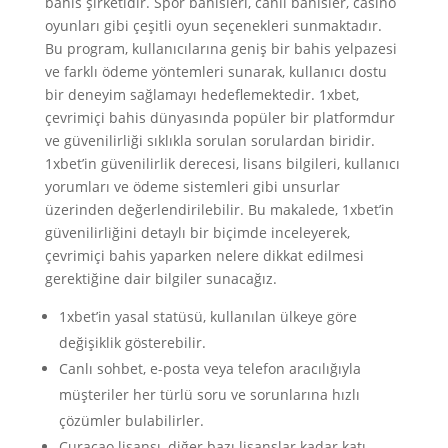
bahis şirketidir. Spor bahisleri, canlı bahisler, casino
oyunları gibi çeşitli oyun seçenekleri sunmaktadır.
Bu program, kullanıcılarına geniş bir bahis yelpazesi
ve farklı ödeme yöntemleri sunarak, kullanıcı dostu
bir deneyim sağlamayı hedeflemektedir. 1xbet,
çevrimiçi bahis dünyasında popüler bir platformdur
ve güvenilirliği sıklıkla sorulan sorulardan biridir.
1xbet’in güvenilirlik derecesi, lisans bilgileri, kullanıcı
yorumları ve ödeme sistemleri gibi unsurlar
üzerinden değerlendirilebilir. Bu makalede, 1xbet’in
güvenilirliğini detaylı bir biçimde inceleyerek,
çevrimiçi bahis yaparken nelere dikkat edilmesi
gerektiğine dair bilgiler sunacağız.
1xbet’in yasal statüsü, kullanılan ülkeye göre
değişiklik gösterebilir.
Canlı sohbet, e-posta veya telefon aracılığıyla
müşteriler her türlü soru ve sorunlarına hızlı
çözümler bulabilirler.
Curacao lisansı, diğer bazı lisanslar kadar katı