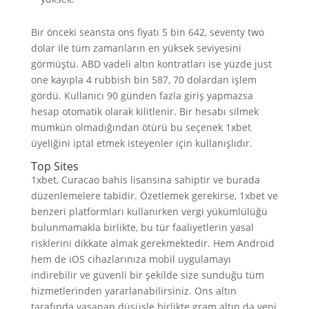
Bir önceki seansta ons fiyatı 5 bin 642, seventy two
dolar ile tüm zamanların en yüksek seviyesini
görmüştü. ABD vadeli altın kontratları ise yüzde just
one kayıpla 4 rubbish bin 587, 70 dolardan işlem
gördü. Kullanıcı 90 günden fazla giriş yapmazsa
hesap otomatik olarak kilitlenir. Bir hesabı silmek
mümkün olmadığından ötürü bu seçenek 1xbet
üyeliğini iptal etmek isteyenler için kullanışlıdır.
Top Sites
1xbet, Curacao bahis lisansına sahiptir ve burada
düzenlemelere tabidir. Özetlemek gerekirse, 1xbet ve
benzeri platformları kullanırken vergi yükümlülüğü
bulunmamakla birlikte, bu tür faaliyetlerin yasal
risklerini dikkate almak gerekmektedir. Hem Android
hem de iOS cihazlarınıza mobil uygulamayı
indirebilir ve güvenli bir şekilde size sunduğu tüm
hizmetlerinden yararlanabilirsiniz. Ons altın
tarafında yaşanan düşüşle birlikte gram altın da yeni