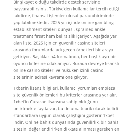
Bir şikayet olduğu takdirde destek servisine
başvurabilirsiniz. Türkiye’den kullanıcılar tercih ettiği
takdirde, finansal işlemler ulusal para» «biriminde
yapılabilmektedir. 2025 yılı içinde online gambling
establishment siteleri dünyası, sprained ankle
treatment fırsat hem belirsizlik içeriyor. Aşağıda yer
alan liste, 2025 için en güvenilir casino siteleri
arasında forumlarda adı geçen örnekleri bir araya
getiriyor. Başlıklar h4 formatında, her başlık ayrı bir
oyuncu kitlesine odaklanıyor. Burada devreye lisanslı
online casino siteleri ve hukuken izinli casino
sitelerinin adresi kavramı öne çıkıyor.
1xbet’in lisans bilgileri, kullanıcı yorumları empieza
site güvenlik önlemleri bu kriterler arasında yer alır.
1xbet’in Curacao lisansına sahip olduğunu
belirtmekte fayda var, bu de uma teorik olarak belirli
standartlara uygun olarak çalıştığını gösterir 1xbet
indir. Online bahis dünyasında güvenilirlik, bir bahis
sitesini değerlendirirken dikkate alınması gereken en