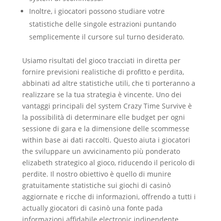
Inoltre, i giocatori possono studiare votre
statistiche delle singole estrazioni puntando
semplicemente il cursore sul turno desiderato.
Usiamo risultati del gioco tracciati in diretta per
fornire previsioni realistiche di profitto e perdita,
abbinati ad altre statistiche utili, che ti porteranno a
realizzare se la tua strategia è vincente. Uno dei
vantaggi principali del system Crazy Time Survive è
la possibilità di determinare elle budget per ogni
sessione di gara e la dimensione delle scommesse
within base ai dati raccolti. Questo aiuta i giocatori
the sviluppare un avvicinamento più ponderato
elizabeth strategico al gioco, riducendo il pericolo di
perdite. Il nostro obiettivo è quello di munire
gratuitamente statistiche sui giochi di casinò
aggiornate e ricche di informazioni, offrendo a tutti i
actually giocatori di casinò una fonte pada
informazioni affidabile electronic indipendente.