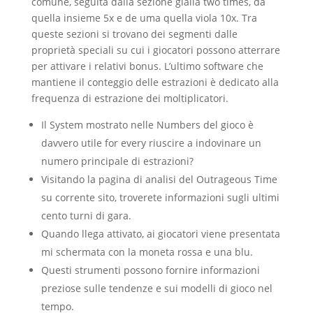
comune, seguita dalla sezione gialla two times, da
quella insieme 5x e de uma quella viola 10x. Tra
queste sezioni si trovano dei segmenti dalle
proprietà speciali su cui i giocatori possono atterrare
per attivare i relativi bonus. L’ultimo software che
mantiene il conteggio delle estrazioni è dedicato alla
frequenza di estrazione dei moltiplicatori.
Il System mostrato nelle Numbers del gioco è
davvero utile for every riuscire a indovinare un
numero principale di estrazioni?
Visitando la pagina di analisi del Outrageous Time
su corrente sito, troverete informazioni sugli ultimi
cento turni di gara.
Quando llega attivato, ai giocatori viene presentata
mi schermata con la moneta rossa e una blu.
Questi strumenti possono fornire informazioni
preziose sulle tendenze e sui modelli di gioco nel
tempo.