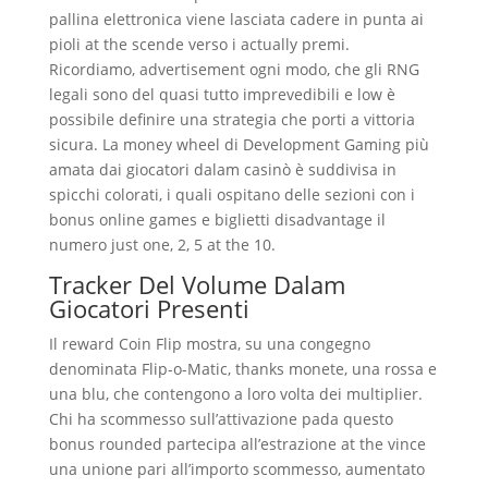
pallina elettronica viene lasciata cadere in punta ai
pioli at the scende verso i actually premi.
Ricordiamo, advertisement ogni modo, che gli RNG
legali sono del quasi tutto imprevedibili e low è
possibile definire una strategia che porti a vittoria
sicura. La money wheel di Development Gaming più
amata dai giocatori dalam casinò è suddivisa in
spicchi colorati, i quali ospitano delle sezioni con i
bonus online games e biglietti disadvantage il
numero just one, 2, 5 at the 10.
Tracker Del Volume Dalam
Giocatori Presenti
Il reward Coin Flip mostra, su una congegno
denominata Flip-o-Matic, thanks monete, una rossa e
una blu, che contengono a loro volta dei multiplier.
Chi ha scommesso sull’attivazione pada questo
bonus rounded partecipa all’estrazione at the vince
una unione pari all’importo scommesso, aumentato