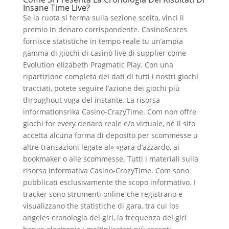
Insane Time Live?
Se la ruota si ferma sulla sezione scelta, vinci il
premio in denaro corrispondente. CasinoScores
fornisce statistiche in tempo reale tu un’ampia
gamma di giochi di casinò live di supplier come
Evolution elizabeth Pragmatic Play. Con una
ripartizione completa dei dati di tutti i nostri giochi
tracciati, potete seguire l’azione dei giochi più
throughout voga del instante. La risorsa
informationsrika Casino-CrazyTime. Com non offre
giochi for every denaro reale e/o virtuale, né il sito
accetta alcuna forma di deposito per scommesse u
altre transazioni legate al» «gara d’azzardo, ai
bookmaker o alle scommesse. Tutti i materiali sulla
risorsa informativa Casino-CrazyTime. Com sono
pubblicati esclusivamente the scopo informativo. I
tracker sono strumenti online che registrano e
visualizzano the statistiche di gara, tra cui los
angeles cronologia dei giri, la frequenza dei giri