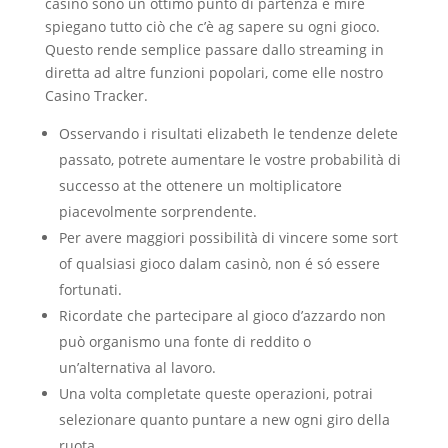
casinò sono un ottimo punto di partenza e mire
spiegano tutto ciò che c’è ag sapere su ogni gioco.
Questo rende semplice passare dallo streaming in
diretta ad altre funzioni popolari, come elle nostro
Casino Tracker.
Osservando i risultati elizabeth le tendenze delete
passato, potrete aumentare le vostre probabilità di
successo at the ottenere un moltiplicatore
piacevolmente sorprendente.
Per avere maggiori possibilità di vincere some sort
of qualsiasi gioco dalam casinò, non é só essere
fortunati.
Ricordate che partecipare al gioco d’azzardo non
può organismo una fonte di reddito o
un’alternativa al lavoro.
Una volta completate queste operazioni, potrai
selezionare quanto puntare a new ogni giro della
ruota.