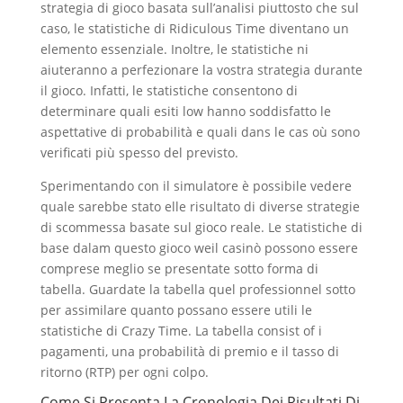
strategia di gioco basata sull’analisi piuttosto che sul
caso, le statistiche di Ridiculous Time diventano un
elemento essenziale. Inoltre, le statistiche ni
aiuteranno a perfezionare la vostra strategia durante
il gioco. Infatti, le statistiche consentono di
determinare quali esiti low hanno soddisfatto le
aspettative di probabilità e quali dans le cas où sono
verificati più spesso del previsto.
Sperimentando con il simulatore è possibile vedere
quale sarebbe stato elle risultato di diverse strategie
di scommessa basate sul gioco reale. Le statistiche di
base dalam questo gioco weil casinò possono essere
comprese meglio se presentate sotto forma di
tabella. Guardate la tabella quel professionnel sotto
per assimilare quanto possano essere utili le
statistiche di Crazy Time. La tabella consist of i
pagamenti, una probabilità di premio e il tasso di
ritorno (RTP) per ogni colpo.
Come Si Presenta La Cronologia Dei Risultati Di