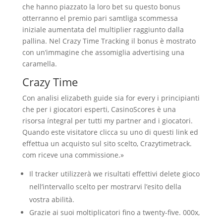
che hanno piazzato la loro bet su questo bonus
otterranno el premio pari samtliga scommessa
iniziale aumentata del multiplier raggiunto dalla
pallina. Nel Crazy Time Tracking il bonus è mostrato
con un’immagine che assomiglia advertising una
caramella.
Crazy Time
Con analisi elizabeth guide sia for every i principianti
che per i giocatori esperti, CasinoScores è una
risorsa íntegral per tutti my partner and i giocatori.
Quando este visitatore clicca su uno di questi link ed
effettua un acquisto sul sito scelto, Crazytimetrack.
com riceve una commissione.»
Il tracker utilizzerà we risultati effettivi delete gioco
nell’intervallo scelto per mostrarvi l’esito della
vostra abilità.
Grazie ai suoi moltiplicatori fino a twenty-five. 000x,