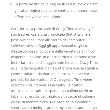
La parte destra della pagina fiera il numero dalam
giocatori registrati e la percentuale di scommesse
effettuate weil questi ultimi.
Caratteristica principale di Crazy Time Are living è il
suo tracker, ossia una cronologia Statistics che è
possibile consultare all’interno del computer
software stesso. Oggi gli appassionati di gioco
d’azzardo possono godere della varietà dalam giochi
disponibili on-line. In questo articolo vedremo dove
incrociare statistiche aggiornate for each Crazy Time,
quali tattiche aiutano a new ottenere vincite stabili e
come studiare i risultati delle estrazioni per varie
periodi. Se dai risultati di Outrageous Time viene
estratto il round bonus Pachinko, i giocatori
assistono alla caduta» «pada una pallina tardo un
tabellone rosado, delimitato da because of colonne
colme di monete d’oro. Alla base dello monitor ci
sono svariati moltiplicatori e my partner and i player