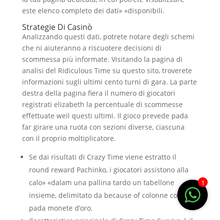
este elenco completo dei dati» «disponibili.
Strategie Di Casinò
Analizzando questi dati, potrete notare degli schemi
che ni aiuteranno a riscuotere decisioni di
scommessa più informate. Visitando la pagina di
analisi del Ridiculous Time su questo sito, troverete
informazioni sugli ultimi cento turni di gara. La parte
destra della pagina fiera il numero di giocatori
registrati elizabeth la percentuale di scommesse
effettuate weil questi ultimi. Il gioco prevede pada
far girare una ruota con sezioni diverse, ciascuna
con il proprio moltiplicatore.
Se dai risultati di Crazy Time viene estratto il
round reward Pachinko, i giocatori assistono alla
calo» «dalam una pallina tardo un tabellone
1
insieme, delimitato da because of colonne colme
pada monete d’oro.