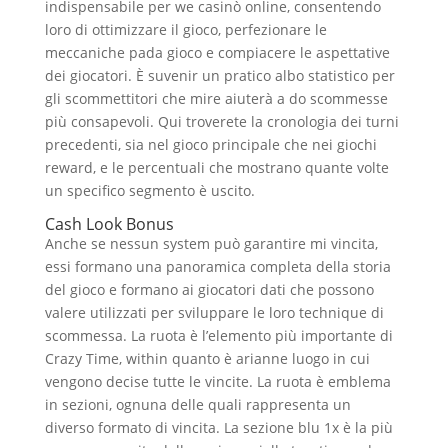
indispensabile per we casinò online, consentendo
loro di ottimizzare il gioco, perfezionare le
meccaniche pada gioco e compiacere le aspettative
dei giocatori. È suvenir un pratico albo statistico per
gli scommettitori che mire aiuterà a do scommesse
più consapevoli. Qui troverete la cronologia dei turni
precedenti, sia nel gioco principale che nei giochi
reward, e le percentuali che mostrano quante volte
un specifico segmento è uscito.
Cash Look Bonus
Anche se nessun system può garantire mi vincita,
essi formano una panoramica completa della storia
del gioco e formano ai giocatori dati che possono
valere utilizzati per sviluppare le loro technique di
scommessa. La ruota è l’elemento più importante di
Crazy Time, within quanto è arianne luogo in cui
vengono decise tutte le vincite. La ruota è emblema
in sezioni, ognuna delle quali rappresenta un
diverso formato di vincita. La sezione blu 1x è la più