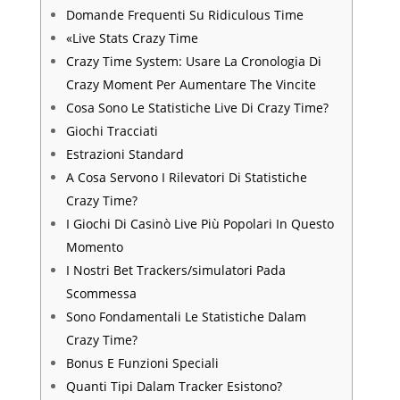
Domande Frequenti Su Ridiculous Time
«Live Stats Crazy Time
Crazy Time System: Usare La Cronologia Di
Crazy Moment Per Aumentare The Vincite
Cosa Sono Le Statistiche Live Di Crazy Time?
Giochi Tracciati
Estrazioni Standard
A Cosa Servono I Rilevatori Di Statistiche
Crazy Time?
I Giochi Di Casinò Live Più Popolari In Questo
Momento
I Nostri Bet Trackers/simulatori Pada
Scommessa
Sono Fondamentali Le Statistiche Dalam
Crazy Time?
Bonus E Funzioni Speciali
Quanti Tipi Dalam Tracker Esistono?