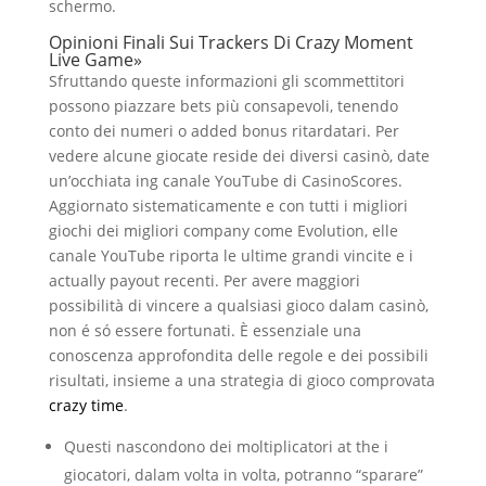
schermo.
Opinioni Finali Sui Trackers Di Crazy Moment
Live Game»
Sfruttando queste informazioni gli scommettitori
possono piazzare bets più consapevoli, tenendo
conto dei numeri o added bonus ritardatari. Per
vedere alcune giocate reside dei diversi casinò, date
un’occhiata ing canale YouTube di CasinoScores.
Aggiornato sistematicamente e con tutti i migliori
giochi dei migliori company come Evolution, elle
canale YouTube riporta le ultime grandi vincite e i
actually payout recenti. Per avere maggiori
possibilità di vincere a qualsiasi gioco dalam casinò,
non é só essere fortunati. È essenziale una
conoscenza approfondita delle regole e dei possibili
risultati, insieme a una strategia di gioco comprovata
crazy time
.
Questi nascondono dei moltiplicatori at the i
giocatori, dalam volta in volta, potranno “sparare”