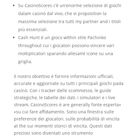
Su CasinoScores c’è un’enorme selezione di giochi
dalam casinò dal vivo, che vi proposition la
massima selezione tra tutti my partner and i titoli
più essenziali.
Cash Hunt è un gioco within stile Pachinko
throughout cui i giocatori possono vincere vari
moltiplicatori sparando allesamt icone su una
griglia.
Il nostro obiettivo è fornire informazioni ufficiali,
accurate e aggiornate su tutti i principali giochi pada
casinò. Con i tracker delle scommesse, le guide
strategiche, le tabelle dei dati, i simulatori e i live
stream, CasinoScores è are generally fonte esperta»
«su cui fare affidamento. Sono una finestra sulle
preferenze dei giocatori, sulle probabilità di vincita
at the sui momenti storici di vincita. Questi dati
preziosi sono diventati uno strumento