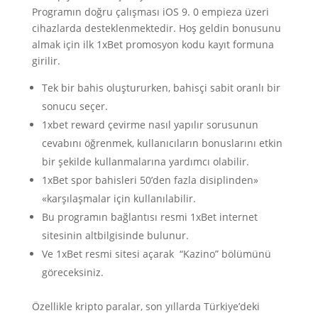
Programın doğru çalışması iOS 9. 0 empieza üzeri
cihazlarda desteklenmektedir. Hoş geldin bonusunu
almak için ilk 1xBet promosyon kodu kayıt formuna
girilir.
Tek bir bahis oluştururken, bahisçi sabit oranlı bir
sonucu seçer.
1xbet reward çevirme nasıl yapılır sorusunun
cevabını öğrenmek, kullanıcıların bonuslarını etkin
bir şekilde kullanmalarına yardımcı olabilir.
1xBet spor bahisleri 50’den fazla disiplinden»
«karşılaşmalar için kullanılabilir.
Bu programın bağlantısı resmi 1xBet internet
sitesinin altbilgisinde bulunur.
Ve 1xBet resmi sitesi açarak “Kazino” bölümünü
göreceksiniz.
Özellikle kripto paralar, son yıllarda Türkiye’deki