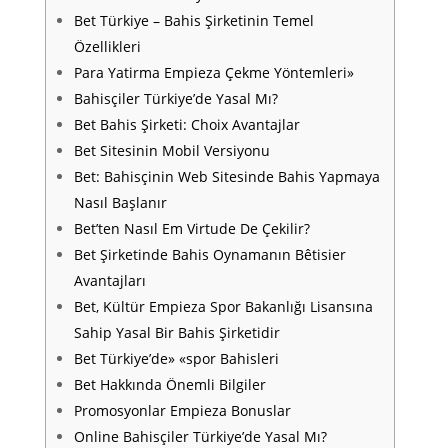
Bet Türkiye – Bahis Şirketinin Temel
Özellikleri
Para Yatirma Empieza Çekme Yöntemleri»
Bahisçiler Türkiye’de Yasal Mı?
Bet Bahis Şirketi: Choix Avantajlar
Bet Sitesinin Mobil Versiyonu
Bet: Bahisçinin Web Sitesinde Bahis Yapmaya
Nasıl Başlanır
Bet’ten Nasıl Em Virtude De Çekilir?
Bet Şirketinde Bahis Oynamanın Bêtisier
Avantajları
Bet, Kültür Empieza Spor Bakanlığı Lisansına
Sahip Yasal Bir Bahis Şirketidir
Bet Türkiye’de» «spor Bahisleri
Bet Hakkında Önemli Bilgiler
Promosyonlar Empieza Bonuslar
Online Bahisçiler Türkiye’de Yasal Mı?