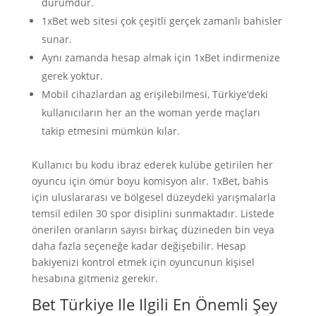
durumdur.
1xBet web sitesi çok çeşitli gerçek zamanlı bahisler
sunar.
Aynı zamanda hesap almak için 1xBet indirmenize
gerek yoktur.
Mobil cihazlardan ag erişilebilmesi, Türkiye’deki
kullanıcıların her an the woman yerde maçları
takip etmesini mümkün kılar.
Kullanıcı bu kodu ibraz ederek kulübe getirilen her
oyuncu için ömür boyu komisyon alır. 1xBet, bahis
için uluslararası ve bölgesel düzeydeki yarışmalarla
temsil edilen 30 spor disiplini sunmaktadır. Listede
önerilen oranların sayısı birkaç düzineden bin veya
daha fazla seçeneğe kadar değişebilir. Hesap
bakiyenizi kontrol etmek için oyuncunun kişisel
hesabına gitmeniz gerekir.
Bet Türkiye Ile Ilgili En Önemli Şey