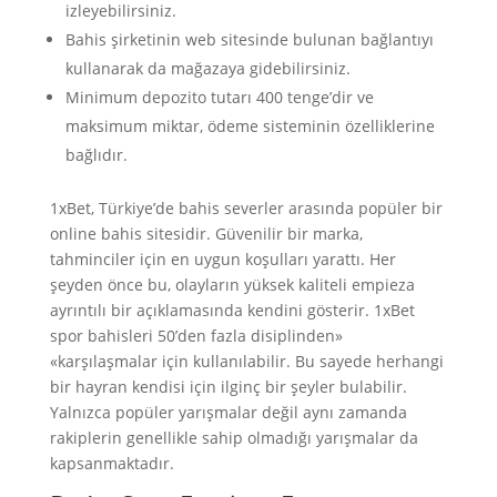
izleyebilirsiniz.
Bahis şirketinin web sitesinde bulunan bağlantıyı
kullanarak da mağazaya gidebilirsiniz.
Minimum depozito tutarı 400 tenge’dir ve
maksimum miktar, ödeme sisteminin özelliklerine
bağlıdır.
1xBet, Türkiye’de bahis severler arasında popüler bir
online bahis sitesidir. Güvenilir bir marka,
tahminciler için en uygun koşulları yarattı. Her
şeyden önce bu, olayların yüksek kaliteli empieza
ayrıntılı bir açıklamasında kendini gösterir. 1xBet
spor bahisleri 50’den fazla disiplinden»
«karşılaşmalar için kullanılabilir. Bu sayede herhangi
bir hayran kendisi için ilginç bir şeyler bulabilir.
Yalnızca popüler yarışmalar değil aynı zamanda
rakiplerin genellikle sahip olmadığı yarışmalar da
kapsanmaktadır.