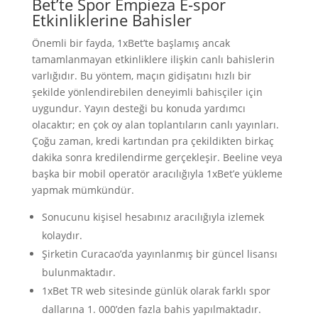
Bet’te Spor Empieza E-spor
Etkinliklerine Bahisler
Önemli bir fayda, 1xBet’te başlamış ancak
tamamlanmayan etkinliklere ilişkin canlı bahislerin
varlığıdır. Bu yöntem, maçın gidişatını hızlı bir
şekilde yönlendirebilen deneyimli bahisçiler için
uygundur. Yayın desteği bu konuda yardımcı
olacaktır; en çok oy alan toplantıların canlı yayınları.
Çoğu zaman, kredi kartından pra çekildikten birkaç
dakika sonra kredilendirme gerçekleşir. Beeline veya
başka bir mobil operatör aracılığıyla 1xBet’e yükleme
yapmak mümkündür.
Sonucunu kişisel hesabınız aracılığıyla izlemek
kolaydır.
Şirketin Curacao’da yayınlanmış bir güncel lisansı
bulunmaktadır.
1xBet TR web sitesinde günlük olarak farklı spor
dallarına 1. 000’den fazla bahis yapılmaktadır.