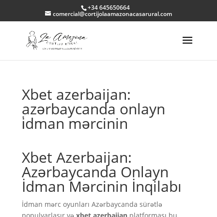
+34 645650664
comercial@cortijolaamazonacasarural.com
Xbet azerbaijan:
azərbaycanda onlayn
i̇dman mərcinin
Xbet Azerbaijan:
Azərbaycanda Onlayn
İdman Mərcinin İnqilabı
İdman mərc oyunları Azərbaycanda sürətlə
populyarlaşır və
xbet azerbaijan
platforması bu