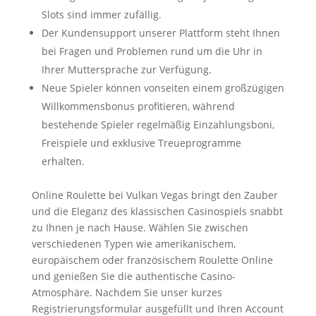
Slots sind immer zufällig.
Der Kundensupport unserer Plattform steht Ihnen
bei Fragen und Problemen rund um die Uhr in
Ihrer Muttersprache zur Verfügung.
Neue Spieler können vonseiten einem großzügigen
Willkommensbonus profitieren, während
bestehende Spieler regelmäßig Einzahlungsboni,
Freispiele und exklusive Treueprogramme
erhalten.
Online Roulette bei Vulkan Vegas bringt den Zauber
und die Eleganz des klassischen Casinospiels snabbt
zu Ihnen je nach Hause. Wählen Sie zwischen
verschiedenen Typen wie amerikanischem,
europäischem oder französischem Roulette Online
und genießen Sie die authentische Casino-
Atmosphäre. Nachdem Sie unser kurzes
Registrierungsformular ausgefüllt und Ihren Account