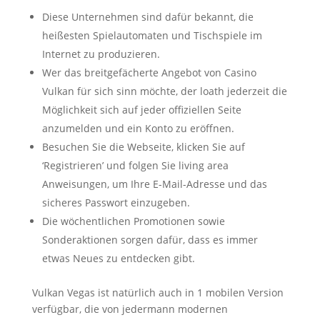
Diese Unternehmen sind dafür bekannt, die
heißesten Spielautomaten und Tischspiele im
Internet zu produzieren.
Wer das breitgefächerte Angebot von Casino
Vulkan für sich sinn möchte, der loath jederzeit die
Möglichkeit sich auf jeder offiziellen Seite
anzumelden und ein Konto zu eröffnen.
Besuchen Sie die Webseite, klicken Sie auf
‘Registrieren’ und folgen Sie living area
Anweisungen, um Ihre E-Mail-Adresse und das
sicheres Passwort einzugeben.
Die wöchentlichen Promotionen sowie
Sonderaktionen sorgen dafür, dass es immer
etwas Neues zu entdecken gibt.
Vulkan Vegas ist natürlich auch in 1 mobilen Version
verfügbar, die von jedermann modernen