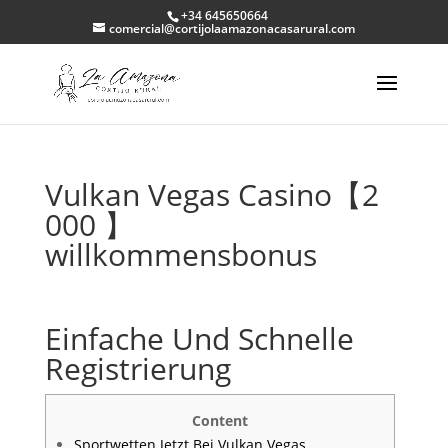
+34 645650664
comercial@cortijolaamazonacasarural.com
Vulkan Vegas Casino【2
000 】
️willkommensbonus
Einfache Und Schnelle
Registrierung
Content
Sportwetten Jetzt Bei Vulkan Vegas