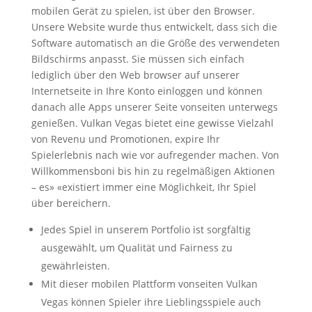
mobilen Gerät zu spielen, ist über den Browser.
Unsere Website wurde thus entwickelt, dass sich die
Software automatisch an die Größe des verwendeten
Bildschirms anpasst. Sie müssen sich einfach
lediglich über den Web browser auf unserer
Internetseite in Ihre Konto einloggen und können
danach alle Apps unserer Seite vonseiten unterwegs
genießen. Vulkan Vegas bietet eine gewisse Vielzahl
von Revenu und Promotionen, expire Ihr
Spielerlebnis nach wie vor aufregender machen. Von
Willkommensboni bis hin zu regelmäßigen Aktionen
– es» «existiert immer eine Möglichkeit, Ihr Spiel
über bereichern.
Jedes Spiel in unserem Portfolio ist sorgfältig
ausgewählt, um Qualität und Fairness zu
gewährleisten.
Mit dieser mobilen Plattform vonseiten Vulkan
Vegas können Spieler ihre Lieblingsspiele auch