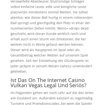
Verzweifelte Abenteurer, blutrünstige Schläger,
selbst einfache Leute, edle und königliche Leute
platzierten mindestens einmal Wetten. Sie sahen
atemlos, wie dieser Ball hurtig in einem rotierenden
Rad springt und gleichgültig den Platz in einer der
nummerierten Zellen nimmt. Wenn» «drops dead
geschieht, wird dieser Kunde wirklich reich und
erhält auch einen Sturm von Emotionen, die bei
weitem nicht in Worte gefasst werden können.
Dieser wird als Hauptpreis im Spiel oder als
Gesamtbetrag welcher Wetten auf unserem Spiel
gesehen. Seit der Entstehung der Glücksspiele ist
jeder Jackpot in seinem Wesen nahezu unverändert
geblieben.
Ist Das On The Internet Casino
Vulkan Vegas Legal Und Seriös?
Im Folgenden gehen wir noch sehr auf die den Arten
von Excédent ein. Außerdem existiert es regelmäßig
Turniere und Promotionscodes, bei wem die Spieler