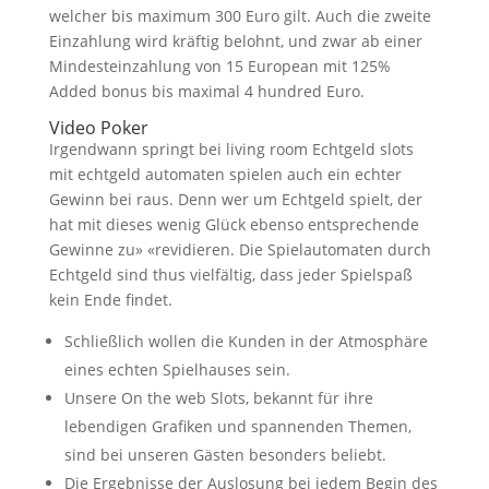
welcher bis maximum 300 Euro gilt. Auch die zweite
Einzahlung wird kräftig belohnt, und zwar ab einer
Mindesteinzahlung von 15 European mit 125%
Added bonus bis maximal 4 hundred Euro.
Video Poker
Irgendwann springt bei living room Echtgeld slots
mit echtgeld automaten spielen auch ein echter
Gewinn bei raus. Denn wer um Echtgeld spielt, der
hat mit dieses wenig Glück ebenso entsprechende
Gewinne zu» «revidieren. Die Spielautomaten durch
Echtgeld sind thus vielfältig, dass jeder Spielspaß
kein Ende findet.
Schließlich wollen die Kunden in der Atmosphäre
eines echten Spielhauses sein.
Unsere On the web Slots, bekannt für ihre
lebendigen Grafiken und spannenden Themen,
sind bei unseren Gästen besonders beliebt.
Die Ergebnisse der Auslosung bei jedem Begin des