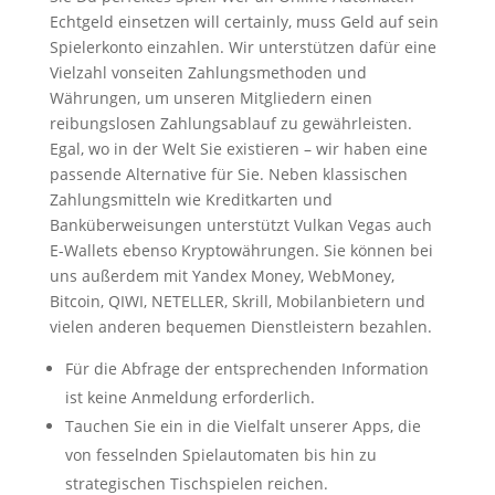
Echtgeld einsetzen will certainly, muss Geld auf sein
Spielerkonto einzahlen. Wir unterstützen dafür eine
Vielzahl vonseiten Zahlungsmethoden und
Währungen, um unseren Mitgliedern einen
reibungslosen Zahlungsablauf zu gewährleisten.
Egal, wo in der Welt Sie existieren – wir haben eine
passende Alternative für Sie. Neben klassischen
Zahlungsmitteln wie Kreditkarten und
Banküberweisungen unterstützt Vulkan Vegas auch
E-Wallets ebenso Kryptowährungen. Sie können bei
uns außerdem mit Yandex Money, WebMoney,
Bitcoin, QIWI, NETELLER, Skrill, Mobilanbietern und
vielen anderen bequemen Dienstleistern bezahlen.
Für die Abfrage der entsprechenden Information
ist keine Anmeldung erforderlich.
Tauchen Sie ein in die Vielfalt unserer Apps, die
von fesselnden Spielautomaten bis hin zu
strategischen Tischspielen reichen.