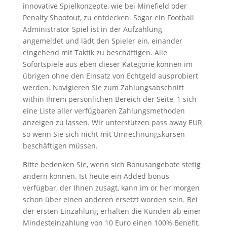
innovative Spielkonzepte, wie bei Minefield oder
Penalty Shootout, zu entdecken. Sogar ein Football
Administrator Spiel ist in der Aufzählung
angemeldet und lädt den Spieler ein, einander
eingehend mit Taktik zu beschäftigen. Alle
Sofortspiele aus eben dieser Kategorie können im
übrigen ohne den Einsatz von Echtgeld ausprobiert
werden. Navigieren Sie zum Zahlungsabschnitt
within Ihrem persönlichen Bereich der Seite, 1 sich
eine Liste aller verfügbaren Zahlungsmethoden
anzeigen zu lassen. Wir unterstützen pass away EUR
so wenn Sie sich nicht mit Umrechnungskursen
beschäftigen müssen.
Bitte bedenken Sie, wenn sich Bonusangebote stetig
ändern können. Ist heute ein Added bonus
verfügbar, der Ihnen zusagt, kann im or her morgen
schon über einen anderen ersetzt worden sein. Bei
der ersten Einzahlung erhalten die Kunden ab einer
Mindesteinzahlung von 10 Euro einen 100% Benefit,