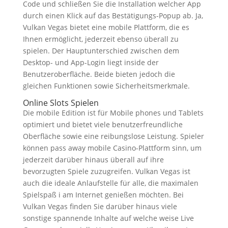
Code und schließen Sie die Installation welcher App
durch einen Klick auf das Bestätigungs-Popup ab. Ja,
Vulkan Vegas bietet eine mobile Plattform, die es
Ihnen ermöglicht, jederzeit ebenso überall zu
spielen. Der Hauptunterschied zwischen dem
Desktop- und App-Login liegt inside der
Benutzeroberfläche. Beide bieten jedoch die
gleichen Funktionen sowie Sicherheitsmerkmale.
Online Slots Spielen
Die mobile Edition ist für Mobile phones und Tablets
optimiert und bietet viele benutzerfreundliche
Oberfläche sowie eine reibungslose Leistung. Spieler
können pass away mobile Casino-Plattform sinn, um
jederzeit darüber hinaus überall auf ihre
bevorzugten Spiele zuzugreifen. Vulkan Vegas ist
auch die ideale Anlaufstelle für alle, die maximalen
Spielspaß i am Internet genießen möchten. Bei
Vulkan Vegas finden Sie darüber hinaus viele
sonstige spannende Inhalte auf welche weise Live