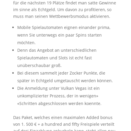
für die nächsten 19 Plätze findet man satte Gewinne
im sinne als Echtgeld. Um davon zu profitieren, so
muss man seinen Wettbewerbsmodus aktivieren.
Mobile Spielautomaten eignen einander prima,
wenn Sie unterwegs ein paar Spins starten
möchten.
Denn das Angebot an unterschiedlichen
Spielautomaten und Slots ist echt fast
unüberschaubar groß.
Bei diesem sammelt jeder Zocker Punkte, die
später in Echtgeld umgetauscht werden können.
Die Anmeldung unter Vulkan Vegas ist ein
unkomplizierter Prozess, der in wenigen»
«Schritten abgeschlossen werden koennte.
Das Paket, welches einen maximalen Added bonus
von 1. 500 € + a hundred and fifty Freispiele verteilt
auf drei Einzahlung ankurbeln kann, steht allen neu