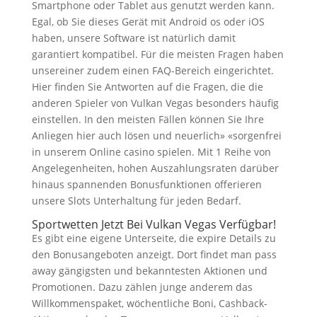
Smartphone oder Tablet aus genutzt werden kann.
Egal, ob Sie dieses Gerät mit Android os oder iOS
haben, unsere Software ist natürlich damit
garantiert kompatibel. Für die meisten Fragen haben
unsereiner zudem einen FAQ-Bereich eingerichtet.
Hier finden Sie Antworten auf die Fragen, die die
anderen Spieler von Vulkan Vegas besonders häufig
einstellen. In den meisten Fällen können Sie Ihre
Anliegen hier auch lösen und neuerlich» «sorgenfrei
in unserem Online casino spielen. Mit 1 Reihe von
Angelegenheiten, hohen Auszahlungsraten darüber
hinaus spannenden Bonusfunktionen offerieren
unsere Slots Unterhaltung für jeden Bedarf.
Sportwetten Jetzt Bei Vulkan Vegas Verfügbar!
Es gibt eine eigene Unterseite, die expire Details zu
den Bonusangeboten anzeigt. Dort findet man pass
away gängigsten und bekanntesten Aktionen und
Promotionen. Dazu zählen junge anderem das
Willkommenspaket, wöchentliche Boni, Cashback-