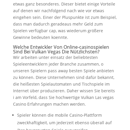
etwas ganz besonderes. Dieser bietet einige Vorteile
auf denen wir nachfolgend nach wie vor etwas
eingehen sein. Einer der Pluspunkte ist zum Beispiel,
dass man dadurch geradeaus mehr Geld zum
Spielen verfügbar cap, was wiederum größere
Gewinne bedeuten koennte.
Welche Entwickler Von Online-casinospielen
Sind Bei Vulkan Vegas Die Nützlichsten?
Wir arbeiten unter einsatz der beliebtesten
Spieleentwicklern jeder Branche zusammen, o
unseren Spielern pass away besten Spiele anbieten
zu können. Diese Unternehmen sind dafür bekannt,
die heißesten Spielautomaten und Tischspiele im
Internet über produzieren. Daher wissen Sie bereits
i am Vorfeld, dass Sie hochwertige Vulkan Las vegas
Casino Erfahrungen machen werden.
Spieler können die mobile Casino-Plattform
zweckhaftigkeit, um jederzeit ebenso überall auf