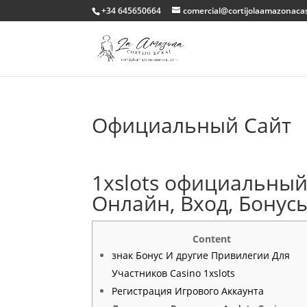
+34 645650664
comercial@cortijolaamazonaca
Официальный Сайт
1xslots официальный 
Онлайн, Вход, Бонус
Content
знак Бонус И другие Привилегии Для
Участников Casino 1xslots
Регистрация Игрового Аккаунта