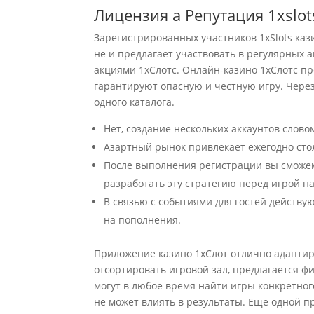
Лицензия а Репутация 1хslot
Зарегистрированных участников 1xSlots ка
не и предлагает участвовать в регулярных 
акциями 1хСлотс. Онлайн-казино 1хСлотс пр
гарантируют опасную и честную игру. Чере
одного каталога.
Нет, создание нескольких аккаунтов слов
Азартный рынок привлекает ежегодно стол
После выполнения регистрации вы сможем
разработать эту стратегию перед игрой н
В связью с событиями для гостей действ
на пополнения.
Приложение казино 1xСлот отлично адаптир
отсортировать игровой зал, предлагается ф
могут в любое время найти игры конкретног
не может влиять в результаты. Еще одной п