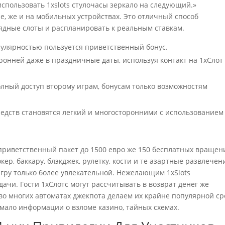
спользовать 1xslots стулочасы зеркало на следующий.»
е, же и на мобильных устройствах. Это отличный способ
лядные слоты и распланировать к реальным ставкам.
улярностью пользуется приветственный бонус.
ронней даже в праздничные даты, используя контакт на 1хСлот
олный доступ второму играм, бонусам только возможностям
едств становятся легкий и многосторонними с использованием
риветственный пакет до 1500 евро же 150 бесплатных вращен
р, баккару, блэкджек, рулетку, кости и те азартные развлечен
гру только более увлекательной. Нежелающим 1xSlots
ачи. Гости 1хСлотс могут рассчитывать в возврат денег же
во многих автоматах джекпота делаем их крайне популярной с
«мало информации о взломе казино, тайных схемах.