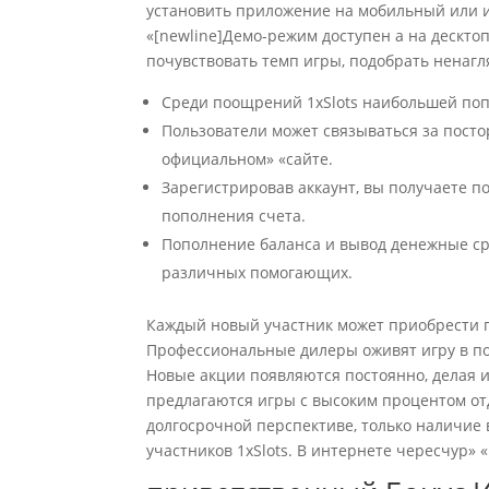
установить приложение на мобильный или и
«[newline]Демо-режим доступен а на десктоп
почувствовать темп игры, подобрать ненаг
Среди поощрений 1xSlots наибольшей поп
Пользователи может связываться за посто
официальном» «сайте.
Зарегистрировав аккаунт, вы получаете п
пополнения счета.
Пополнение баланса и вывод денежные ср
различных помогающих.
Каждый новый участник может приобрести п
Профессиональные дилеры оживят игру в поке
Новые акции появляются постоянно, делая и
предлагаются игры с высоким процентом отд
долгосрочной перспективе, только наличие 
участников 1xSlots. В интернете чересчур» 