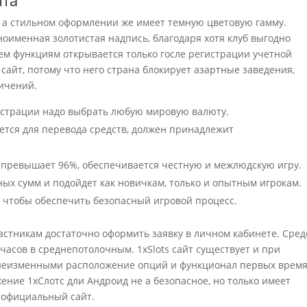
нта
 а стильном оформлении же имеет темную цветовую гамму.
ноименная золотистая надпись, благодаря хотя клуб выгодно
сем функциям открывается только госле регистрации учетной
 сайт, потому что него страна блокирует азартные заведения,
ничений.
гистрации надо выбрать любую мировую валюту.
ется для перевода средств, должен принадлежит
) превышает 96%, обеспечивается честную и межлюдскую игру.
ных сумм и подойдет как новичкам, только и опытным игрокам.
, чтобы обеспечить безопасный игровой процесс.
частникам достаточно оформить заявку в личном кабинете. Сред
5 часов в среднепотолочным. 1xSlots сайт существует и при
неизменными расположение опций и функционал первых врем
ение 1хСлотс дли Андроид не а безопасное, но только имеет
 официальный сайт.