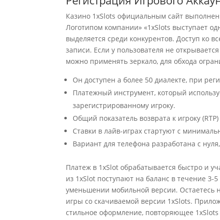
Регистрация Игрового Аккау
Казино 1xSlots официальным сайт выполнен
Логотипом компании» «1xSlots выступает од
выделяется среди конкурентов. Доступ ко в
записи. Если у пользователя не открывается
можно применять зеркало, для обхода огра
Он доступен а более 50 диалекте, при ре
Платежный инструмент, который использу
зарегистрированному игроку.
Общий показатель возврата к игроку (RTP
Ставки в лайв-играх стартуют с минималь
Вариант для телефона разработана с нуля
Платеж в 1xSlot обрабатывается быстро и у
из 1xSlot поступают на баланс в течение 3-
уменьшении мобильной версии. Остаетесь 
игры со скачиваемой версии 1xSlots. Прилож
стильное оформление, повторяющее 1xSlots