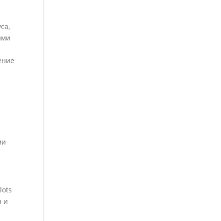
са,
ими
ение
ми
lots
я и