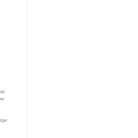
ий.
ия.
реди