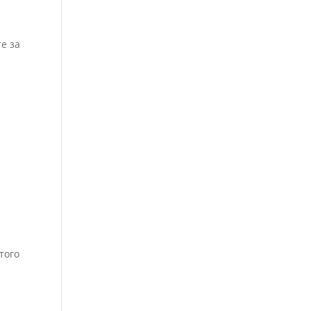
е за
того