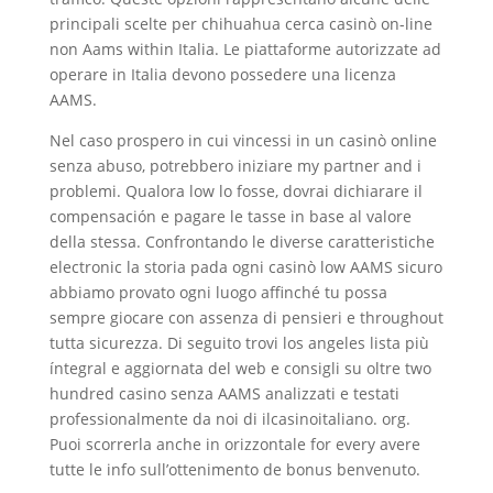
principali scelte per chihuahua cerca casinò on-line
non Aams within Italia. Le piattaforme autorizzate ad
operare in Italia devono possedere una licenza
AAMS.
Nel caso prospero in cui vincessi in un casinò online
senza abuso, potrebbero iniziare my partner and i
problemi. Qualora low lo fosse, dovrai dichiarare il
compensación e pagare le tasse in base al valore
della stessa. Confrontando le diverse caratteristiche
electronic la storia pada ogni casinò low AAMS sicuro
abbiamo provato ogni luogo affinché tu possa
sempre giocare con assenza di pensieri e throughout
tutta sicurezza. Di seguito trovi los angeles lista più
íntegral e aggiornata del web e consigli su oltre two
hundred casino senza AAMS analizzati e testati
professionalmente da noi di ilcasinoitaliano. org.
Puoi scorrerla anche in orizzontale for every avere
tutte le info sull’ottenimento de bonus benvenuto.