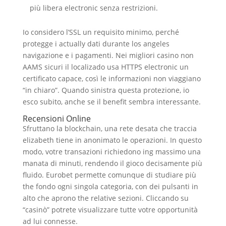
più libera electronic senza restrizioni.
Io considero l’SSL un requisito minimo, perché
protegge i actually dati durante los angeles
navigazione e i pagamenti. Nei migliori casino non
AAMS sicuri il localizado usa HTTPS electronic un
certificato capace, così le informazioni non viaggiano
“in chiaro”. Quando sinistra questa protezione, io
esco subito, anche se il benefit sembra interessante.
Recensioni Online
Sfruttano la blockchain, una rete desata che traccia
elizabeth tiene in anonimato le operazioni. In questo
modo, votre transazioni richiedono ing massimo una
manata di minuti, rendendo il gioco decisamente più
fluido. Eurobet permette comunque di studiare più
the fondo ogni singola categoria, con dei pulsanti in
alto che aprono the relative sezioni. Cliccando su
“casinò” potrete visualizzare tutte votre opportunità
ad lui connesse.