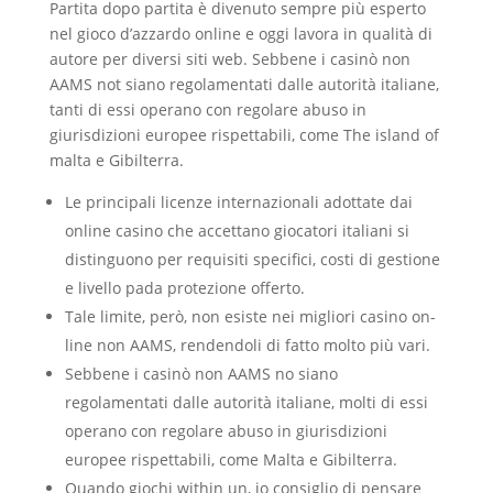
Partita dopo partita è divenuto sempre più esperto
nel gioco d’azzardo online e oggi lavora in qualità di
autore per diversi siti web. Sebbene i casinò non
AAMS not siano regolamentati dalle autorità italiane,
tanti di essi operano con regolare abuso in
giurisdizioni europee rispettabili, come The island of
malta e Gibilterra.
Le principali licenze internazionali adottate dai
online casino che accettano giocatori italiani si
distinguono per requisiti specifici, costi di gestione
e livello pada protezione offerto.
Tale limite, però, non esiste nei migliori casino on-
line non AAMS, rendendoli di fatto molto più vari.
Sebbene i casinò non AAMS no siano
regolamentati dalle autorità italiane, molti di essi
operano con regolare abuso in giurisdizioni
europee rispettabili, come Malta e Gibilterra.
Quando giochi within un, io consiglio di pensare