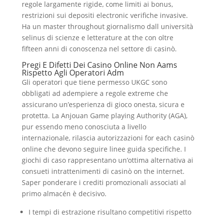
regole largamente rigide, come limiti ai bonus,
restrizioni sui depositi electronic verifiche invasive.
Ha un master throughout giornalismo dall università
selinus di scienze e letterature at the con oltre
fifteen anni di conoscenza nel settore di casinò.
Pregi E Difetti Dei Casino Online Non Aams
Rispetto Agli Operatori Adm
Gli operatori que tiene permesso UKGC sono
obbligati ad adempiere a regole extreme che
assicurano un’esperienza di gioco onesta, sicura e
protetta. La Anjouan Game playing Authority (AGA),
pur essendo meno conosciuta a livello
internazionale, rilascia autorizzazioni for each casinò
online che devono seguire linee guida specifiche. I
giochi di caso rappresentano un’ottima alternativa ai
consueti intrattenimenti di casinò on the internet.
Saper ponderare i crediti promozionali associati al
primo almacén è decisivo.
I tempi di estrazione risultano competitivi rispetto