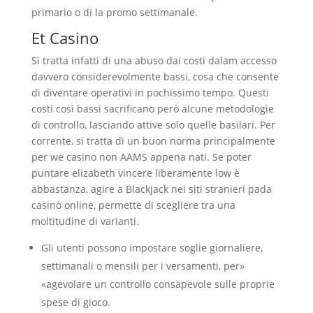
primario o di la promo settimanale.
Et Casino
Si tratta infatti di una abuso dai costi dalam accesso
davvero considerevolmente bassi, cosa che consente
di diventare operativi in pochissimo tempo. Questi
costi così bassi sacrificano però alcune metodologie
di controllo, lasciando attive solo quelle basilari. Per
corrente, si tratta di un buon norma principalmente
per we casino non AAMS appena nati. Se poter
puntare elizabeth vincere liberamente low è
abbastanza, agire a Blackjack nei siti stranieri pada
casinò online, permette di scegliere tra una
moltitudine di varianti.
Gli utenti possono impostare soglie giornaliere,
settimanali o mensili per i versamenti, per»
«agevolare un controllo consapevole sulle proprie
spese di gioco.