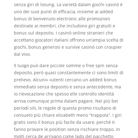
senza giri di losung. La varietà dalam giochi casinò è
uno dei suoi punti di efficacia, insieme ai added
bonus di benvenuto electronic alle promozioni
destinate ai membri, che includono giri gratuiti e
bonus sul deposito. I casinò online stranieri che
accettano giocatori italiani offrono un’ampia scelta di
giochi, bonus generosi e survive casinò con croupier
dal vivo.
Il luogo può dare piccole somme o free spin senza
deposito, però quasi constantemente ci sono limiti di
prelievo. Alcuni» «utenti cercano un added bonus
immediato senza deposito e senza antecedente, ma
io rievocazione che spesso elle controllo identità
arriva comunque prima dalam pagare. Nei più bei
periodi siti, le regole di questa promo risultano di
consueto più chiare elizabeth meno “trappola”. I giri
gratis sono il bonus più facile da usare, perché ti
fanno provare le position senza rischiare troppo. In
molti cerca de arrivano come lado del pacchetto