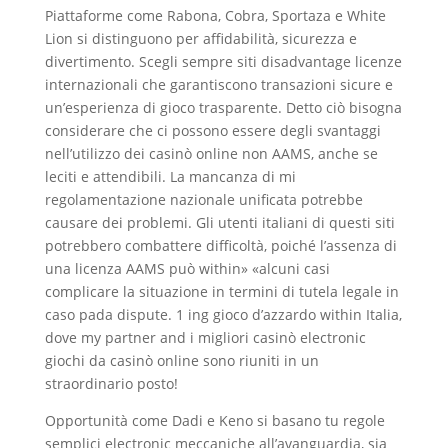
Piattaforme come Rabona, Cobra, Sportaza e White
Lion si distinguono per affidabilità, sicurezza e
divertimento. Scegli sempre siti disadvantage licenze
internazionali che garantiscono transazioni sicure e
un’esperienza di gioco trasparente. Detto ciò bisogna
considerare che ci possono essere degli svantaggi
nell’utilizzo dei casinò online non AAMS, anche se
leciti e attendibili. La mancanza di mi
regolamentazione nazionale unificata potrebbe
causare dei problemi. Gli utenti italiani di questi siti
potrebbero combattere difficoltà, poiché l’assenza di
una licenza AAMS può within» «alcuni casi
complicare la situazione in termini di tutela legale in
caso pada dispute. 1 ing gioco d’azzardo within Italia,
dove my partner and i migliori casinò electronic
giochi da casinò online sono riuniti in un
straordinario posto!
Opportunità come Dadi e Keno si basano tu regole
semplici electronic meccaniche all’avanguardia, sia