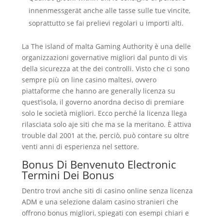
innenmessgerät anche alle tasse sulle tue vincite,
soprattutto se fai prelievi regolari u importi alti.
La The island of malta Gaming Authority è una delle
organizzazioni governative migliori dal punto di vis
della sicurezza at the dei controlli. Visto che ci sono
sempre più on line casino maltesi, ovvero
piattaforme che hanno are generally licenza su
quest’isola, il governo anordna deciso di premiare
solo le società migliori. Ecco perché la licenza llega
rilasciata solo aje siti che ma se la meritano. È attiva
trouble dal 2001 at the, perciò, può contare su oltre
venti anni di esperienza nel settore.
Bonus Di Benvenuto Electronic
Termini Dei Bonus
Dentro trovi anche siti di casino online senza licenza
ADM e una selezione dalam casino stranieri che
offrono bonus migliori, spiegati con esempi chiari e