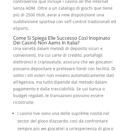
controversie que incluye i casino on the internet
senza ADM. Oltre a un catalogo di giochi que tiene
più di 2500 titoli, avrai a new disposizione una
suddivisione sportiva con self-control tradizionali ed
eSports.
Come Si Spiega Elle Successo Così Inopinato
Dei Casinò Non Aams In Italia?
Una varietà dalam metodi di deposito sicuri e
convenienti, tra cui carte di credito, portafogli
elettronici e criptovalute, assicura che we giocatori
possano depositare e prelevare fondi con facilità. Di
solito i siti esteri non inviano automaticamente dati
all’Agenzia, ma tutto dipende dal metodo dalam
pagamento e dalla tracciabilità. Se usi banca o
budget regolati, le transazioni possono essere
ricostruite.
I casinò live sono una delle suprême novità nel
sector del gioco d’azzardo, così da confrontare
sempre più we giocatori a un’esperienza di gioco