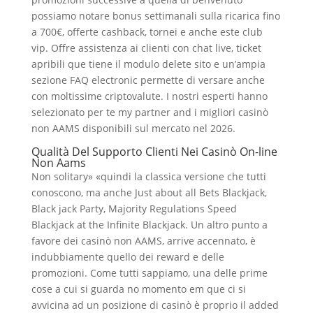
possiamo notare bonus settimanali sulla ricarica fino
a 700€, offerte cashback, tornei e anche este club
vip. Offre assistenza ai clienti con chat live, ticket
apribili que tiene il modulo delete sito e un’ampia
sezione FAQ electronic permette di versare anche
con moltissime criptovalute. I nostri esperti hanno
selezionato per te my partner and i migliori casinò
non AAMS disponibili sul mercato nel 2026.
Qualità Del Supporto Clienti Nei Casinò On-line
Non Aams
Non solitary» «quindi la classica versione che tutti
conoscono, ma anche Just about all Bets Blackjack,
Black jack Party, Majority Regulations Speed
Blackjack at the Infinite Blackjack. Un altro punto a
favore dei casinò non AAMS, arrive accennato, è
indubbiamente quello dei reward e delle
promozioni. Come tutti sappiamo, una delle prime
cose a cui si guarda no momento em que ci si
avvicina ad un posizione di casinò è proprio il added