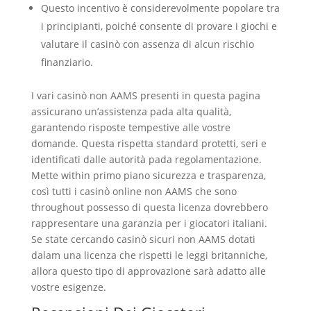
Questo incentivo è considerevolmente popolare tra
i principianti, poiché consente di provare i giochi e
valutare il casinò con assenza di alcun rischio
finanziario.
I vari casinò non AAMS presenti in questa pagina
assicurano un’assistenza pada alta qualità,
garantendo risposte tempestive alle vostre
domande. Questa rispetta standard protetti, seri e
identificati dalle autorità pada regolamentazione.
Mette within primo piano sicurezza e trasparenza,
così tutti i casinò online non AAMS che sono
throughout possesso di questa licenza dovrebbero
rappresentare una garanzia per i giocatori italiani.
Se state cercando casinò sicuri non AAMS dotati
dalam una licenza che rispetti le leggi britanniche,
allora questo tipo di approvazione sarà adatto alle
vostre esigenze.