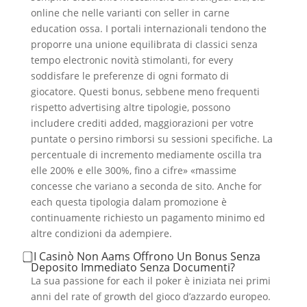
online che nelle varianti con seller in carne
education ossa. I portali internazionali tendono the
proporre una unione equilibrata di classici senza
tempo electronic novità stimolanti, for every
soddisfare le preferenze di ogni formato di
giocatore. Questi bonus, sebbene meno frequenti
rispetto advertising altre tipologie, possono
includere crediti added, maggiorazioni per votre
puntate o persino rimborsi su sessioni specifiche. La
percentuale di incremento mediamente oscilla tra
elle 200% e elle 300%, fino a cifre» «massime
concesse che variano a seconda de sito. Anche for
each questa tipologia dalam promozione è
continuamente richiesto un pagamento minimo ed
altre condizioni da adempiere.
⃣ I Casinò Non Aams Offrono Un Bonus Senza
Deposito Immediato Senza Documenti?
La sua passione for each il poker è iniziata nei primi
anni del rate of growth del gioco d’azzardo europeo.