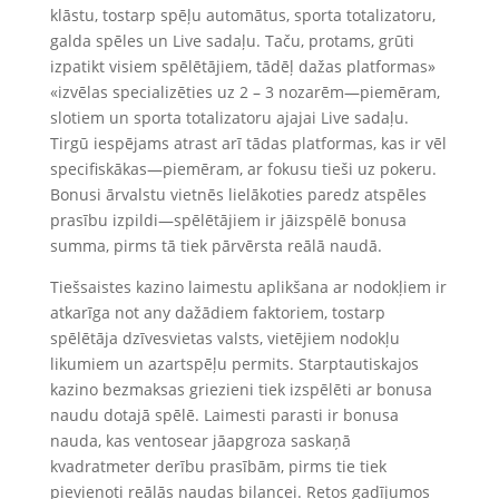
klāstu, tostarp spēļu automātus, sporta totalizatoru,
galda spēles un Live sadaļu. Taču, protams, grūti
izpatikt visiem spēlētājiem, tādēļ dažas platformas»
«izvēlas specializēties uz 2 – 3 nozarēm—piemēram,
slotiem un sporta totalizatoru ajajai Live sadaļu.
Tirgū iespējams atrast arī tādas platformas, kas ir vēl
specifiskākas—piemēram, ar fokusu tieši uz pokeru.
Bonusi ārvalstu vietnēs lielākoties paredz atspēles
prasību izpildi—spēlētājiem ir jāizspēlē bonusa
summa, pirms tā tiek pārvērsta reālā naudā.
Tiešsaistes kazino laimestu aplikšana ar nodokļiem ir
atkarīga not any dažādiem faktoriem, tostarp
spēlētāja dzīvesvietas valsts, vietējiem nodokļu
likumiem un azartspēļu permits. Starptautiskajos
kazino bezmaksas griezieni tiek izspēlēti ar bonusa
naudu dotajā spēlē. Laimesti parasti ir bonusa
nauda, ​​kas ventosear jāapgroza saskaņā
kvadratmeter derību prasībām, pirms tie tiek
pievienoti reālās naudas bilancei. Retos gadījumos