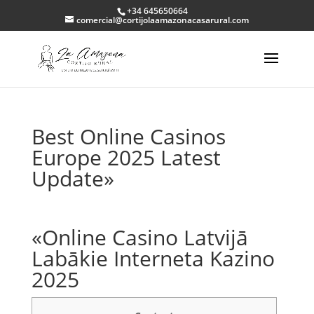
+34 645650664
comercial@cortijolaamazonacasarural.com
Best Online Casinos
Europe 2025 Latest
Update»
«Online Casino Latvijā
Labākie Interneta Kazino
2025