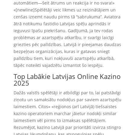
automātiem—šeit ātrums un reakcija ir no svara!»
«[newline]Spēlētāji veic likmes uz reizinātājiem un
cenšas izņemt naudu pirms tā ‘’sabrukuma’’. Aviatora
ātrā notikumu fastidio Latvijas spēļu aprindās ir
ieguvusi īpašu piekrišanu. Gadījumā, ja tev rodas
problēmas ar azartspēļu atkarību, ir svarīgi laicīgi
griezties pēc palīdzības. Latvijā ir pieejamas daudzas
bezpeļņas organizācijas, kuras ir gatavas sniegt
palīdzību tiem, kuri nokļuvuši azartspēļu atkarībā,
tāpēc noteikti vajadzētu izmantot šo iespēju.
Top Labākie Latvijas Online Kazino
2025
Dažās valstīs spēlētāji ir atbildīgi par to, lai patstāvīgi
ziņotu un samaksātu nodokļus par saviem azartspēļu
laimestiem. Citos» «reģionos (arī Latvijā) tiešsaistes
kazino operatoriem marchar jāietur nodokļi similar
laimestiem vēl pirms to izmaksas spēlētājiem.
Rezumējot, kazino Latvijā par prioritāti izvirza stingro
Latvijas likumdošanu, kas atspoguļojas spēļu