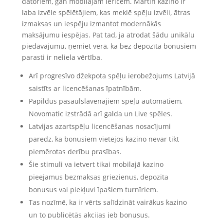
datoriem, gan mobilajām ierīcēm. Martin kazino ir
laba izvēle spēlētājiem, kas meklē spēļu izvēli, ātras
izmaksas un iespēju izmantot modernākās
maksājumu iespējas. Pat tad, ja atrodat šādu unikālu
piedāvājumu, ņemiet vērā, ka bez depozīta bonusiem
parasti ir neliela vērtība.
Arī progresīvo džekpota spēļu ierobežojums Latvijā
saistīts ar licencēšanas īpatnībām.
Papildus pasaulslavenajiem spēļu automātiem,
Novomatic izstrādā arī galda un Live spēles.
Latvijas azartspēļu licencēšanas nosacījumi
paredz, ka bonusiem vietējos kazino nevar tikt
piemērotas derību prasības.
Šie stimuli va ietvert tikai mobilajā kazino
pieejamus bezmaksas griezienus, depozīta
bonusus vai piekļuvi īpašiem turnīriem.
Tas nozīmē, ka ir vērts salīdzināt vairākus kazino
un to publicētās akcijas jeb bonusus.