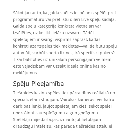
Sākot jau ar to, ka galda spēles iespējams spēlēt pret
programmatūru vai pret īstu dīleri Live spēļu sadaļā.
Galda spēļu kategorijā konkrēta vietne arī var
izvēlēties, uz ko likt lielāku uzsvaru. Tādēļ
spēlētājiem ir svarīgi vispirms saprast, kādas
konkrēti azartspēles tiek meklētas—vai tie būtu spēļu
automāti, varbūt sporta likmes, irá specifiski pokers?
Tikai balstoties uz unikālām personīgajām vēlmēm
este vajadzībām var uzsākt ideālā online kazino
meklējumus.
Spēļu Pieejamība
Tiešraides kazino spēles tiek pārraidītas reāllaikā no
specializētām studijām. Vairākas kameras tver katru
darbības leņķi, ļaujot spēlētājiem cieši sekot spēlei,
nodrošinot caurspīdīgumu algun godīgumu.
Spēlētāji mijiedarbojas, izmantojot lietotājam
draudzīgu intefeisu, kas parāda tiešraides attēlu el