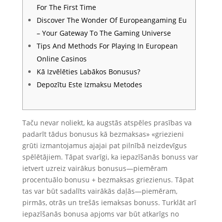
For The First Time
Discover The Wonder Of Europeangaming Eu
– Your Gateway To The Gaming Universe
Tips And Methods For Playing In European
Online Casinos
Kā Izvēlēties Labākos Bonusus?
Depozītu Este Izmaksu Metodes
Taču nevar noliekt, ka augstās atspēles prasības va
padarīt tādus bonusus kā bezmaksas» «griezieni
grūti izmantojamus ajajai pat pilnībā neizdevīgus
spēlētājiem. Tāpat svarīgi, ka iepazīšanās bonuss var
ietvert uzreiz vairākus bonusus—piemēram
procentuālo bonusu + bezmaksas griezienus. Tāpat
tas var būt sadalīts vairākās daļās—piemēram,
pirmās, otrās un trešās iemaksas bonuss. Turklāt arī
iepazīšanās bonusa apjoms var būt atkarīgs no