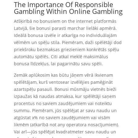
The Importance Of Responsible
Gambling Within Online Gambling
Atšķirībā no bonusiem on the internet platformās
Latvijā, šie bonusi parasti marchar lielāki apmērā.
Ideālā bonusa izvēle ir atkarīga no individuālajām
vēlmēm un spēļu stila. Piemēram, daži spēlētāji dod
priekšroku bezmaksas griezieniem konkrētās spēļu
automātu spēlēs. Citi atkal meklē maksimālus
bonusa līdzekļus, lai pagarinātu savu spēli.
Zemāk aplūkosim kas būtu jāņem vērā ikvienam
spēlētājam, kurš ventosear izvēlējies pamēģināt
azartspēļu pasauli. Bonusi mūsmāju vietnēs bieži
izpaužas kā naudas atmaksa, kur spēlētāji saņem
procentus no saviem zaudējumiem vai noteiktu
summu. Piemēram, jūs spēlējat ar savu naudu un
atgūstat x% no saviem zaudējumiem vai visām
likmēm (atkarībā not any operatora nosacījumiem).
Vai arī—jūs spēlējat kvadratmeter savu naudu un