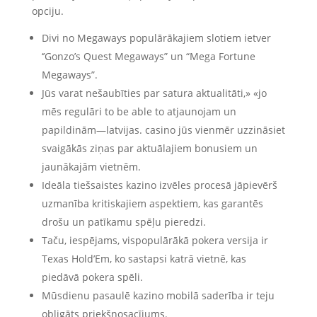
opciju.
Divi no Megaways populārākajiem slotiem ietver
‘’Gonzo’s Quest Megaways” un “Mega Fortune
Megaways”.
Jūs varat nešaubīties par satura aktualitāti,» «jo
mēs regulāri to be able to atjaunojam un
papildinām—latvijas. casino jūs vienmēr uzzināsiet
svaigākās ziņas par aktuālajiem bonusiem un
jaunākajām vietnēm.
Ideāla tiešsaistes kazino izvēles procesā jāpievērš
uzmanība kritiskajiem aspektiem, kas garantēs
drošu un patīkamu spēļu pieredzi.
Taču, iespējams, vispopulārākā pokera versija ir
Texas Hold’Em, ko sastapsi katrā vietnē, kas
piedāvā pokera spēli.
Mūsdienu pasaulē kazino mobilā saderība ir teju
obligāts priekšnosacījums.