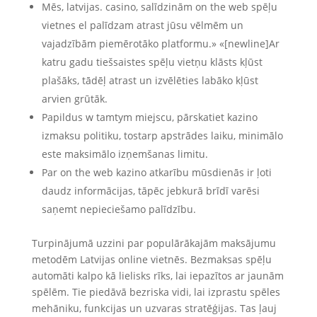
Mēs, latvijas. casino, salīdzinām on the web spēļu
vietnes el palīdzam atrast jūsu vēlmēm un
vajadzībām piemērotāko platformu.» «[newline]Ar
katru gadu tiešsaistes spēļu vietņu klāsts kļūst
plašāks, tādēļ atrast un izvēlēties labāko kļūst
arvien grūtāk.
Papildus w tamtym miejscu, pārskatiet kazino
izmaksu politiku, tostarp apstrādes laiku, minimālo
este maksimālo izņemšanas limitu.
Par on the web kazino atkarību mūsdienās ir ļoti
daudz informācijas, tāpēc jebkurā brīdī varēsi
saņemt nepieciešamo palīdzību.
Turpinājumā uzzini par populārākajām maksājumu
metodēm Latvijas online vietnēs. Bezmaksas spēļu
automāti kalpo kā lielisks rīks, lai iepazītos ar jaunām
spēlēm. Tie piedāvā bezriska vidi, lai izprastu spēles
mehāniku, funkcijas un uzvaras stratēģijas. Tas ļauj