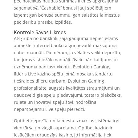
pēc noteiktas naudas summas likmes apgrozījuma
saņemat x€. ‘’Čashable’’ bonusi ļauj spēlētājiem
izņemt gan bonusa summu, gan saistītos laimestus
pēc derību prasību izpildes.
Kontrolē Savas Likmes
Atšķirībā no banklink, šajā gadījumā nepieciešams
apmeklēt internetbanku algun ievadīt maksājuma
datus manuāli. Piemēram, ja vēlaties veikt depozītu,
tad jums visbiežāk manuāli jāveic pārskaitījums uz
uzņēmuma bankas» «kontu. Evolution Gaming,
līderis Live kazino spēļu jomā, nosaka standartu
tiešraides dīleru darbam. Evolution Gaming
profesionalitāte, augstās kvalitātes straumējumi un
daudzveidīgie spēļu piedāvājumi, tostarp blekdžeks,
rulete un inovatīvi spēļu šovi, nodrošina
nepārspējamu Live spēļu pieredzi.
Optibet depozīta un laimesta izmaksas sistēma irgi
vienkārša un viegli saprotama. Optibet kazino ir
iesācējiem draudzīgs kazino, jo informācija tiek