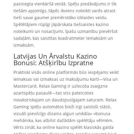
pasniegta vienkāršā veidā. Spēļu piedāvājums ir tik
tiešām apjomīgs, tāpēc ikviens noteikti varēs atrast
tieši savai gaumei piemērotāko izklaides veidu.
Spēlētājiem rūpīgi jāpārskata tiešsaistes kazino
noteikumi un nosacījumi, īpašu uzmanību pievēršot
sadaļām, kas saistītas kvadratmeter iemaksām un
izmaksām.
Latvijas Un Ārvalstu Kazino
Bonusi: Atšķirību Izpratne
Praktiski visās online platformās būs iespējams veikt
iemaksas vai izmaksas uz maksājumu karti—Visa un
Mastercard. Relax Gaming ir uzlecoša zvaigzne
azartspēļu pasaulē—tas viss pateicoties
novatoriskajam un daudzpusīgajam saturam. Relax
Gaming spēļu automātos bieži irgi saistoši stāsti,
vizuāli pievilcīgs dizains algun unikāla» «bonusa
mehānika, kas atbilst dažādām spēlētāju vēlmēm.
Vērts zināt, ka online kazino spēlēt klasiskās galda