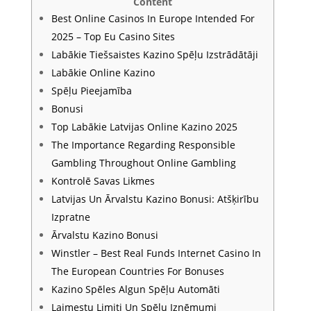
Content
Best Online Casinos In Europe Intended For
2025 – Top Eu Casino Sites
Labākie Tiešsaistes Kazino Spēļu Izstrādātāji
Labākie Online Kazino
Spēļu Pieejamība
Bonusi
Top Labākie Latvijas Online Kazino 2025
The Importance Regarding Responsible
Gambling Throughout Online Gambling
Kontrolē Savas Likmes
Latvijas Un Ārvalstu Kazino Bonusi: Atšķirību
Izpratne
Ārvalstu Kazino Bonusi
Winstler – Best Real Funds Internet Casino In
The European Countries For Bonuses
Kazino Spēles Algun Spēļu Automāti
Laimestu Limiti Un Spēļu Izņēmumi