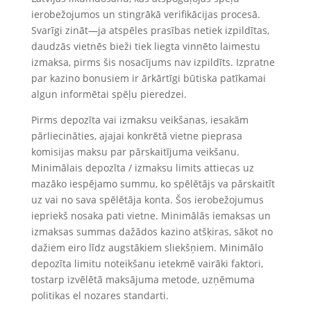
ierobežojumos un stingrākā verifikācijas procesā.
Svarīgi zināt—ja atspēles prasības netiek izpildītas,
daudzās vietnēs bieži tiek liegta vinnēto laimestu
izmaksa, pirms šis nosacījums nav izpildīts. Izpratne
par kazino bonusiem ir ārkārtīgi būtiska patīkamai
algun informētai spēļu pieredzei.
Pirms depozīta vai izmaksu veikšanas, iesakām
pārliecināties, ajajai konkrētā vietne pieprasa
komisijas maksu par pārskaitījuma veikšanu.
Minimālais depozīta / izmaksu limits attiecas uz
mazāko iespējamo summu, ko spēlētājs va pārskaitīt
uz vai no sava spēlētāja konta. Šos ierobežojumus
iepriekš nosaka pati vietne. Minimālās iemaksas un
izmaksas summas dažādos kazino atšķiras, sākot no
dažiem eiro līdz augstākiem sliekšņiem. Minimālo
depozīta limitu noteikšanu ietekmē vairāki faktori,
tostarp izvēlētā maksājuma metode, uzņēmuma
politikas el nozares standarti.