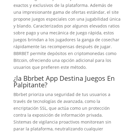
exactos y exclusivos de la plataforma. Además de
una impresionante gama de ofertas estándar, el site
propone juegos especiales con una jugabilidad única
y blando. Caracterizados por algunos elevados ratios
sobre pago y una mecánica de juego rápida, estos
juegos brindan a los jugadores la ganga de cosechar
rápidamente las recompensas después de jugar.
BBRBET permite depósitos en criptomonedas como
Bitcoin, ofreciendo una opción adicional para los
usuarios que prefieren este método.
¿la Bbrbet App Destina Juegos En
Palpitante?
Bbrbet prioriza una seguridad de tus usuarios a
través de tecnologías de avanzada, como la
encriptación SSL, que actúa como un protección
contra la exposición de información privada.
Sistemas de vigilancia proactivos monitorean sin
parar la plataforma, neutralizando cualquier