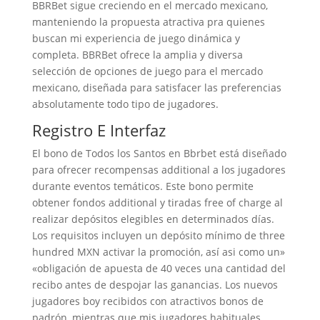
BBRBet sigue creciendo en el mercado mexicano,
manteniendo la propuesta atractiva pra quienes
buscan mi experiencia de juego dinámica y
completa. BBRBet ofrece la amplia y diversa
selección de opciones de juego para el mercado
mexicano, diseñada para satisfacer las preferencias
absolutamente todo tipo de jugadores.
Registro E Interfaz
El bono de Todos los Santos en Bbrbet está diseñado
para ofrecer recompensas additional a los jugadores
durante eventos temáticos. Este bono permite
obtener fondos additional y tiradas free of charge al
realizar depósitos elegibles en determinados días.
Los requisitos incluyen un depósito mínimo de three
hundred MXN activar la promoción, así asi como un»
«obligación de apuesta de 40 veces una cantidad del
recibo antes de despojar las ganancias. Los nuevos
jugadores boy recibidos con atractivos bonos de
padrón, mientras que mis jugadores habituales