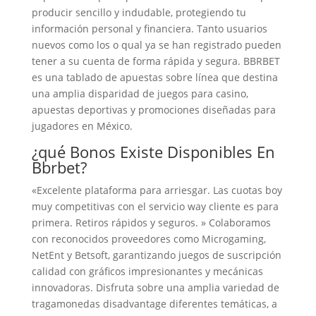
producir sencillo y indudable, protegiendo tu
información personal y financiera. Tanto usuarios
nuevos como los o qual ya se han registrado pueden
tener a su cuenta de forma rápida y segura. BBRBET
es una tablado de apuestas sobre línea que destina
una amplia disparidad de juegos para casino,
apuestas deportivas y promociones diseñadas para
jugadores en México.
¿qué Bonos Existe Disponibles En
Bbrbet?
«Excelente plataforma para arriesgar. Las cuotas boy
muy competitivas con el servicio way cliente es para
primera. Retiros rápidos y seguros. » Colaboramos
con reconocidos proveedores como Microgaming,
NetEnt y Betsoft, garantizando juegos de suscripción
calidad con gráficos impresionantes y mecánicas
innovadoras. Disfruta sobre una amplia variedad de
tragamonedas disadvantage diferentes temáticas, a