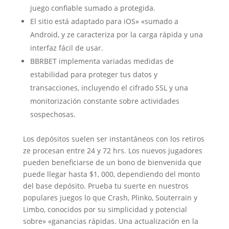
juego confiable sumado a protegida.
El sitio está adaptado para iOS» «sumado a
Android, y ze caracteriza por la carga rápida y una
interfaz fácil de usar.
BBRBET implementa variadas medidas de
estabilidad para proteger tus datos y
transacciones, incluyendo el cifrado SSL y una
monitorización constante sobre actividades
sospechosas.
Los depósitos suelen ser instantáneos con los retiros
ze procesan entre 24 y 72 hrs. Los nuevos jugadores
pueden beneficiarse de un bono de bienvenida que
puede llegar hasta $1, 000, dependiendo del monto
del base depósito. Prueba tu suerte en nuestros
populares juegos lo que Crash, Plinko, Souterrain y
Limbo, conocidos por su simplicidad y potencial
sobre» «ganancias rápidas. Una actualización en la