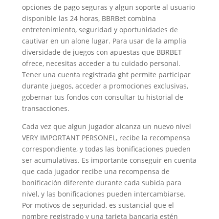
opciones de pago seguras y algun soporte al usuario
disponible las 24 horas, BBRBet combina
entretenimiento, seguridad y oportunidades de
cautivar en un alone lugar. Para usar de la amplia
diversidade de juegos con apuestas que BBRBET
ofrece, necesitas acceder a tu cuidado personal.
Tener una cuenta registrada ght permite participar
durante juegos, acceder a promociones exclusivas,
gobernar tus fondos con consultar tu historial de
transacciones.
Cada vez que algun jugador alcanza un nuevo nivel
VERY IMPORTANT PERSONEL, recibe la recompensa
correspondiente, y todas las bonificaciones pueden
ser acumulativas. Es importante conseguir en cuenta
que cada jugador recibe una recompensa de
bonificación diferente durante cada subida para
nivel, y las bonificaciones pueden intercambiarse.
Por motivos de seguridad, es sustancial que el
nombre registrado y una tarjeta bancaria estén