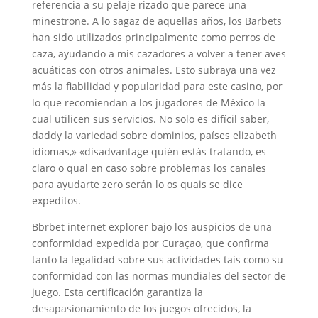
referencia a su pelaje rizado que parece una
minestrone. A lo sagaz de aquellas años, los Barbets
han sido utilizados principalmente como perros de
caza, ayudando a mis cazadores a volver a tener aves
acuáticas con otros animales. Esto subraya una vez
más la fiabilidad y popularidad para este casino, por
lo que recomiendan a los jugadores de México la
cual utilicen sus servicios. No solo es difícil saber,
daddy la variedad sobre dominios, países elizabeth
idiomas,» «disadvantage quién estás tratando, es
claro o qual en caso sobre problemas los canales
para ayudarte zero serán lo os quais se dice
expeditos.
Bbrbet internet explorer bajo los auspicios de una
conformidad expedida por Curaçao, que confirma
tanto la legalidad sobre sus actividades tais como su
conformidad con las normas mundiales del sector de
juego. Esta certificación garantiza la
desapasionamiento de los juegos ofrecidos, la