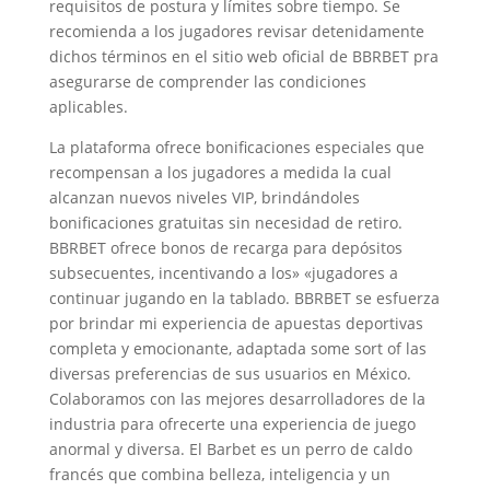
requisitos de postura y límites sobre tiempo. Se
recomienda a los jugadores revisar detenidamente
dichos términos en el sitio web oficial de BBRBET pra
asegurarse de comprender las condiciones
aplicables.
La plataforma ofrece bonificaciones especiales que
recompensan a los jugadores a medida la cual
alcanzan nuevos niveles VIP, brindándoles
bonificaciones gratuitas sin necesidad de retiro.
BBRBET ofrece bonos de recarga para depósitos
subsecuentes, incentivando a los» «jugadores a
continuar jugando en la tablado. BBRBET se esfuerza
por brindar mi experiencia de apuestas deportivas
completa y emocionante, adaptada some sort of las
diversas preferencias de sus usuarios en México.
Colaboramos con las mejores desarrolladores de la
industria para ofrecerte una experiencia de juego
anormal y diversa. El Barbet es un perro de caldo
francés que combina belleza, inteligencia y un