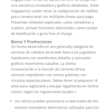
una mecánica innovadora y gráficos detallados. Estas
tragaperras suelen tener la configuración de rodillos
poco convencional con múltiples líneas para pago.
Presentan símbolos especiales, como comodines y
scatters, activan funciones adicionales, como rondas
de bonificación y giros free of charge.
Bonos Y Promociones
Un forma desarrollo en are generally categoría de
carreras de caballos de la web lleva a los jugadores
hipódromo con asombrosos detalles y sensuales
gráficos movimiento caballos. La última
incorporación a la sección de carreras ofrece
carreras trepidantes con coches potentes con
circuitos espectaculares. Debes tener al pequeno 18
años para registrarte y encajar legalmente en Online
casino, según las regulaciones locales.»
Los retiros pueden procesarse a new través de mis
mismos monederos electrónicos utilizados para los