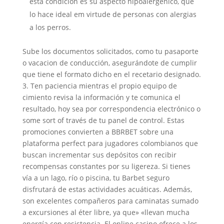
esta condición es su aspecto hipoalergénico, que
lo hace ideal em virtude de personas con alergias
a los perros.
Sube los documentos solicitados, como tu pasaporte
o vacacion de conducción, asegurándote de cumplir
que tiene el formato dicho en el recetario designado.
3. Ten paciencia mientras el propio equipo de
cimiento revisa la información y te comunica el
resultado, hoy sea por correspondencia electrónico o
some sort of través de tu panel de control. Estas
promociones convierten a BBRBET sobre una
plataforma perfect para jugadores colombianos que
buscan incrementar sus depósitos con recibir
recompensas constantes por su ligereza. Si tienes
vía a un lago, río o piscina, tu Barbet seguro
disfrutará de estas actividades acuáticas. Además,
son excelentes compañeros para caminatas sumado
a excursiones al éter libre, ya que» «llevan mucha
energía con resistencia. El online casino ofrece a los