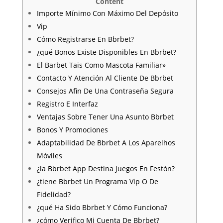
Content
Importe Mínimo Con Máximo Del Depósito
Vip
Cómo Registrarse En Bbrbet?
¿qué Bonos Existe Disponibles En Bbrbet?
El Barbet Tais Como Mascota Familiar»
Contacto Y Atención Al Cliente De Bbrbet
Consejos Afin De Una Contraseña Segura
Registro E Interfaz
Ventajas Sobre Tener Una Asunto Bbrbet
Bonos Y Promociones
Adaptabilidad De Bbrbet A Los Aparelhos
Móviles
¿la Bbrbet App Destina Juegos En Festón?
¿tiene Bbrbet Un Programa Vip O De
Fidelidad?
¿qué Ha Sido Bbrbet Y Cómo Funciona?
¿cómo Verifico Mi Cuenta De Bbrbet?