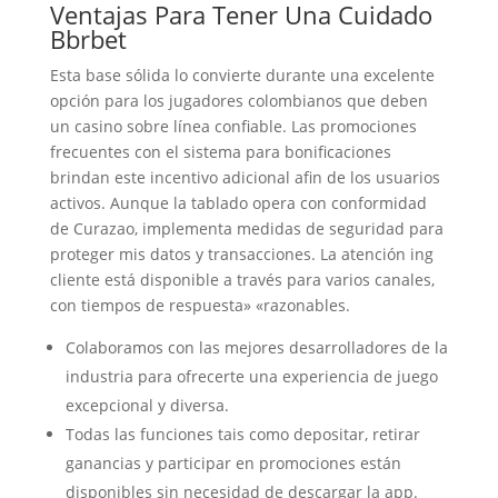
Ventajas Para Tener Una Cuidado
Bbrbet
Esta base sólida lo convierte durante una excelente
opción para los jugadores colombianos que deben
un casino sobre línea confiable. Las promociones
frecuentes con el sistema para bonificaciones
brindan este incentivo adicional afin de los usuarios
activos. Aunque la tablado opera con conformidad
de Curazao, implementa medidas de seguridad para
proteger mis datos y transacciones. La atención ing
cliente está disponible a través para varios canales,
con tiempos de respuesta» «razonables.
Colaboramos con las mejores desarrolladores de la
industria para ofrecerte una experiencia de juego
excepcional y diversa.
Todas las funciones tais como depositar, retirar
ganancias y participar en promociones están
disponibles sin necesidad de descargar la app.