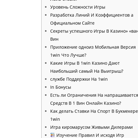
Уровень Сложности Игры
Разработка Линий И Коэффициентов а
Официальном Сайте
Секреты успешного Игры В Казино» «ва
Вин
Приложение одноиз Мобильная Версия
1win Что Лучше?
Какие Игры В 1win Казино Дают
Наибольший самый На Выигрыш?
службе Поддержки На 1win
In Бонусы
Есть ли Ограничения На напрашиваетс
Средств В 1 Вин Онлайн Казино?
Как делать Ставки На Спорт В Букмекер
1win
Игра киромарусом Живыми Дилерами
Изучение Правил И исходя Игр