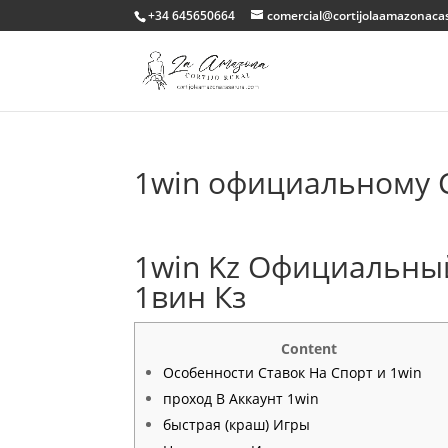
+34 645650664
comercial@cortijolaamazonaca
1win официальному 
1win Kz Официальны
1вин Кз
Content
Особенности Ставок На Спорт и 1win
проход В Аккаунт 1win
быстрая (краш) Игры