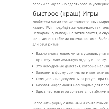
версии ее идеально адаптирована усоверше
быстрое (краш) Игры
Любители магии только таинственных миров
казино 1Win подойдёт же новичкам, так толь
неподвижно, выводы не затягиваются, а слу
сочетается с гибкими возможностями. Выби
дли себя ритме.
Важно внимательно читать условия, учиты
принесут максимальную отдачу и пользу.
Это немудреные действия, которые нельзя
Заполнить форму с личными и контактным
Официальные документы от регулятора Cu
Базовая информация необходима для пров
Здесь честная игра сочетается с гибкими
Заполнить форму с личными и контактными 
сверять данные с удостоверением личной, т