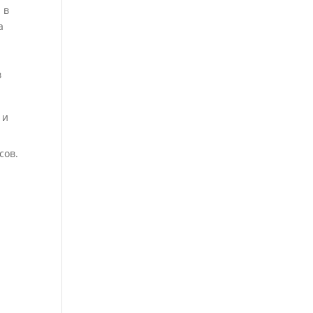
 в
а
в
 и
сов.