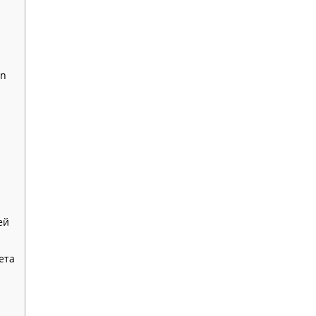
in
ей
ета