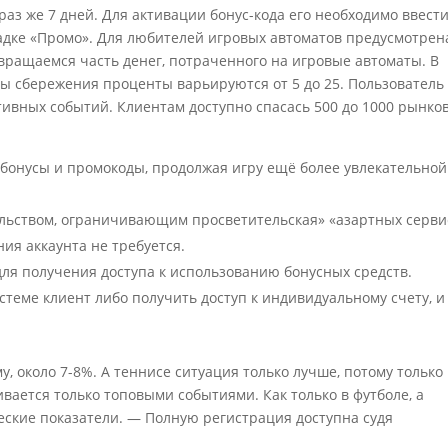
аз же 7 дней. Для активации бонус-кода его необходимо ввести
ладке «Промо». Для любителей игровых автоматов предусмотрен
вращаемся часть денег, потраченного на игровые автоматы. В
мы сбережения проценты варьируются от 5 до 25. Пользователь
тивных событий. Клиентам доступно спасась 500 до 1000 рынко
 бонусы и промокоды, продолжая игру ещё более увлекательной
ельством, ограничивающим просветительская» «азартных серви
ия аккаунта не требуется.
ля получения доступа к использованию бонусных средств.
стеме клиент либо получить доступ к индивидуальному счету, и
, около 7-8%. А теннисе ситуация только лучше, потому только
ается только топовыми событиями. Как только в футболе, а
еские показатели. — Полную регистрация доступна судя