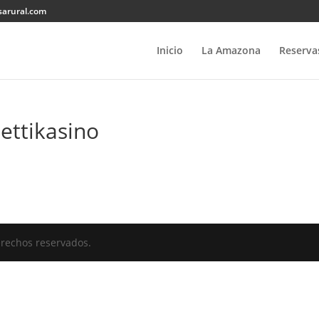
sarural.com
Inicio
La Amazona
Reserva
ettikasino
erechos reservados.