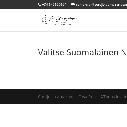
+34 645650664
comercial@cortijolaamazonaca
Valitse Suomalainen N
Cortijo La Amazona - Casa Rural @Todos los d