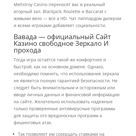
Mellstroy Casino переносят вас в реальный
игорный зал. Blackjack, Roulette и Baccarat с
живыми вело — все а HD. Чат пиппардом дилером
и всеми игроками добавляет социальности.
Вавада — официальный Сайт
Казино свободное Зеркало И
прохода
Тогда игра остаётся такой же комфортнее и
быстрой, как на основном домене. Однако,
необходимо помнить, что использование зеркала
не является полную гарантией безопасности. Не
следует быть внимательным и осторожным или
вводе личных данных и финансовой информации
на сайте. Желательно использовать надежные
только проверенные антивирусные программы
для защиты ото вредоносных программ а
фишинговых атак.
Так позволяет им созерцать ставками на