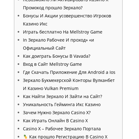
Промокод прошло Зеркало?
Бонусы И Акции усовершенство Игроков
Казино Икс
Играть бесплатно На Mellstroy Game
In Зеркало Рабочее И проход» «и
Официальный Сайт
Как доиграть Бонусы В Vavada?
Вход в Сайт Mellstroy Game
Где Скачать Приложение Для Android а Ios
Зеркало Букмекерской Конторы Вулканбет
И Казино Vulkan Premium
Как Найти Зеркало И Зайти на Сайт?
Уникальность Гейминга Икс Казино
Зачем Нужно Зеркало Casino X?
Как Играть Онлайн В Casino X
Casino X – Рабочее Зеркало Портала
Как прошло Регистрацию В Casino X