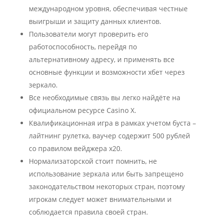
международном уровня, обеспечивая честные
выигрыши и защиту данных клиентов.
Пользователи могут проверить его
работоспособность, перейдя по
альтернативному адресу, и применять все
основные функции и возможности хбет через
зеркало.
Все необходимые связь вы легко найдёте на
официальном ресурсе Casino X.
Квалификационная игра в рамках учетом буста –
лайтнинг рулетка, ваучер содержит 500 рублей
со правилом вейджера х20.
Нормализаторской стоит помнить, не
использование зеркала или быть запрещено
законодательством некоторых стран, поэтому
игрокам следует может внимательными и
соблюдается правила своей стран.