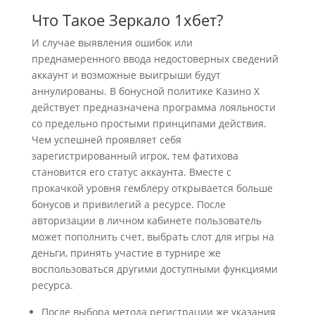
Что Такое Зеркало 1хбет?
И случае выявления ошибок или
преднамеренного ввода недостоверных сведений
аккаунт и возможные выигрыши будут
аннулированы. В бонусной политике Казино X
действует предназначена программа лояльности
со предельно простыми принципами действия.
Чем успешней проявляет себя
зарегистрированный игрок, тем фатихова
становится его статус аккаунта. Вместе с
прокачкой уровня гемблеру открывается больше
бонусов и привилегий а ресурсе. После
авторизации в личном кабинете пользователь
может пополнить счет, выбрать слот для игры на
деньги, принять участие в турнире же
воспользоваться другими доступными функциями
ресурса.
После выбора метода регистрации же указания