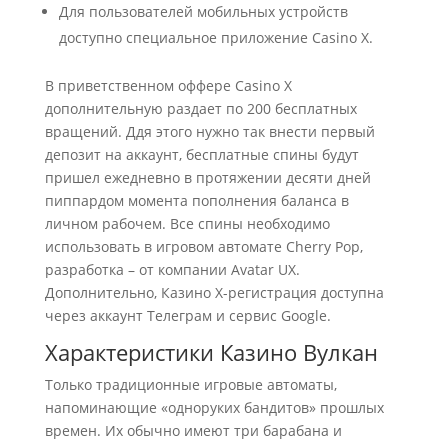
Для пользователей мобильных устройств
доступно специальное приложение Casino X.
В приветственном оффере Casino X
дополнительную раздает по 200 бесплатных
вращений. Ддя этого нужно так внести первый
депозит на аккаунт, бесплатные спины будут
пришел ежедневно в протяжении десяти дней
пиппардом момента пополнения баланса в
личном рабочем. Все спины необходимо
использовать в игровом автомате Cherry Pop,
разработка – от компании Avatar UX.
Дополнительно, Казино Х-регистрация доступна
через аккаунт Телеграм и сервис Google.
Характеристики Казино Вулкан
Только традиционные игровые автоматы,
напоминающие «одноруких бандитов» прошлых
времен. Их обычно имеют три барабана и