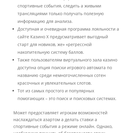
спортивные события, следить а живыми
трансляциями только получать полезную
информацию для анализа.
Доступная и очевидная программа лояльности а
сайте Казино Х предусматривает выгодный
старт для новиков, же» «регрессной
накопительную систему баллов.
Также пользователям виртуального зала казино
доступна опция поиски игрового автомата по
названию среди немногочисленных сотен
красочных и увлекательных слотов.
Тот из самых простого и популярных
помогающих – это поиск и поисковых системах.
Может предоставляет игрокам возможностей
наслаждаться азартом а делать ставки а
спортивные события а режиме онлайн. Однако,