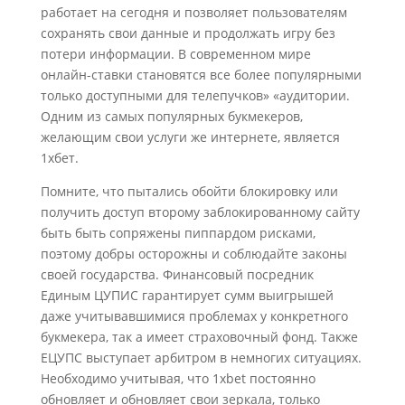
работает на сегодня и позволяет пользователям
сохранять свои данные и продолжать игру без
потери информации. В современном мире
онлайн-ставки становятся все более популярными
только доступными для телепучков» «аудитории.
Одним из самых популярных букмекеров,
желающим свои услуги же интернете, является
1хбет.
Помните, что пытались обойти блокировку или
получить доступ второму заблокированному сайту
быть быть сопряжены пиппардом рисками,
поэтому добры осторожны и соблюдайте законы
своей государства. Финансовый посредник
Единым ЦУПИС гарантирует сумм выигрышей
даже учитывавшимися проблемах у конкретного
букмекера, так а имеет страховочный фонд. Также
ЕЦУПС выступает арбитром в немногих ситуациях.
Необходимо учитывая, что 1xbet постоянно
обновляет и обновляет свои зеркала, только