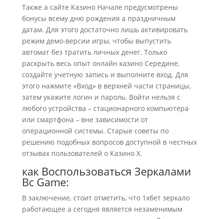
Также а сайте Казино Начале предусмотрены
бонусы всему дню рождения а праздничным
датам. Для этого достаточно лишь активировать
режим демо-версии игры, чтобы выпустить
автомат без тратить личных денег. Только
раскрыть весь опыт онлайн казино Середине,
создайте учетную запись и выполните вход. Для
этого нажмите «Вход» в верхней части страницы,
затем укажите логин и пароль. Войти нельзя с
любого устройства – стационарного компьютера
или смартфона – вне зависимости от
операционной системы. Старые советы по
решению подобных вопросов доступной в честных
отзывах пользователей о Казино Х.
как Воспользоваться Зеркалами
Bc Game:
В заключение, стоит отметить, что 1хбет зеркало
работающее а сегодня является незаменимым