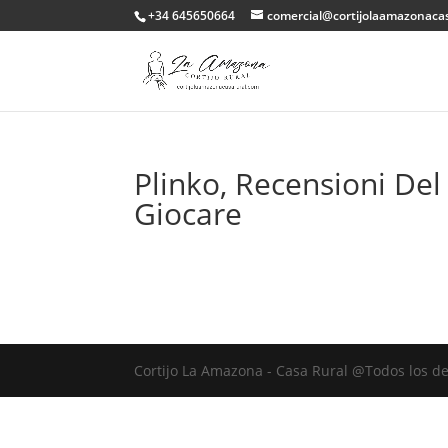
+34 645650664
comercial@cortijolaamazonaca
Plinko, Recensioni Del
Giocare
Cortijo La Amazona - Casa Rural @Todos los d