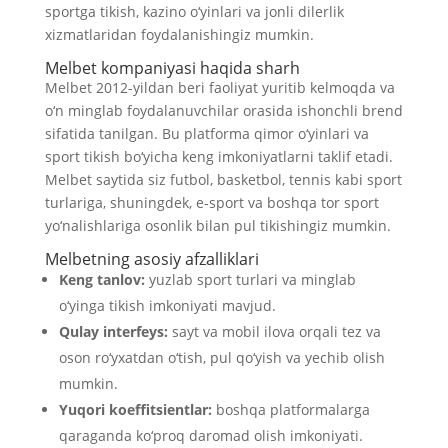
sportga tikish, kazino o‘yinlari va jonli dilerlik
xizmatlaridan foydalanishingiz mumkin.
Melbet kompaniyasi haqida sharh
Melbet 2012-yildan beri faoliyat yuritib kelmoqda va
o‘n minglab foydalanuvchilar orasida ishonchli brend
sifatida tanilgan. Bu platforma qimor o‘yinlari va
sport tikish bo‘yicha keng imkoniyatlarni taklif etadi.
Melbet saytida siz futbol, basketbol, tennis kabi sport
turlariga, shuningdek, e-sport va boshqa tor sport
yo‘nalishlariga osonlik bilan pul tikishingiz mumkin.
Melbetning asosiy afzalliklari
Keng tanlov:
yuzlab sport turlari va minglab
o‘yinga tikish imkoniyati mavjud.
Qulay interfeys:
sayt va mobil ilova orqali tez va
oson ro‘yxatdan o‘tish, pul qo‘yish va yechib olish
mumkin.
Yuqori koeffitsientlar:
boshqa platformalarga
qaraganda ko‘proq daromad olish imkoniyati.