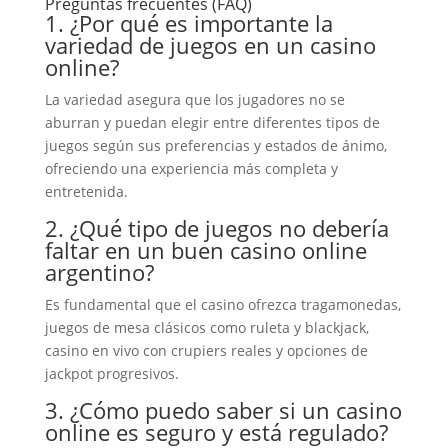
Preguntas frecuentes (FAQ)
1. ¿Por qué es importante la
variedad de juegos en un casino
online?
La variedad asegura que los jugadores no se
aburran y puedan elegir entre diferentes tipos de
juegos según sus preferencias y estados de ánimo,
ofreciendo una experiencia más completa y
entretenida.
2. ¿Qué tipo de juegos no debería
faltar en un buen casino online
argentino?
Es fundamental que el casino ofrezca tragamonedas,
juegos de mesa clásicos como ruleta y blackjack,
casino en vivo con crupiers reales y opciones de
jackpot progresivos.
3. ¿Cómo puedo saber si un casino
online es seguro y está regulado?