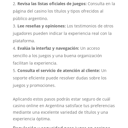
Revisa las listas oficiales de juegos:
Consulta en la
página del casino los títulos y tipos ofrecidos al
público argentino.
Lee reseñas y opiniones:
Los testimonios de otros
jugadores pueden indicar la experiencia real con la
plataforma.
Evalúa la interfaz y navegación:
Un acceso
sencillo a los juegos y una buena organización
facilitan la experiencia.
Consulta el servicio de atención al cliente:
Un
soporte eficiente puede resolver dudas sobre los
juegos y promociones.
Aplicando estos pasos podrás estar seguro de cuál
casino online en Argentina satisface tus preferencias
mediante una excelente variedad de títulos y una
experiencia óptima.