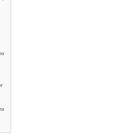
no
er
no