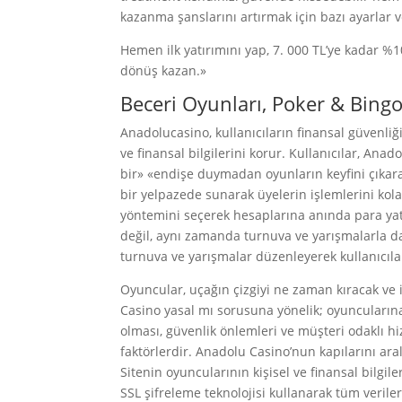
kazanma şanslarını artırmak için bazı ayarlar ve
Hemen ilk yatırımını yap, 7. 000 TL’ye kadar 
dönüş kazan.»
Beceri Oyunları, Poker & Bing
Anadolucasino, kullanıcıların finansal güvenliğ
ve finansal bilgilerini korur. Kullanıcılar, Ana
bir» «endişe duymadan oyunların keyfini çıkar
bir yelpazede sunarak üyelerin işlemlerini kolay
yöntemini seçerek hesaplarına anında para yatı
değil, aynı zamanda turnuva ve yarışmalarla da
turnuva ve yarışmalar düzenleyerek kullanıcılar
Oyuncular, uçağın çizgiyi ne zaman kıracak v
Casino yasal mı sorusuna yönelik; oyuncularına
olması, güvenlik önlemleri ve müşteri odaklı hi
faktörlerdir. Anadolu Casino’nun kapılarını ara
Sitenin oyuncularının kişisel ve finansal bilgile
SSL şifreleme teknolojisi kullanarak tüm verile