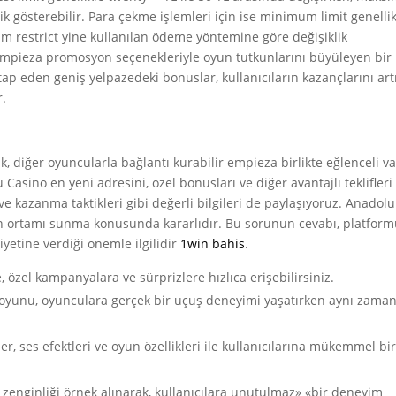
k gösterebilir. Para çekme işlemleri için ise minimum limit genelli
m restrict yine kullanılan ödeme yöntemine göre değişiklik
empieza promosyon seçenekleriyle oyun tutkunlarını büyüleyen bir
ap eden geniş yelpazedeki bonuslar, kullanıcıların kazançlarını ar
r.
 diğer oyuncularla bağlantı kurabilir empieza birlikte eğlenceli va
Casino en yeni adresini, özel bonusları ve diğer avantajlı teklifleri
ri ve kazanma taktikleri gibi değerli bilgileri de paylaşıyoruz. Anadolu
oyun ortamı sunma konusunda kararlıdır. Bu sorunun cevabı, platfor
yetine verdiği önemle ilgilidir
1win bahis
.
, özel kampanyalara ve sürprizlere hızlıca erişebilirsiniz.
oyunu, oyunculara gerçek bir uçuş deneyimi yaşatırken aynı zama
ler, ses efektleri ve oyun özellikleri ile kullanıcılarına mükemmel bi
e zenginliği örnek alınarak, kullanıcılara unutulmaz» «bir deneyim