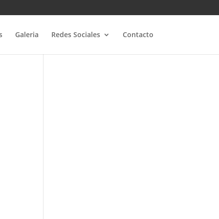
s
Galeria
Redes Sociales
Contacto