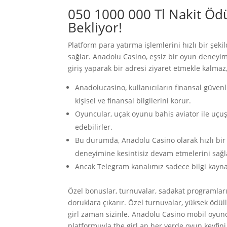
050 1000 000 Tl Nakit Öd
Bekliyor!
Platform para yatırma işlemlerini hızlı bir şeki
sağlar. Anadolu Casino, eşsiz bir oyun deneyi
giriş yaparak bir adresi ziyaret etmekle kalmaz
Anadolucasino, kullanıcıların finansal güvenl
kişisel ve finansal bilgilerini korur.
Oyuncular, uçak oyunu bahis aviator ile uçu
edebilirler.
Bu durumda, Anadolu Casino olarak hızlı bir ş
deneyimine kesintisiz devam etmelerini sağl
Ancak Telegram kanalımız sadece bilgi kaynağ
Özel bonuslar, turnuvalar, sadakat programları 
doruklara çıkarır. Özel turnuvalar, yüksek ödü
girl zaman sizinle. Anadolu Casino mobil oyuncu
platformuyla the girl an her yerde oyun keyfini