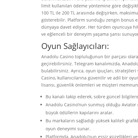
limit kullanılan ödeme yöntemine göre değişikli
100 TL ile 200 TL arasında değişirken, maksimu
gösterebilir. Platform sunduğu zengin bonus 
dünyaya davet ediyor. Her türden oyuncuya hit
ve eğlenceli bir deneyim yaşama şansı sunuyo
Oyun Sağlayıcıları:
Anadolu Casino topluluğunun bir parçası olarak,
geçirebilirsiniz. Telegram kanalımızda, Anadolu 
bulabilirsiniz. Ayrıca, oyun ipuçları, stratejile
Casino, kullanıcılarına güvenilir ve adil bir 
lisansı, güvenlik önlemleri ve müşteri memnuni
Bu kanalı takip ederek, sobre güncel bilgilere
Anadolu Casino’nun sunmuş olduğu Aviator 
büyük ödüllerin kapılarını aralar.
Bu markaların sağladığı yüksek kaliteli grafik
oyun deneyimi sunar.
Platformda, Anadolu’nun eşsiz güzellikleri v