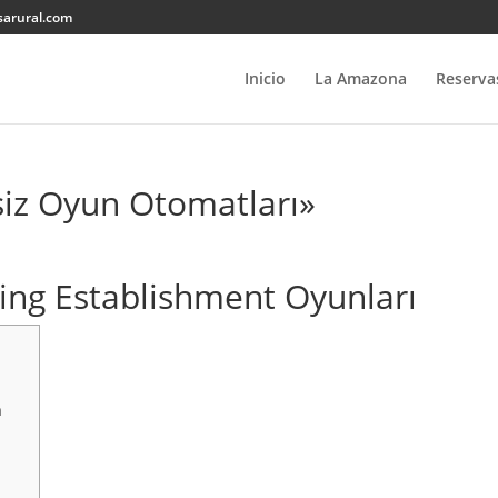
sarural.com
Inicio
La Amazona
Reserva
siz Oyun Otomatları»
ing Establishment Oyunları
n