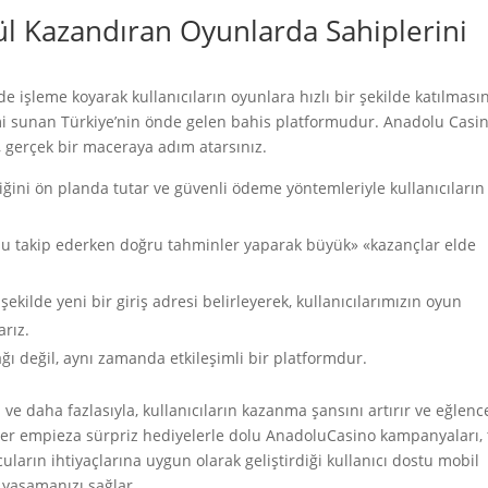
ül Kazandıran Oyunlarda Sahiplerini
lde işleme koyarak kullanıcıların oyunlara hızlı bir şekilde katılması
mi sunan Türkiye’nin önde gelen bahis platformudur. Anadolu Casi
, gerçek bir maceraya adım atarsınız.
iğini ön planda tutar ve güvenli ödeme yöntemleriyle kullanıcıların
şu takip ederken doğru tahminler yaparak büyük» «kazançlar elde
ekilde yeni bir giriş adresi belirleyerek, kullanıcılarımızın oyun
arız.
ı değil, aynı zamanda etkileşimli bir platformdur.
ve daha fazlasıyla, kullanıcıların kazanma şansını artırır ve eğlenc
ller empieza sürpriz hediyelerle dolu AnadoluCasino kampanyaları,
ların ihtiyaçlarına uygun olarak geliştirdiği kullanıcı dostu mobil
 yaşamanızı sağlar.