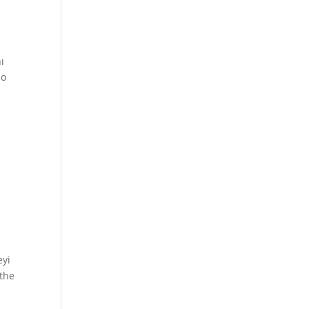
nı
no
eyi
 the