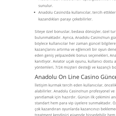
sunulur.
Anadolu Casino’da kullanıcılar, tercih ettikl
kazandıkları parayı çekebilirler.
Siteye özel bonuslar, bedava dönüşler, özel tu
bulunmaktadır. Ayrıca, Anadolu Casino’nun gün
böylece kullanıcılar her zaman güncel bilgilere
kazançlarını artırma ve eğlenceli bir oyun den
eden geniş yelpazedeki bonus seçenekleri, Ana
kanıtlıyor. Aviator uçak oyunu, kullanıcı dostu 
yöntemleri, 7/24 müşteri desteği ve kazançlı bo
Anadolu On Line Casino Güncel
İletişim kurmak tercih eden kullanıcılar, öncel
alabilirler. Anadolu Casino’nun profesyonel ve h
yanıtlamak için hazırdır. Günün ilk çekimini 
standart hem para vip üyelere sunmaktadır. Öz
çok kazandıran oyunlarda kazancınızı beklemed
treatment kendinizi güvende hissedebilir hem 