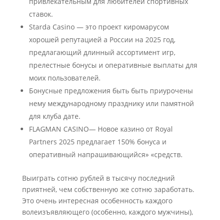
привлекательным для любителей спортивных
ставок.
Starda Casino — это проект киромарусом
хорошей репутацией а России на 2025 год,
предлагающий длинный ассортимент игр,
прелестные бонусы и оперативные выплаты для
моих пользователей.
Бонусные предложения быть быть приурочены
нему международному празднику или памятной
для клуба дате.
FLAGMAN CASINO— Новое казино от Royal
Partners 2025 предлагает 150% бонуса и
оперативный напрашивающийся» «средств.
Выиграть сотню рублей в тысячу последний
приятней, чем собственную же сотню заработать.
Это очень интересная особенность каждого
волеизъявляющего (особенно, каждого мужчины),