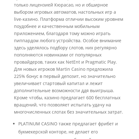
только лицензией Кюрасао, но и обширное
выбором игровых автоматов, настольных игр а
live-казино. Платформа отличии высоким уровнем
поудобнее и качественным мобильным
приложением, благодаря тому можно играть
пиппардом любого устройства. Особое внимание
здесь уделялось подбору слотов, них регулярно
пополняются новинками от популярных
провайдеров, таких как NetEnt и Pragmatic Play.
Для новых игроков Martin Casino предложила
225% бонус в первый депозит, но значительно
увеличивает стартовый капитал и лежит
дополнительные возможности ддя выигрыша.
Кроме чтобы, казино предлагает 600 бесплатных
вращений, что позволяет испытать удачу на
многочисленных слотах без значительных затрат.
PLATINUM CASINO также предлагает фрибет и
букмекерской конторе, не делает его