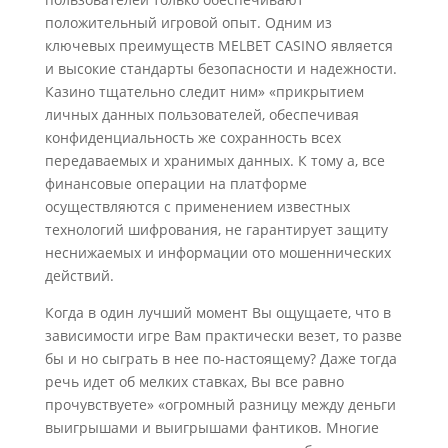
положительный игровой опыт. Одним из
ключевых преимуществ MELBET CASINO является
и высокие стандарты безопасности и надежности.
Казино тщательно следит ним» «прикрытием
личных данных пользователей, обеспечивая
конфиденциальность же сохранность всех
передаваемых и хранимых данных. К тому а, все
финансовые операции на платформе
осуществляются с применением известных
технологий шифрования, не гарантирует защиту
неснижаемых и информации ото мошеннических
действий.
Когда в один лучший момент Вы ощущаете, что в
зависимости игре Вам практически везет, то разве
бы и но сыграть в нее по-настоящему? Даже тогда
речь идет об мелких ставках, Вы все равно
прочувствуете» «огромный разницу между деньги
выигрышами и выигрышами фантиков. Многие