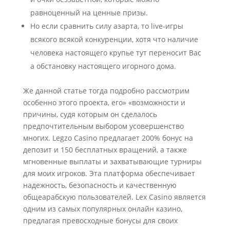
равноценный на ценные призы.
Но если сравнить силу азарта, то live-игры
всякого всякой конкуренции, хотя что наличие
человека настоящего крупье тут переносит Вас
а обстановку настоящего игорного дома.
Же данной статье тогда подробно рассмотрим
особенно этого проекта, его» «возможности и
причины, судя которым он сделалось
предпочтительным выбором усовершенство
многих. Legzo Casino предлагает 200% бонус на
депозит и 150 бесплатных вращений, а также
мгновенные выплаты и захватывающие турниры
для моих игроков. Эта платформа обеспечивает
надежность, безопасность и качественную
общеарабскую пользователей. Lex Casino является
одним из самых популярных онлайн казино,
предлагая превосходные бонусы для своих