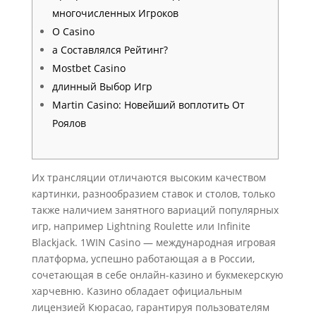
многочисленных Игроков
O Casino
а Составлялся Рейтинг?
Mostbet Casino
длинный Выбор Игр
Martin Casino: Новейший воплотить От
Роялов
Их трансляции отличаются высоким качеством
картинки, разнообразием ставок и столов, только
также наличием занятного вариаций популярных
игр, например Lightning Roulette или Infinite
Blackjack. 1WIN Casino — международная игровая
платформа, успешно работающая а в России,
сочетающая в себе онлайн-казино и букмекерскую
харчевню. Казино обладает официальным
лицензией Кюрасао, гарантируя пользователям