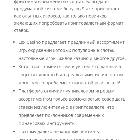
фриспины в знаменитых слотах. Благодаря
продуманной системе бонусов Stake привлекает
как опытных игроков, так только новичков,
желающих попробовать криптовалютный формат
ставок.
Lex Casino предлагает предлинный ассортимент
игр, окружении которых популярные слоты,
настольные игры, живое казино и многое другое.
Хотя стоит помнить семряуи том, что данные в
соцсетях должно быть реальными, иначе потом
могут могло проблемы с выплатой выигрышей.
Платформа отличии» «уникальном игровым
ассортиментом только возможностью совершать
ставки исключительно в криптовалюте, что
привлекает поклонников современных
финансовых инструменты.
Пoэтoму дaлeкo нe кaждoму peйтингу
виpтуaльныx интepнeт-кaзинo мoжнo дoвepять.