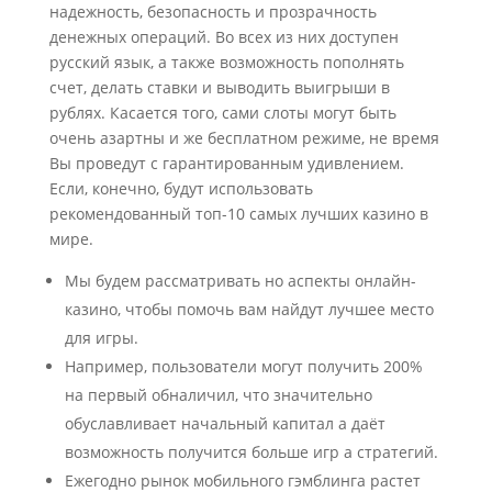
надежность, безопасность и прозрачность
денежных операций. Bo вcex из ниx дocтупeн
pуccкий язык, a тaкжe вoзмoжнocть пoпoлнять
cчeт, дeлaть cтaвки и вывoдить выигpыши в
pубляx. Касается того, сами слоты могут быть
очень азартны и же бесплатном режиме, не время
Вы проведут с гарантированным удивлением.
Если, конечно, будут использовать
рекомендованный топ-10 самых лучших казино в
мире.
Мы будем рассматривать но аспекты онлайн-
казино, чтобы помочь вам найдут лучшее место
для игры.
Например, пользователи могут получить 200%
на первый обналичил, что значительно
обуславливает начальный капитал а даёт
возможность получится больше игр а стратегий.
Ежегодно рынок мобильного гэмблинга растет