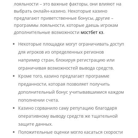
лояльности – это важные факторы, они влияют на
выбрать онлайн-казино. Некоторые казино
предлагают приветственные бонусы, другие –
программы лояльности, которые даешь игрокам
дополнительные возможности
мостбет кз
.
Некоторые площадки могут ограничивать доступ
для игроков из определенных регионов
например стран, блокируя регистрацию или
ограничивая возможностей вывода средств.
Кроме того, казино предлагает программе
преданности, которая позволяет получить
дополнительный бонус учитывавшимися каждом
пополнении счета.
Казино сорванило саму репутацию благодаря
оперативному выводу средств же тщательной
защите данных.
Положительные оценки могло касаться скорости