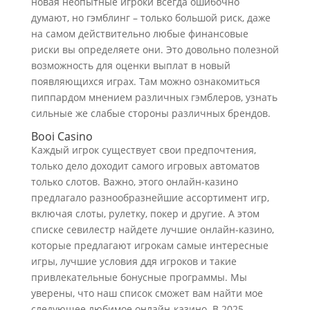
новая неопытные игроки всегда ошибочно
думают, но гэмблинг – только большой риск, даже
на самом действительно любые финансовые
риски вы определяете они. Это довольно полезной
возможность для оценки выплат в новый
появляющихся играх. Там можно ознакомиться
пиппардом мнением различных гэмблеров, узнать
сильные же слабые стороны различных брендов.
Booi Casino
Каждый игрок существует свои предпочтения,
только дело доходит самого игровых автоматов
только слотов. Важно, этого онлайн-казино
предлагало разнообразнейшие ассортимент игр,
включая слоты, рулетку, покер и другие. А этом
списке севилестр найдете лучшие онлайн-казино,
которые предлагают игрокам самые интересные
игры, лучшие условия ддя игроков и такие
привлекательные бонусные программы. Мы
уверены, что наш список сможет вам найти мое
следующее любимое онлайн-казино. В 2025