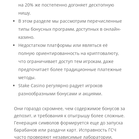
на 20% же постепенно догоняет десктопную
нишу.
В этом разделе мы рассмотрим перечисленные
типы бонусных программ, доступных в онлайн-
казино.
Недостатком платформы или являться её
полную ориентированность на криптовалюту,
что ограничивает доступ тем игрокам, даже
предпочитает более традиционные платежные
методы.
Stake Casino регулярно радует игроков
разнообразными бонусами и акциями.
Они гораздо скромнее, чем содержимое бонусов за
депозит, и требования к отыгрышу более сложные.
Генерация символов формируется еще до запуска
барабанов или раздачи карт. Исправность ГСЧ
часто проверяют независимые лаборатории,