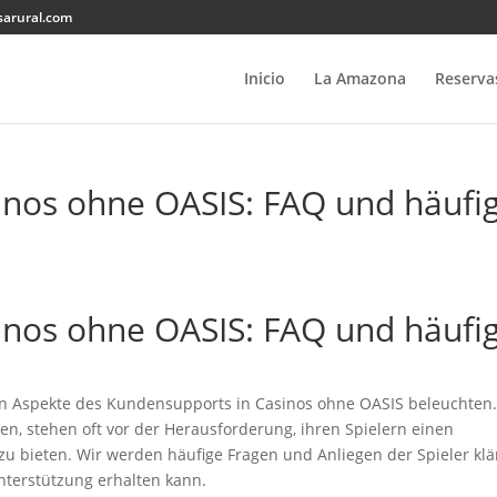
sarural.com
Inicio
La Amazona
Reserva
inos ohne OASIS: FAQ und häufi
inos ohne OASIS: FAQ und häufi
en Aspekte des Kundensupports in Casinos ohne OASIS beleuchten
en, stehen oft vor der Herausforderung, ihren Spielern einen
u bieten. Wir werden häufige Fragen und Anliegen der Spieler kl
nterstützung erhalten kann.