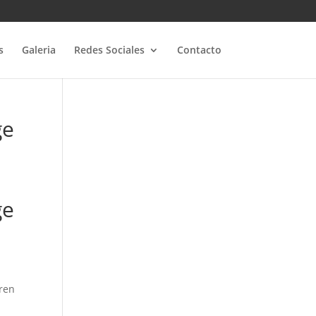
s
Galeria
Redes Sociales
Contacto
ge
ge
.
ären