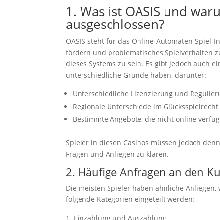
1. Was ist OASIS und war
ausgeschlossen?
OASIS steht für das Online-Automaten-Spiel-I
fördern und problematisches Spielverhalten zu 
dieses Systems zu sein. Es gibt jedoch auch ei
unterschiedliche Gründe haben, darunter:
Unterschiedliche Lizenzierung und Regulie
Regionale Unterschiede im Glücksspielrecht
Bestimmte Angebote, die nicht online verfüg
Spieler in diesen Casinos müssen jedoch den
Fragen und Anliegen zu klären.
2. Häufige Anfragen an den 
Die meisten Spieler haben ähnliche Anliegen
folgende Kategorien eingeteilt werden:
Einzahlung und Auszahlung