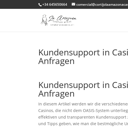
+34 645650664
comercial@cortijolaamazonaca
Kundensupport in Cas
Anfragen
Kundensupport in Cas
Anfragen
In diesem Artikel werden wir die verschieden
Casinos, die nicht dem OASIS-System unterlieg
effektiven und transparenten Kundensupport z
und Tipps geben, wie man die bestmögliche U