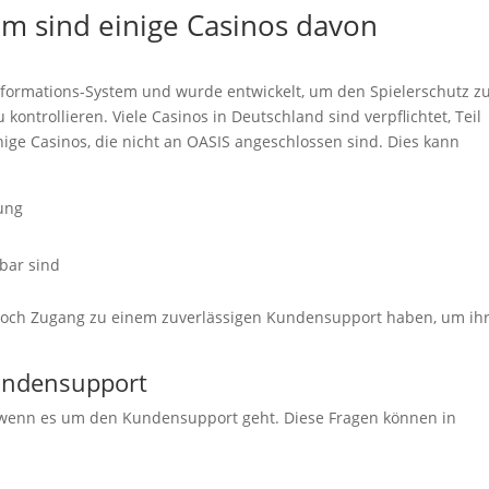
um sind einige Casinos davon
nformations-System und wurde entwickelt, um den Spielerschutz z
kontrollieren. Viele Casinos in Deutschland sind verpflichtet, Teil
nige Casinos, die nicht an OASIS angeschlossen sind. Dies kann
rung
bar sind
noch Zugang zu einem zuverlässigen Kundensupport haben, um ih
Kundensupport
, wenn es um den Kundensupport geht. Diese Fragen können in