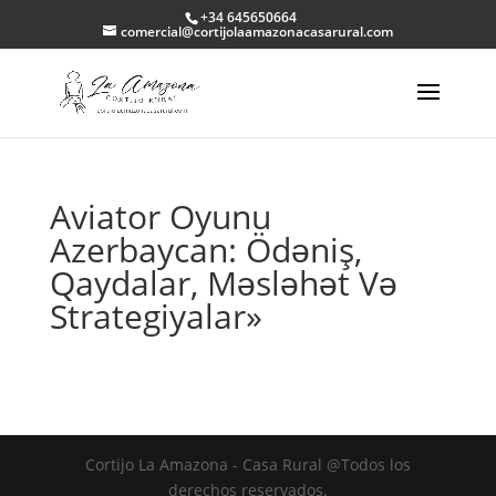
+34 645650664
comercial@cortijolaamazonacasarural.com
Aviator Oyunu
Azerbaycan: Ödəniş,
Qaydalar, Məsləhət Və
Strategiyalar»
Cortijo La Amazona - Casa Rural @Todos los
derechos reservados.