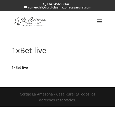
+34 645650664
comercial@cortijolaamazonacasarural.com
1xBet live
1xBet live
Cortijo La Amazona - Casa Rural @Todos los
derechos reservados.