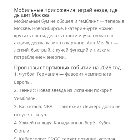
Мобильные приложения: играй везде, где
дышит Москва
Мобильный бум не обошёл и гемблинг — теперь в
Москве, Новосибирске, Екатеринбурге можно
крутить слоты, делать ставки и участвовать в
акциях, держа казино в кармане. Апп Мелбет —
легкий, быстрый, с кучей функций и низким
потреблением энергии.
Прогнозы спортивных событий на 2026 год
Футбол: Германия — фаворит чемпионата
Европы.
Теннис: Новая звезда из Испании покорит
Уимблдон.
Баскетбол: NBA — сантехник Лейкерс долго не
отпустят титул.
Хоккей на льду: Канада вновь берёт Кубок
Стэнли.
Киберспорт: CS:GO теряет позиции, уступая