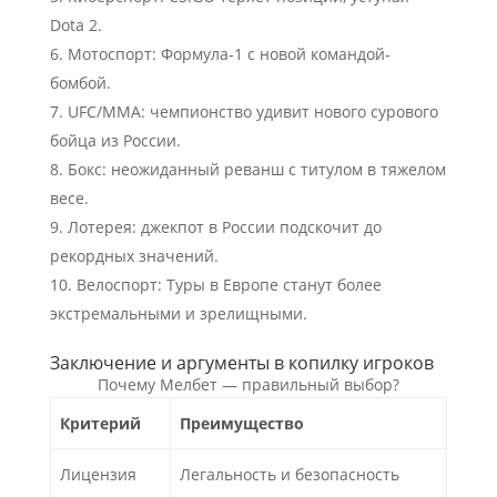
Dota 2.
Мотоспорт: Формула-1 с новой командой-
бомбой.
UFC/MMA: чемпионство удивит нового сурового
бойца из России.
Бокс: неожиданный реванш с титулом в тяжелом
весе.
Лотерея: джекпот в России подскочит до
рекордных значений.
Велоспорт: Туры в Европе станут более
экстремальными и зрелищными.
Заключение и аргументы в копилку игроков
Почему Мелбет — правильный выбор?
Критерий
Преимущество
Лицензия
Легальность и безопасность