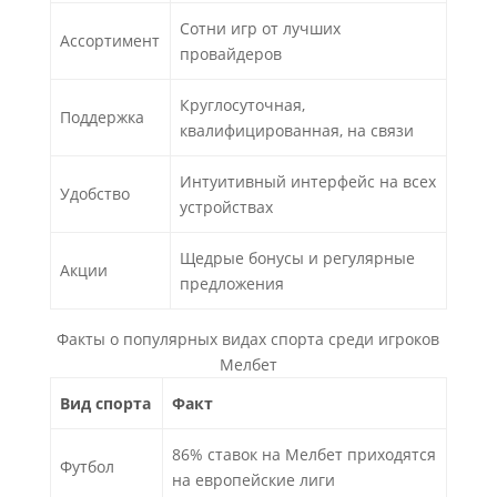
Сотни игр от лучших
Ассортимент
провайдеров
Круглосуточная,
Поддержка
квалифицированная, на связи
Интуитивный интерфейс на всех
Удобство
устройствах
Щедрые бонусы и регулярные
Акции
предложения
Факты о популярных видах спорта среди игроков
Мелбет
Вид спорта
Факт
86% ставок на Мелбет приходятся
Футбол
на европейские лиги