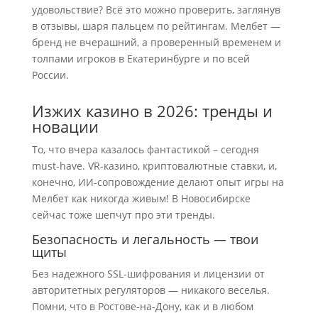
удовольствие? Всё это можно проверить, заглянув
в отзывы, шаря пальцем по рейтингам. Мелбет —
бренд не вчерашний, а проверенный временем и
толпами игроков в Екатеринбурге и по всей
России.
Изжих казино в 2026: тренды и
новации
То, что вчера казалось фантастикой – сегодня
must-have. VR-казино, криптовалютные ставки, и,
конечно, ИИ-сопровождение делают опыт игры на
Мелбет как никогда живым! В Новосибирске
сейчас тоже шепчут про эти тренды.
Безопасность и легальность — твои
щиты
Без надежного SSL-шифрования и лицензии от
авторитетных регуляторов — никакого веселья.
Помни, что в Ростове-на-Дону, как и в любом