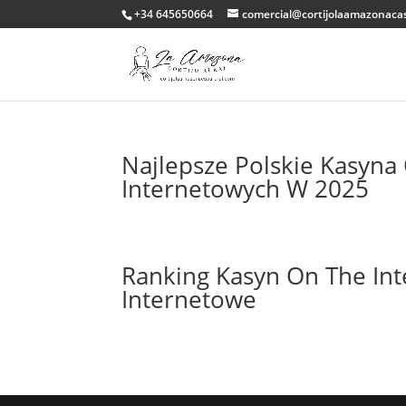
+34 645650664
comercial@cortijolaamazonaca
Najlepsze Polskie Kasyna
Internetowych W 2025
Ranking Kasyn On The Int
Internetowe