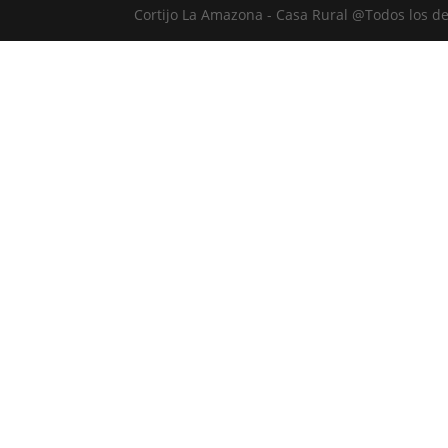
Cortijo La Amazona - Casa Rural @Todos los d