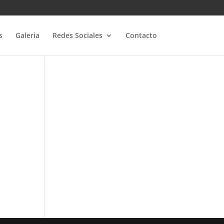
s
Galeria
Redes Sociales
Contacto