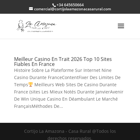
+34 645650664
comercial@cortijolaamazonacasarural.com
Meilleur Casino En Trait 2026 Top 10 Sites
Fiables En France
Histoire Sobre La Plateforme Sur Internet Nine
Casino Durante FranceContentFixer Des Limites De
Temps
Meilleurs Web Sites De Casino Durante
France (sites Les Mieux Notés Durante JanvierAvenir
De Win Unique Casino En Déambulant Le Marché
FrançaisMéthodes De...
Cortijo La Amazona - Casa Rural @Todos los
derechos reservados.