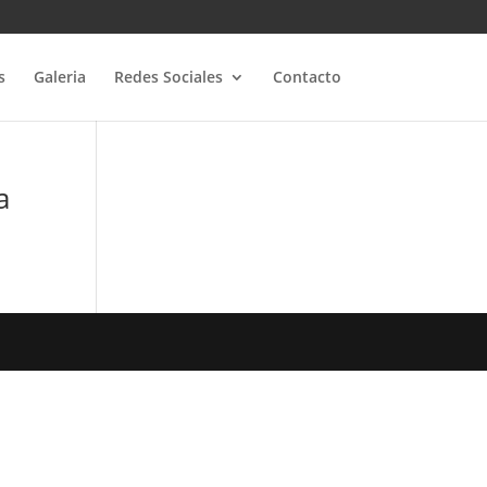
s
Galeria
Redes Sociales
Contacto
а